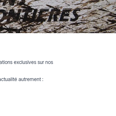
ations exclusives sur nos
ctualité autrement :