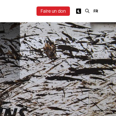
Faire un don