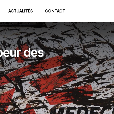
ACTUALITÉS
CONTACT
oeur des