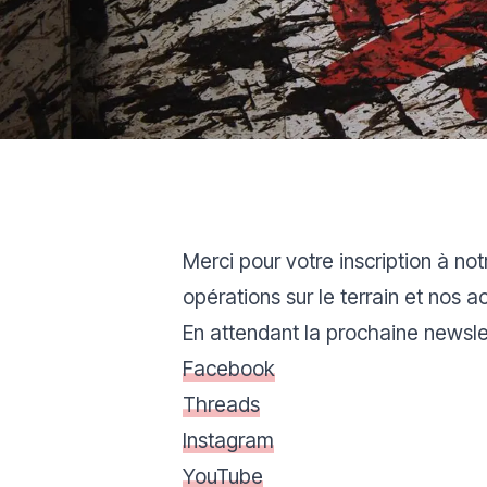
Merci pour votre inscription à no
opérations sur le terrain et nos 
En attendant la prochaine newslet
Facebook
Threads
Instagram
YouTube