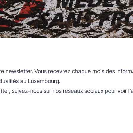
tre newsletter. Vous recevrez chaque mois des inform
actualités au Luxembourg.
ter, suivez-nous sur nos réseaux sociaux pour voir l'a