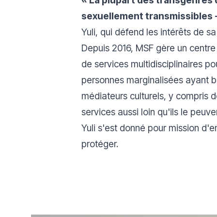
sexuellement transmissibles - c
Yuli, qui défend les intérêts de 
Depuis 2016, MSF gère un centre 
de services multidisciplinaires po
personnes marginalisées ayant be
médiateurs culturels, y compris d
services aussi loin qu'ils le pe
Yuli s'est donné pour mission d'e
protéger.