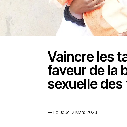
Vaincre les 
faveur de la
sexuelle de
—
Le Jeudi 2 Mars 2023