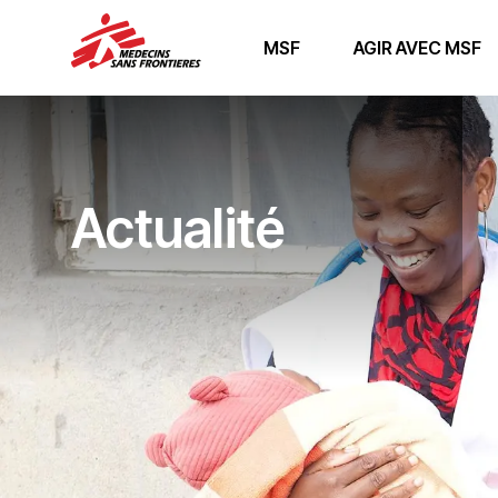
MSF
AGIR AVEC MSF
Actualité