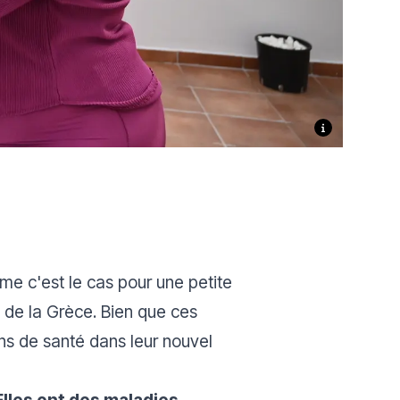
e c'est le cas pour une petite
 de la Grèce. Bien que ces
ns de santé dans leur nouvel
Elles ont des maladies