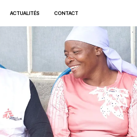
ACTUALITÉS
CONTACT