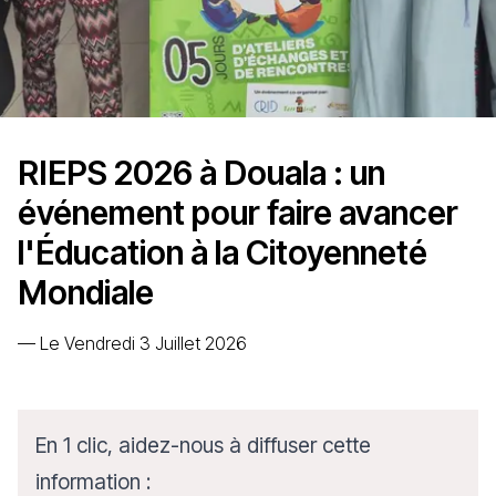
RIEPS 2026 à Douala : un
événement pour faire avancer
l'Éducation à la Citoyenneté
Mondiale
—
Le Vendredi 3 Juillet 2026
En 1 clic, aidez-nous à diffuser cette
information :