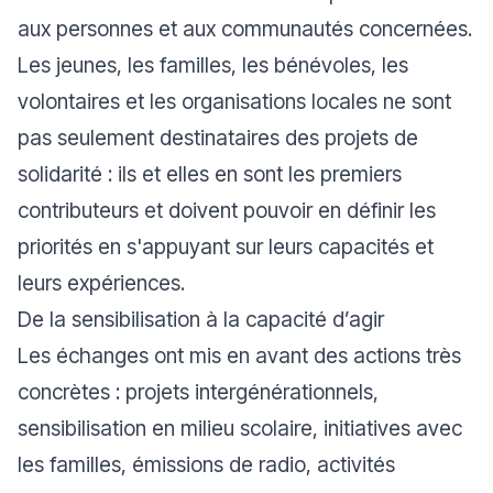
aux personnes et aux communautés concernées.
Les jeunes, les familles, les bénévoles, les
volontaires et les organisations locales ne sont
pas seulement destinataires des projets de
solidarité : ils et elles en sont les premiers
contributeurs et doivent pouvoir en définir les
priorités en s'appuyant sur leurs capacités et
leurs expériences.
De la sensibilisation à la capacité d’agir
Les échanges ont mis en avant des actions très
concrètes : projets intergénérationnels,
sensibilisation en milieu scolaire, initiatives avec
les familles, émissions de radio, activités