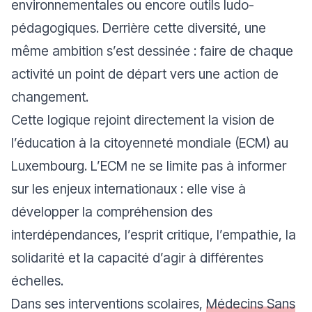
environnementales ou encore outils ludo-
pédagogiques. Derrière cette diversité, une
même ambition s’est dessinée : faire de chaque
activité un point de départ vers une action de
changement.
Cette logique rejoint directement la vision de
l’éducation à la citoyenneté mondiale (ECM) au
Luxembourg. L’ECM ne se limite pas à informer
sur les enjeux internationaux : elle vise à
développer la compréhension des
interdépendances, l’esprit critique, l’empathie, la
solidarité et la capacité d’agir à différentes
échelles.
Dans ses interventions scolaires,
Médecins Sans