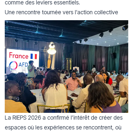
comme des leviers essentiels.
Une rencontre tournée vers l’action collective
La RIEPS 2026 a confirmé l’intérêt de créer des
espaces où les expériences se rencontrent, où