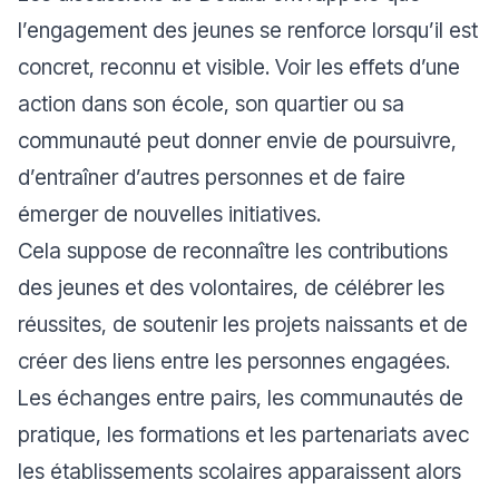
l’engagement des jeunes se renforce lorsqu’il est
concret, reconnu et visible. Voir les effets d’une
action dans son école, son quartier ou sa
communauté peut donner envie de poursuivre,
d’entraîner d’autres personnes et de faire
émerger de nouvelles initiatives.
Cela suppose de reconnaître les contributions
des jeunes et des volontaires, de célébrer les
réussites, de soutenir les projets naissants et de
créer des liens entre les personnes engagées.
Les échanges entre pairs, les communautés de
pratique, les formations et les partenariats avec
les établissements scolaires apparaissent alors