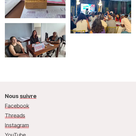
Nous
suivre
Facebook
Threads
Instagram
YouTube