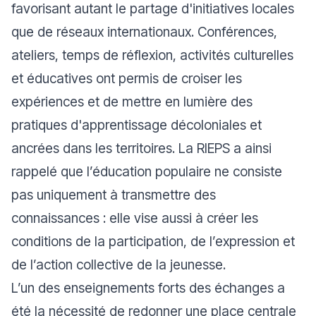
favorisant autant le partage d'initiatives locales
que de réseaux internationaux. Conférences,
ateliers, temps de réflexion, activités culturelles
et éducatives ont permis de croiser les
expériences et de mettre en lumière des
pratiques d'apprentissage décoloniales et
ancrées dans les territoires. La RIEPS a ainsi
rappelé que l’éducation populaire ne consiste
pas uniquement à transmettre des
connaissances : elle vise aussi à créer les
conditions de la participation, de l’expression et
de l’action collective de la jeunesse.
L’un des enseignements forts des échanges a
été la nécessité de redonner une place centrale