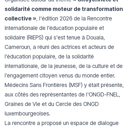
solidarité comme moteur de transformation
collective »
, l'édition 2026 de la Rencontre
internationale de l’éducation populaire et
solidaire (RIEPS) qui s'est tenue à Douala,
Cameroun, a réuni des actrices et acteurs de
l’éducation populaire, de la solidarité
internationale, de la jeunesse, de la culture et de
l’engagement citoyen venus du monde entier.
Médecins Sans Frontières (MSF) y était présente,
aux côtés des représentantes de l'ONGD-FNEL,
Graines de Vie et du Cercle des ONGD
luxembourgeoises.
La rencontre a proposé un espace de dialogue