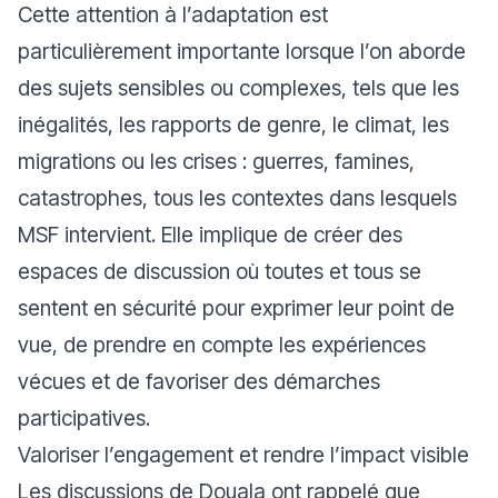
Cette attention à l’adaptation est
particulièrement importante lorsque l’on aborde
des sujets sensibles ou complexes, tels que les
inégalités, les rapports de genre, le climat, les
migrations ou les crises : guerres, famines,
catastrophes, tous les contextes dans lesquels
MSF intervient. Elle implique de créer des
espaces de discussion où toutes et tous se
sentent en sécurité pour exprimer leur point de
vue, de prendre en compte les expériences
vécues et de favoriser des démarches
participatives.
Valoriser l’engagement et rendre l’impact visible
Les discussions de Douala ont rappelé que