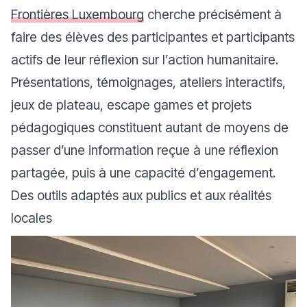
Frontières Luxembourg
cherche précisément à
faire des élèves des participantes et participants
actifs de leur réflexion sur l’action humanitaire.
Présentations, témoignages, ateliers interactifs,
jeux de plateau, escape games et projets
pédagogiques constituent autant de moyens de
passer d’une information reçue à une réflexion
partagée, puis à une capacité d’engagement.
Des outils adaptés aux publics et aux réalités
locales