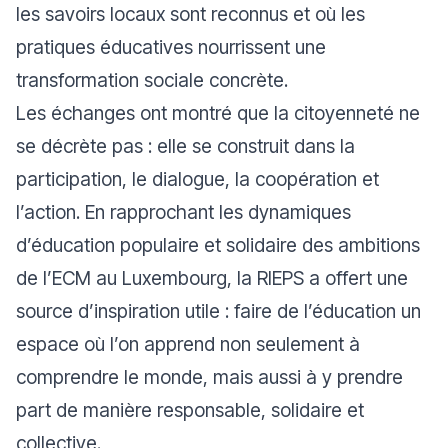
les savoirs locaux sont reconnus et où les
pratiques éducatives nourrissent une
transformation sociale concrète.
Les échanges ont montré que la citoyenneté ne
se décrète pas : elle se construit dans la
participation, le dialogue, la coopération et
l’action. En rapprochant les dynamiques
d’éducation populaire et solidaire des ambitions
de l’ECM au Luxembourg, la RIEPS a offert une
source d’inspiration utile : faire de l’éducation un
espace où l’on apprend non seulement à
comprendre le monde, mais aussi à y prendre
part de manière responsable, solidaire et
collective.