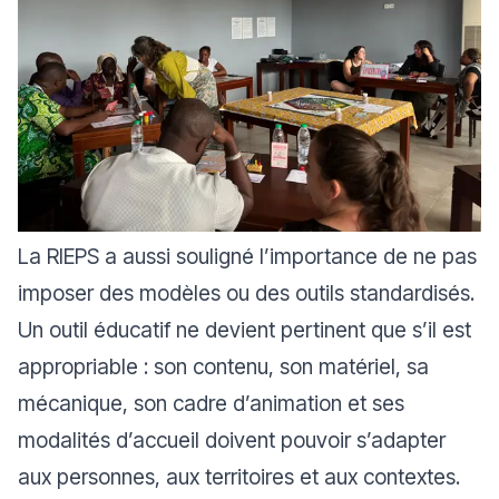
La RIEPS a aussi souligné l’importance de ne pas
imposer des modèles ou des outils standardisés.
Un outil éducatif ne devient pertinent que s’il est
appropriable : son contenu, son matériel, sa
mécanique, son cadre d’animation et ses
modalités d’accueil doivent pouvoir s’adapter
aux personnes, aux territoires et aux contextes.