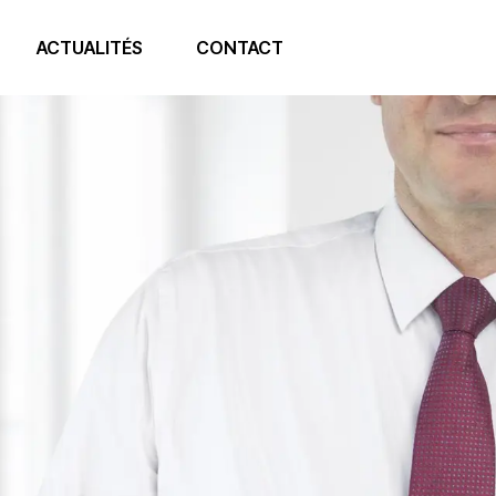
ACTUALITÉS
CONTACT