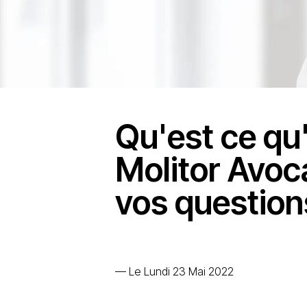
Qu'est ce qu'
Molitor Avoc
vos question
—
Le Lundi 23 Mai 2022