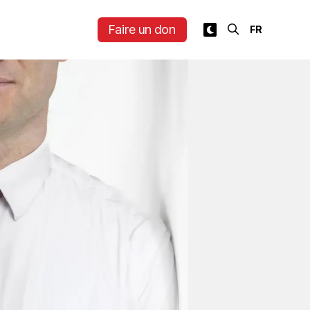
Faire un don