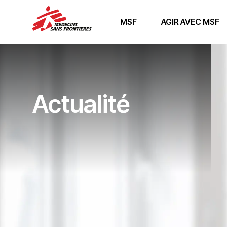
MSF
AGIR AVEC MSF
Actualité