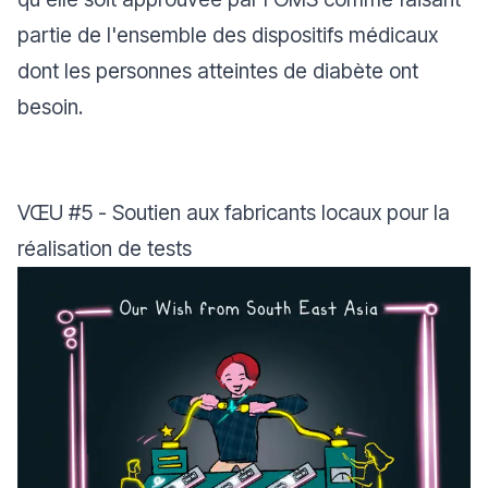
partie de l'ensemble des dispositifs médicaux
dont les personnes atteintes de diabète ont
besoin.
VŒU
#5
- Soutien aux fabricants locaux pour la
réalisation de tests