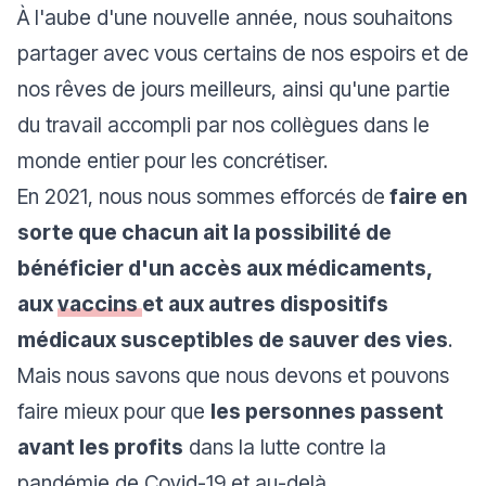
À l'aube d'une nouvelle année, nous souhaitons
partager avec vous certains de nos espoirs et de
nos rêves de jours meilleurs, ainsi qu'une partie
du travail accompli par nos collègues dans le
monde entier pour les concrétiser.
En 2021, nous nous sommes efforcés de
faire en
sorte que chacun ait la possibilité de
bénéficier d'un accès aux médicaments,
aux
vaccins
et aux autres dispositifs
médicaux susceptibles de sauver des vies
.
Mais nous savons que nous devons et pouvons
faire mieux pour que
les personnes passent
avant les profits
dans la lutte contre la
pandémie de Covid-19
et au-delà.