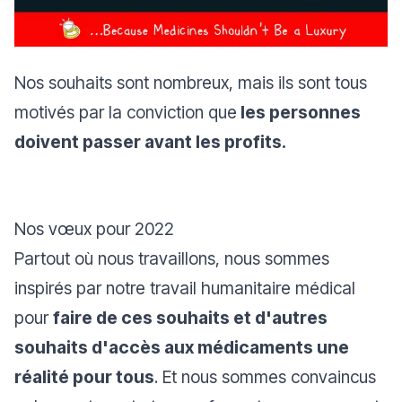
Nos souhaits sont nombreux, mais ils sont tous
motivés par la conviction que
les personnes
doivent passer avant les profits.
Nos vœux pour
2022
Partout où nous travaillons, nous sommes
inspirés par notre travail humanitaire médical
pour
faire de ces souhaits et d'autres
souhaits d'accès aux médicaments une
réalité pour tous
. Et nous sommes convaincus