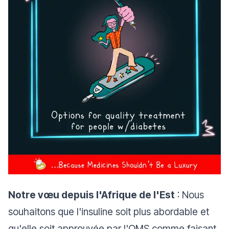
Notre vœu depuis l'Afrique de l'Est
: Nous
souhaitons que l'insuline soit plus abordable et
qu'elle soit approuvée par l'OMS comme faisant