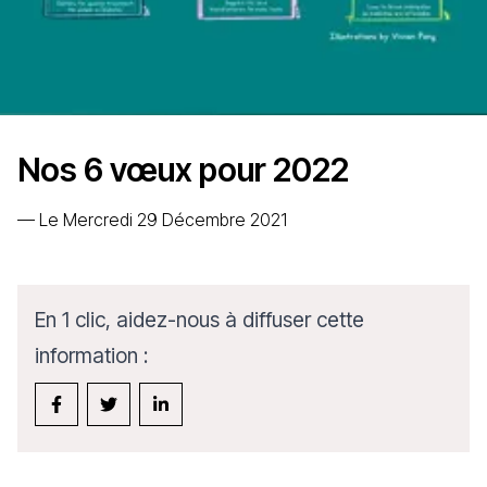
Nos 6 vœux pour 2022
—
Le Mercredi 29 Décembre 2021
En 1 clic, aidez-nous à diffuser cette
information :