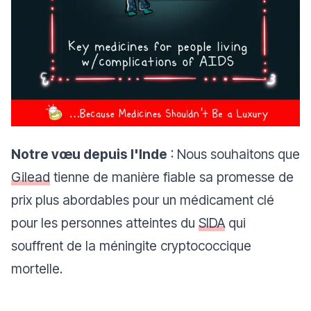
Notre vœu depuis l'Inde
: Nous souhaitons que
Gilead
tienne de manière fiable sa promesse de
prix plus abordables pour un médicament clé
pour les personnes atteintes du
SIDA
qui
souffrent de la méningite cryptococcique
mortelle.