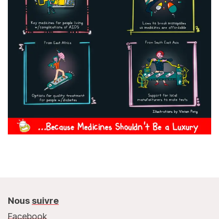
Nous
suivre
Facebook