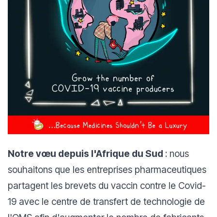
Notre vœu depuis l'Afrique du Sud
: nous
souhaitons que les entreprises pharmaceutiques
partagent les brevets du vaccin contre le Covid-
19 avec le centre de transfert de technologie de