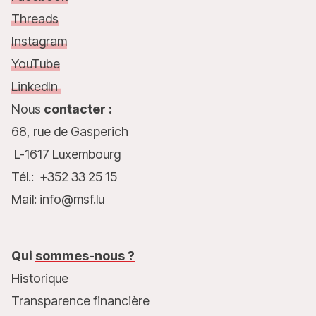
Threads
Instagram
YouTube
LinkedIn
Nous
contacter :
68, rue de Gasperich
L-1617 Luxembourg
Tél.: +352 33 25 15
Mail: info@msf.lu
Qui
sommes-nous ?
Historique
Transparence financière