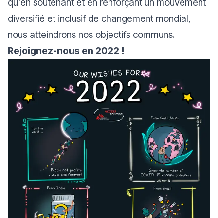
qu'en soutenant et en renforçant un mouvement
diversifié et inclusif de changement mondial,
nous atteindrons nos objectifs communs.
Rejoignez-nous en 2022 !