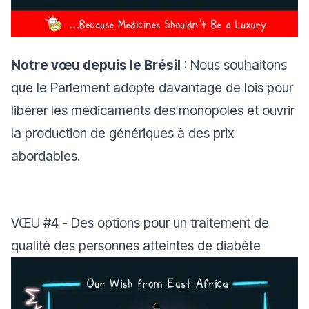
Notre vœu depuis le Brésil
: Nous souhaitons
que le Parlement adopte davantage de lois pour
libérer les médicaments des monopoles et ouvrir
la production de génériques à des prix
abordables.
VŒU
#4
- Des options pour un traitement de
qualité des personnes atteintes de diabète