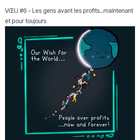
VŒU
#6
- Les gens avant les profits...maintenant
et pour toujours