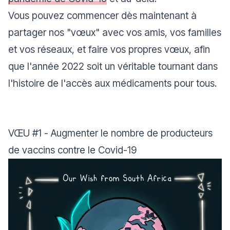
Vous pouvez commencer dès maintenant à
partager nos "
vœux
" avec vos amis, vos familles
et vos réseaux, et faire vos propres vœux, afin
que l'année 2022 soit un véritable tournant dans
l'histoire de l'accès aux médicaments pour tous.
VŒU
#1
- Augmenter le nombre de producteurs
de vaccins contre le Covid-19