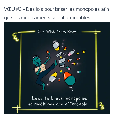
VŒU
#3
- Des lois pour briser les monopoles afin
que les médicaments soient abordables.