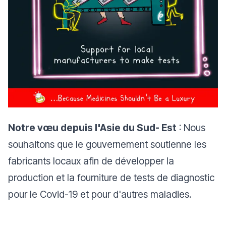
Notre vœu depuis l'Asie du Sud- Est
: Nous
souhaitons que le gouvernement soutienne les
fabricants locaux afin de développer la
production et la fourniture de tests de diagnostic
pour le Covid-19 et pour d'autres maladies.