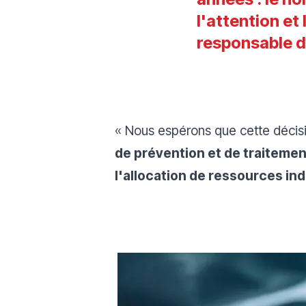
l'attention et
responsable 
« Nous espérons que cette décisi
de prévention et de traiteme
l'allocation de ressources ind