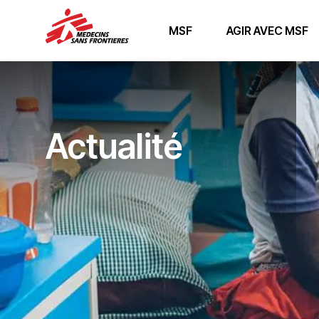
MSF
AGIR AVEC MSF
Actualité