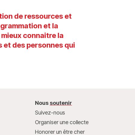
tion de ressources et
rogrammation et la
e mieux connaitre la
ts et des personnes qui
Nous
soutenir
Suivez-nous
Organiser une collecte
Honorer un être cher