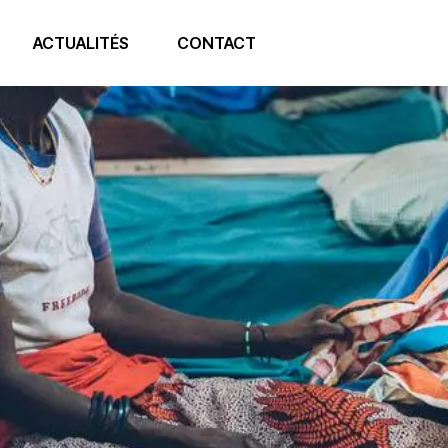
ACTUALITÉS
CONTACT