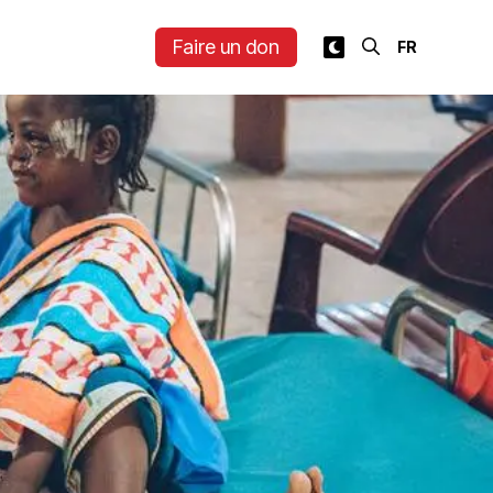
Faire un don