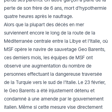
perte de son frère de 6 ans, mort d'hypothermie
quatre heures après le naufrage.
Alors que la plupart des décès en mer
surviennent encore le long de la route de la
Méditerranée centrale entre la Libye et l'Italie, où
MSF opère le navire de sauvetage Geo Barents,
ces derniers mois, les équipes de MSF ont
observé une augmentation du nombre de
personnes effectuant la dangereuse traversée
de la Turquie vers le sud de l'Italie. Le 23 février,
le Geo Barents a été injustement détenu et
condamné à une amende par le gouvernement
italien. Même si cette mesure vise directement