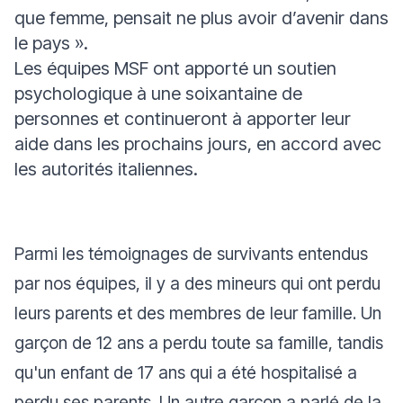
que femme, pensait ne plus avoir d’avenir dans
le pays ».
Les équipes MSF ont apporté un soutien
psychologique à une soixantaine de
personnes et continueront à apporter leur
aide dans les prochains jours, en accord avec
les autorités italiennes.
Parmi les témoignages de survivants entendus
par nos équipes, il y a des mineurs qui ont perdu
leurs parents et des membres de leur famille. Un
garçon de 12 ans a perdu toute sa famille, tandis
qu'un enfant de 17 ans qui a été hospitalisé a
perdu ses parents. Un autre garçon a parlé de la