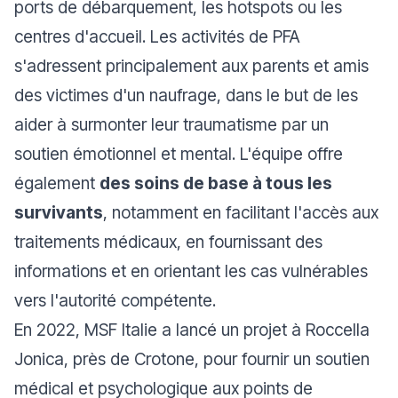
ports de débarquement, les hotspots ou les
centres d'accueil. Les activités de PFA
s'adressent principalement aux parents et amis
des victimes d'un naufrage, dans le but de les
aider à surmonter leur traumatisme par un
soutien émotionnel et mental. L'équipe offre
également
des soins de base à tous les
survivants
, notamment en facilitant l'accès aux
traitements médicaux, en fournissant des
informations et en orientant les cas vulnérables
vers l'autorité compétente.
En 2022, MSF Italie a lancé un projet à Roccella
Jonica, près de Crotone, pour fournir un soutien
médical et psychologique aux points de