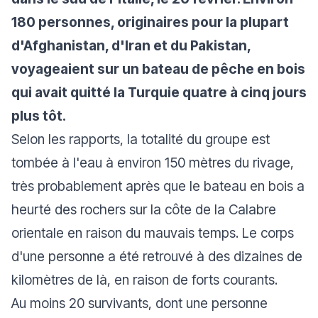
180 personnes, originaires pour la plupart
d'Afghanistan, d'Iran et du Pakistan,
voyageaient sur un bateau de pêche en bois
qui avait quitté la Turquie quatre à cinq jours
plus tôt.
Selon les rapports, la totalité du groupe est
tombée à l'eau à environ 150 mètres du rivage,
très probablement après que le bateau en bois a
heurté des rochers sur la côte de la Calabre
orientale en raison du mauvais temps. Le corps
d'une personne a été retrouvé à des dizaines de
kilomètres de là, en raison de forts courants.
Au moins 20 survivants, dont une personne