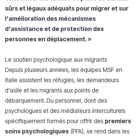
sûrs et légaux adéquats pour migrer et sur
l'amélioration des mécanismes
d'assistance et de protection des
personnes en déplacement. »
Le soutien psychologique aux migrants
Depuis plusieurs années, les équipes MSF en
Italie assistent les réfugiés, les demandeurs
d'asile et les migrants aux points de
débarquement. Du personnel, dont des
psychologues et des médiateurs interculturels
spécifiquement formés pour offrir des
premiers
soins psychologiques
(PFA), se rend dans les