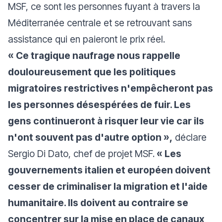
MSF, ce sont les personnes fuyant à travers la
Méditerranée centrale et se retrouvant sans
assistance qui en paieront le prix réel.
« Ce tragique naufrage nous rappelle
douloureusement que les politiques
migratoires restrictives n'empêcheront pas
les personnes désespérées de fuir. Les
gens continueront à risquer leur vie car ils
n'ont souvent pas d'autre option »,
déclare
Sergio Di Dato, chef de projet MSF.
« Les
gouvernements italien et européen doivent
cesser de criminaliser la migration et l'aide
humanitaire. Ils doivent au contraire se
concentrer sur la mise en place de canaux