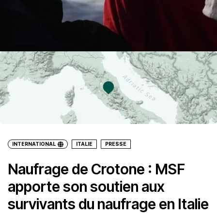
INTERNATIONAL
ITALIE
PRESSE
Naufrage de Crotone : MSF
apporte son soutien aux
survivants du naufrage en Italie