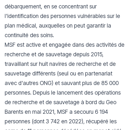
débarquement, en se concentrant sur
l'identification des personnes vulnérables sur le
plan médical, auxquelles on peut garantir la
continuité des soins.
MSF est active et engagée dans des activités de
recherche et de sauvetage depuis 2015,
travaillant sur huit navires de recherche et de
sauvetage différents (seul ou en partenariat
avec d'autres ONG) et sauvant plus de 85 000
personnes. Depuis le lancement des opérations
de recherche et de sauvetage à bord du Geo
Barents en mai 2021, MSF a secouru 6 194
personnes (dont 3 742 en 2022), récupéré les