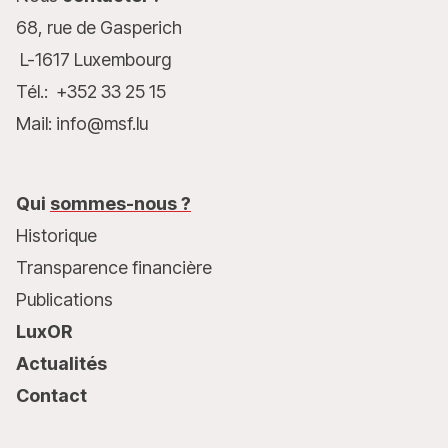
68, rue de Gasperich
L-1617 Luxembourg
Tél.: +352 33 25 15
Mail: info@msf.lu
Qui
sommes-nous ?
Historique
Transparence financière
Publications
LuxOR
Actualités
Contact