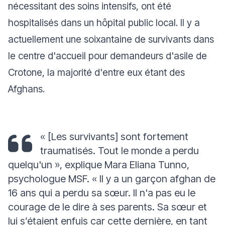
nécessitant des soins intensifs, ont été
hospitalisés dans un hôpital public local. Il y a
actuellement une soixantaine de survivants dans
le centre d'accueil pour demandeurs d'asile de
Crotone, la majorité d'entre eux étant des
Afghans.
« [Les survivants] sont fortement
traumatisés. Tout le monde a perdu
quelqu'un »,
explique Mara Eliana Tunno,
psychologue MSF.
« Il y a un garçon afghan de
16 ans qui a perdu sa sœur. Il n'a pas eu le
courage de le dire à ses parents. Sa sœur et
lui s’étaient enfuis car cette dernière, en tant