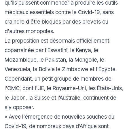
qu'ils puissent commencer à produire les outils
médicaux essentiels contre le Covid-19, sans
craindre d'être bloqués par des brevets ou
d'autres monopoles.
La proposition est désormais officiellement
coparrainée par l'Eswatini, le Kenya, le
Mozambique, le Pakistan, la Mongolie, le
Venezuela, la Bolivie le Zimbabwe et l'Égypte.
Cependant, un petit groupe de membres de
l'OMC, dont l'UE, le Royaume-Uni, les États-Unis,
le Japon, la Suisse et l'Australie, continuent de
s'y opposer.
« Avec l'émergence de nouvelles souches du
Covid-19, de nombreux pays d'Afrique sont