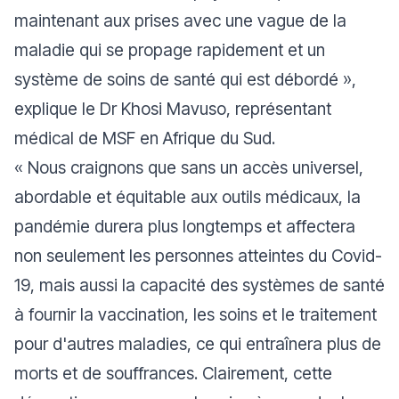
maintenant aux prises avec une vague de la
maladie qui se propage rapidement et un
système de soins de santé qui est débordé »
,
explique le Dr Khosi Mavuso, représentant
médical de MSF en Afrique du Sud.
« Nous craignons que sans un accès universel,
abordable et équitable aux outils médicaux, la
pandémie durera plus longtemps et affectera
non seulement les personnes atteintes du Covid-
19, mais aussi la capacité des systèmes de santé
à fournir la vaccination, les soins et le traitement
pour d'autres maladies, ce qui entraînera plus de
morts et de souffrances. Clairement, cette