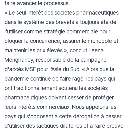
faire avancer le processus.
« Le seul intérêt des sociétés pharmaceutiques
dans le système des brevets a toujours été de
l'utiliser comme stratégie commerciale pour
bloquer la concurrence, assurer le monopole et
maintenir les prix élevés »
, conclut Leena
Menghaney, responsable de la campagne
d'accès MSF pour l'Asie du Sud.
« Alors que la
pandémie continue de faire rage, les pays qui
ont traditionnellement soutenu les sociétés
pharmaceutiques doivent cesser de protéger
leurs intérêts commerciaux. Nous appelons les
pays qui s'opposent à cette dérogation à cesser
d'utiliser des tactiques dilatoires et à faire preuve