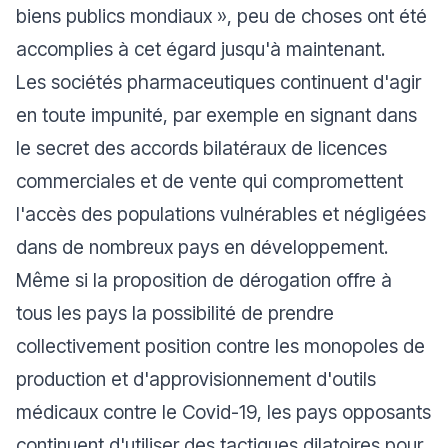
biens publics mondiaux », peu de choses ont été
accomplies à cet égard jusqu'à maintenant.
Les sociétés pharmaceutiques continuent d'agir
en toute impunité, par exemple en signant dans
le secret des accords bilatéraux de licences
commerciales et de vente qui compromettent
l'accès des populations vulnérables et négligées
dans de nombreux pays en développement.
Même si la proposition de dérogation offre à
tous les pays la possibilité de prendre
collectivement position contre les monopoles de
production et d'approvisionnement d'outils
médicaux contre le Covid-19, les pays opposants
continuent d'utiliser des tactiques dilatoires pour