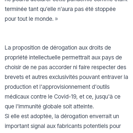
terminée tant qu’elle n’aura pas été stoppée
pour tout le monde. »
La proposition de dérogation aux droits de
propriété intellectuelle permettrait aux pays de
choisir de ne pas accorder ni faire respecter des
brevets et autres exclusivités pouvant entraver la
production et l'approvisionnement d'outils
médicaux contre le Covid-19, et ce, jusqu'à ce
que l'immunité globale soit atteinte.
Si elle est adoptée, la dérogation enverrait un
important signal aux fabricants potentiels pour