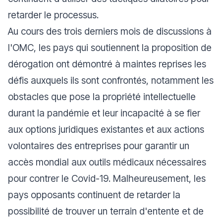
retarder le processus.
Au cours des trois derniers mois de discussions à
l'OMC, les pays qui soutiennent la proposition de
dérogation ont démontré à maintes reprises les
défis auxquels ils sont confrontés, notamment les
obstacles que pose la propriété intellectuelle
durant la pandémie et leur incapacité à se fier
aux options juridiques existantes et aux actions
volontaires des entreprises pour garantir un
accès mondial aux outils médicaux nécessaires
pour contrer le Covid-19. Malheureusement, les
pays opposants continuent de retarder la
possibilité de trouver un terrain d'entente et de