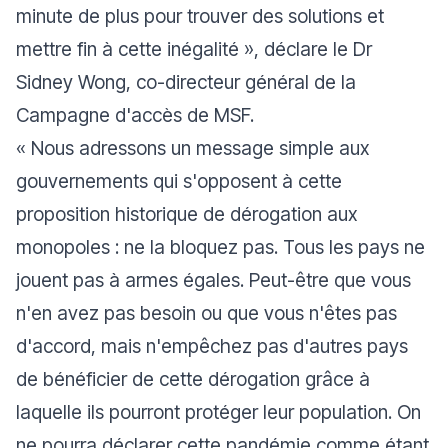
minute de plus pour trouver des solutions et
mettre fin à cette inégalité »
, déclare le Dr
Sidney Wong, co-directeur général de la
Campagne d'accès de MSF.
« Nous adressons un message simple aux
gouvernements qui s'opposent à cette
proposition historique de dérogation aux
monopoles : ne la bloquez pas. Tous les pays ne
jouent pas à armes égales. Peut-être que vous
n'en avez pas besoin ou que vous n'êtes pas
d'accord, mais n'empêchez pas d'autres pays
de bénéficier de cette dérogation grâce à
laquelle ils pourront protéger leur population. On
ne pourra déclarer cette pandémie comme étant