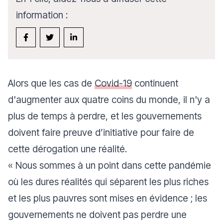
information :
Alors que les cas de
Covid-19
continuent
d'augmenter aux quatre coins du monde, il n'y a
plus de temps à perdre, et les gouvernements
doivent faire preuve d’initiative pour faire de
cette dérogation une réalité.
« Nous sommes à un point dans cette pandémie
où les dures réalités qui séparent les plus riches
et les plus pauvres sont mises en évidence ; les
gouvernements ne doivent pas perdre une