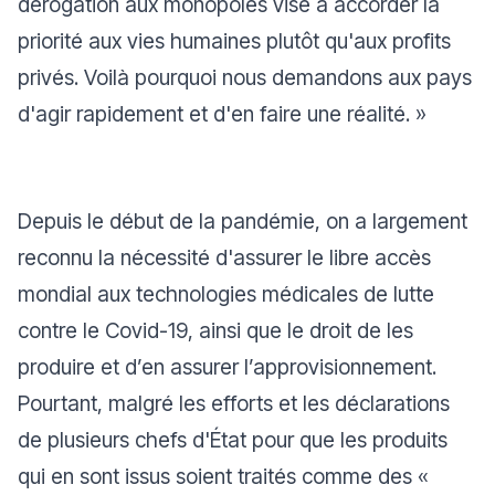
dérogation aux monopoles vise à accorder la
priorité aux vies humaines plutôt qu'aux profits
privés. Voilà pourquoi nous demandons aux pays
d'agir rapidement et d'en faire une réalité. »
Depuis le début de la pandémie, on a largement
reconnu la nécessité d'assurer le libre accès
mondial aux technologies médicales de lutte
contre le Covid-19, ainsi que le droit de les
produire et d’en assurer l’approvisionnement.
Pourtant, malgré les efforts et les déclarations
de plusieurs chefs d'État pour que les produits
qui en sont issus soient traités comme des «