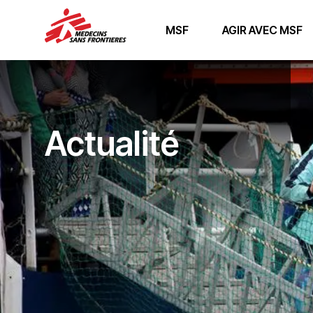
MSF
AGIR AVEC MSF
Actualité