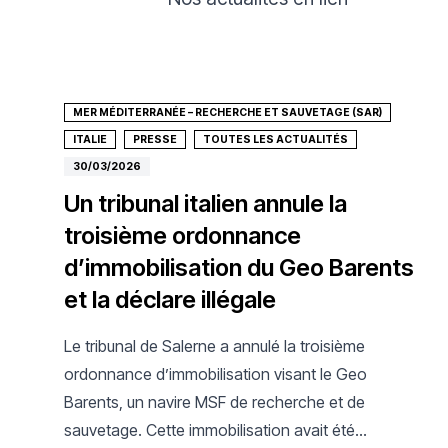
MER MÉDITERRANÉE – RECHERCHE ET SAUVETAGE (SAR)
ITALIE
PRESSE
TOUTES LES ACTUALITÉS
30/03/2026
Un tribunal italien annule la
troisième ordonnance
d’immobilisation du Geo Barents
et la déclare illégale
Le tribunal de Salerne a annulé la troisième
ordonnance d’immobilisation visant le Geo
Barents, un navire MSF de recherche et de
sauvetage. Cette immobilisation avait été