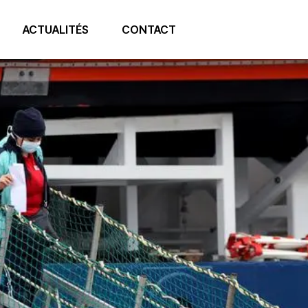
ACTUALITÉS
CONTACT