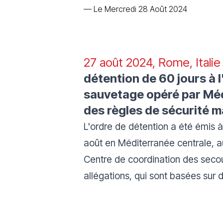
—
Le Mercredi 28 Août 2024
27 août 2024, Rome, Italie
détention de 60 jours à 
sauvetage opéré par Méd
des règles de sécurité m
L'ordre de détention a été émis à 
août en Méditerranée centrale, a
Centre de coordination des secour
allégations, qui sont basées sur 