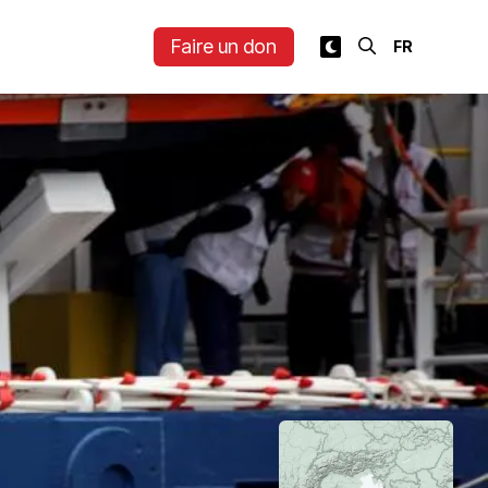
Faire un don