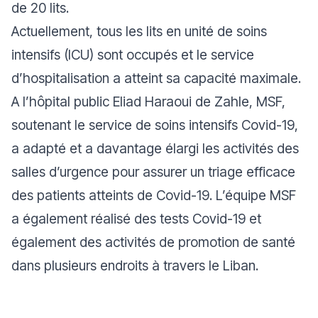
de 20 lits.
Actuellement, tous les lits en unité de soins
intensifs (ICU) sont occupés et le service
d’hospitalisation a atteint sa capacité maximale.
A l’hôpital public Eliad Haraoui de Zahle, MSF,
soutenant le service de soins intensifs Covid-19,
a adapté et a davantage élargi les activités des
salles d’urgence pour assurer un triage efficace
des patients atteints de Covid-19. L’équipe MSF
a également réalisé des tests Covid-19 et
également des activités de promotion de santé
dans plusieurs endroits à travers le Liban.