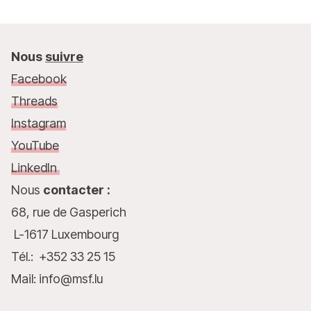
Nous
suivre
Facebook
Threads
Instagram
YouTube
LinkedIn
Nous
contacter :
68, rue de Gasperich
L-1617 Luxembourg
Tél.: +352 33 25 15
Mail: info@msf.lu