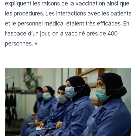
expliquent les raisons de la vaccination ainsi que
les procédures. Les interactions avec les patients
et le personnel médical étaient très efficaces. En
l’espace d’un jour, on a vacciné près de 400
personnes
. »