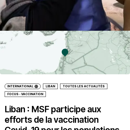
INTERNATIONAL
LIBAN
TOUTES LES ACTUALITÉS
FOCUS - VACCINATION
Liban : MSF participe aux
efforts de la vaccination