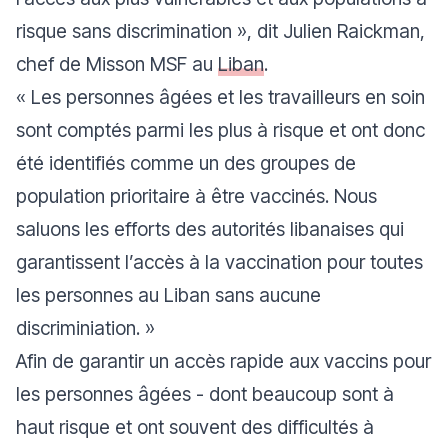
risque sans discrimination
», dit Julien Raickman,
chef de Misson MSF au
Liban
.
«
Les personnes âgées et les travailleurs en soin
sont comptés parmi les plus à risque et ont donc
été identifiés comme un des groupes de
population prioritaire à être vaccinés. Nous
saluons les efforts des autorités libanaises qui
garantissent l’accès à la vaccination pour toutes
les personnes au Liban sans aucune
discriminiation.
»
Afin de garantir un accès rapide aux vaccins pour
les personnes âgées - dont beaucoup sont à
haut risque et ont souvent des difficultés à