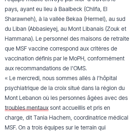
pays, ayant eu lieu à Baalbeck (Chlifa, El
Sharawneh), à la vallée Bekaa (Hermel), au sud
du Liban (Abbasieyej, au Mont Libanais (Zouk et
Hammana). Le personnel des maisons de retraite
que MSF vaccine correspond aux critères de
vaccination définis par le MoPH, conformément
aux recommandations de l'OMS.
«
Le mercredi, nous sommes allés à l’hôpital
psychiatrique de la croix situé dans la région du
Mont Lebanon où les personnes âgées avec des
troubles mentaux
sont accueillis et pris en
charge
, dit Tania Hachem, coordinatrice médical
MSF.
On a trois équipes sur le terrain qui