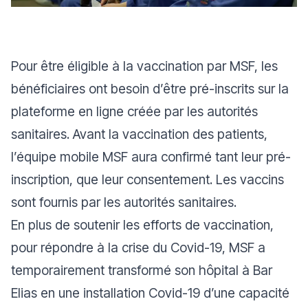
Pour être éligible à la vaccination par MSF, les
bénéficiaires ont besoin d’être pré-inscrits sur la
plateforme en ligne créée par les autorités
sanitaires. Avant la vaccination des patients,
l’équipe mobile MSF aura confirmé tant leur pré-
inscription, que leur consentement. Les vaccins
sont fournis par les autorités sanitaires.
En plus de soutenir les efforts de vaccination,
pour répondre à la crise du Covid-19, MSF a
temporairement transformé son hôpital à Bar
Elias en une installation Covid-19 d’une capacité