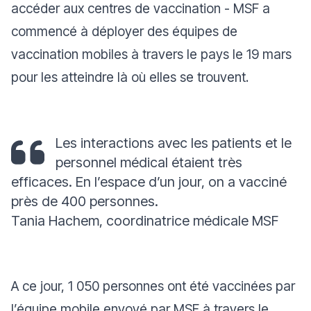
accéder aux centres de vaccination - MSF a
commencé à déployer des équipes de
vaccination mobiles à travers le pays le 19 mars
pour les atteindre là où elles se trouvent.
Les interactions avec les patients et le
personnel médical étaient très
efficaces. En l’espace d’un jour, on a vacciné
près de 400 personnes.
Tania Hachem, coordinatrice médicale MSF
A ce jour, 1 050 personnes ont été vaccinées par
l’équipe mobile envoyé par MSF à travers le