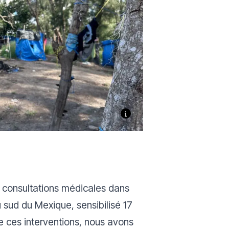
0 consultations médicales dans
u sud du Mexique, sensibilisé 17
e ces interventions, nous avons