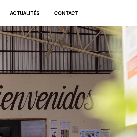
ACTUALITÉS
CONTACT