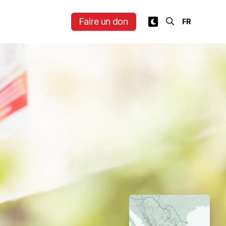
Faire un don