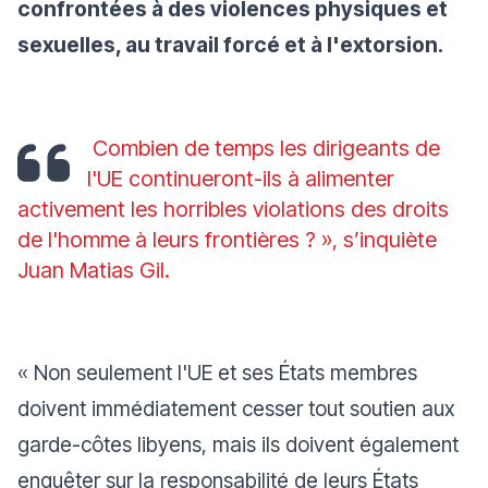
confrontées à des violences physiques et
sexuelles, au travail forcé et à l'extorsion.
Combien de temps les dirigeants de
l'UE continueront-ils à alimenter
activement les horribles violations des droits
de l'homme à leurs frontières ?
», s’inquiète
Juan Matias Gil.
« Non seulement l'UE et ses États membres
doivent immédiatement cesser tout soutien aux
garde-côtes libyens, mais ils doivent également
enquêter sur la responsabilité de leurs États