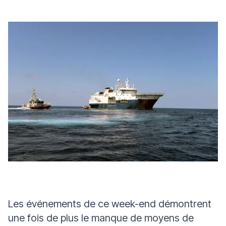
Les événements de ce week-end démontrent
une fois de plus le manque de moyens de