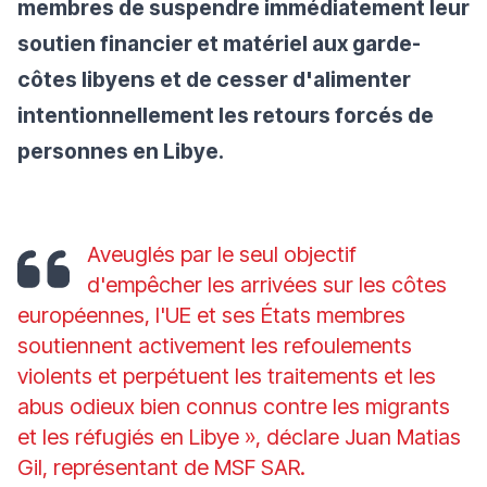
membres de suspendre immédiatement leur
soutien financier et matériel aux garde-
côtes libyens et de cesser d'alimenter
intentionnellement les retours forcés de
personnes en Libye.
Aveuglés par le seul objectif
d'empêcher les arrivées sur les côtes
européennes, l'UE et ses États membres
soutiennent activement les refoulements
violents et perpétuent les traitements et les
abus odieux bien connus contre les migrants
et les réfugiés en Libye
», déclare Juan Matias
Gil, représentant de MSF SAR.