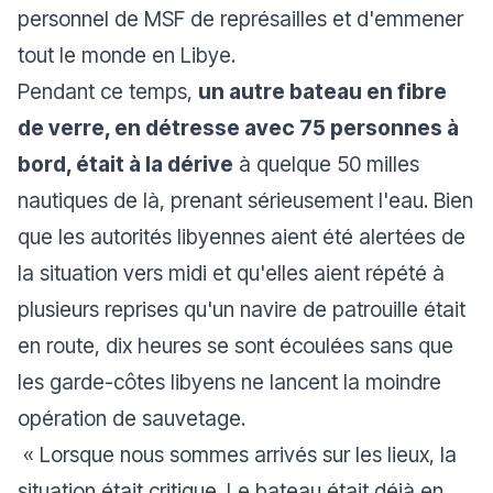
personnel de MSF de représailles et d'emmener
tout le monde en Libye.
Pendant ce temps,
un autre bateau en fibre
de verre, en détresse avec 75 personnes à
bord, était à la dérive
à quelque 50 milles
nautiques de là, prenant sérieusement l'eau. Bien
que les autorités libyennes aient été alertées de
la situation vers midi et qu'elles aient répété à
plusieurs reprises qu'un navire de patrouille était
en route, dix heures se sont écoulées sans que
les garde-côtes libyens ne lancent la moindre
opération de sauvetage.
«
Lorsque nous sommes arrivés sur les lieux, la
situation était critique. Le bateau était déjà en