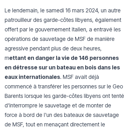
Le lendemain, le samedi 16 mars 2024, un autre
patrouilleur des garde-côtes libyens, également
offert par le gouvernement italien, a entravé les
opérations de sauvetage de MSF de manière
agressive pendant plus de deux heures,
m
ettant en danger la vie de 146 personnes
en détresse sur un bateau en bois dans les
eaux internationales
. MSF avait déjà
commencé à transférer les personnes sur le Geo
Barents lorsque les garde-côtes libyens ont tenté
d'interrompre le sauvetage et de monter de
force à bord de l'un des bateaux de sauvetage
de MSF, tout en menaçant directement le