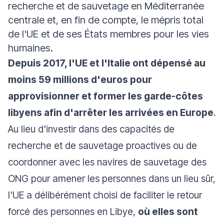
recherche et de sauvetage en Méditerranée
centrale et, en fin de compte, le mépris total
de l'UE et de ses États membres pour les vies
humaines.
Depuis 2017, l'UE et l'Italie ont dépensé au
moins 59 millions d'euros pour
approvisionner et former les garde-côtes
libyens afin d'arrêter les arrivées en Europe
.
Au lieu d'investir dans des capacités de
recherche et de sauvetage proactives ou de
coordonner avec les navires de sauvetage des
ONG pour amener les personnes dans un lieu sûr,
l'UE a délibérément choisi de faciliter le retour
forcé des personnes en Libye,
où elles sont