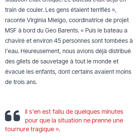
train de couler. Les gens étaient terrifiés »
,
raconte Virginia Mielgo, coordinatrice de projet
MSF à bord du Geo Barents.
«
Puis le bateau a
chaviré et environ 45 personnes sont tombées à
l'eau. Heureusement, nous avions déjà distribué
des gilets de sauvetage à tout le monde et
évacué les enfants, dont certains avaient moins
de trois ans.
Il s'en est fallu de quelques minutes
pour que la situation ne prenne une
tournure tragique »
.