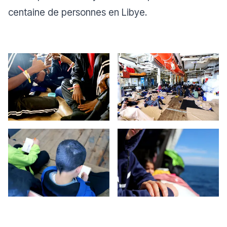
centaine de personnes en Libye.