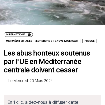
INTERNATIONAL
MER MÉDITERRANÉE – RECHERCHE ET SAUVETAGE (SAR)
PRESSE
Les abus honteux soutenus
par l'UE en Méditerranée
centrale doivent cesser
—
Le Mercredi 20 Mars 2024
En 1 clic, aidez-nous à diffuser cette