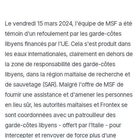
Le vendredi 15 mars 2024, l'équipe de MSF a été
témoin d'un refoulement par les garde-côtes
libyens financés par l'UE. Cela s'est produit dans
les eaux internationales, clairement en dehors de
la zone de responsabilité des garde-côtes
libyens, dans la région maltaise de recherche et
de sauvetage (SAR). Malgré l'offre de MSF de
fournir une assistance et d'amener les personnes
en lieu sûr, les autorités maltaises et Frontex se
sont coordonnées avec un patrouilleur des
garde-côtes libyens - offert par l'Italie - pour
intercepter et renvoyer de force plus d'une