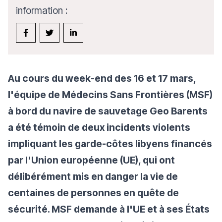
information :
Au cours du week-end des 16 et 17 mars,
l'équipe de Médecins Sans Frontières (MSF)
à bord du navire de sauvetage Geo Barents
a été témoin de deux incidents violents
impliquant les garde-côtes libyens financés
par l'Union européenne (UE), qui ont
délibérément mis en danger la vie de
centaines de personnes en quête de
sécurité. MSF demande à l'UE et à ses États