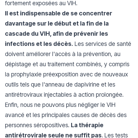
fortement exposées au VIH.
Il est indispensable de se concentrer
davantage sur le début et la fin de la
cascade du VIH, afin de prévenir les
infections et les décès.
Les services de santé
doivent améliorer l'accès à la prévention, au
dépistage et au traitement combinés, y compris
la prophylaxie préexposition avec de nouveaux
outils tels que l'anneau de dapivirine et les
antirétroviraux injectables à action prolongée.
Enfin, nous ne pouvons plus négliger le VIH
avancé et les principales causes de décès des
personnes séropositives.
La thérapie
antirétrovirale seule ne suffit pas
. Les tests