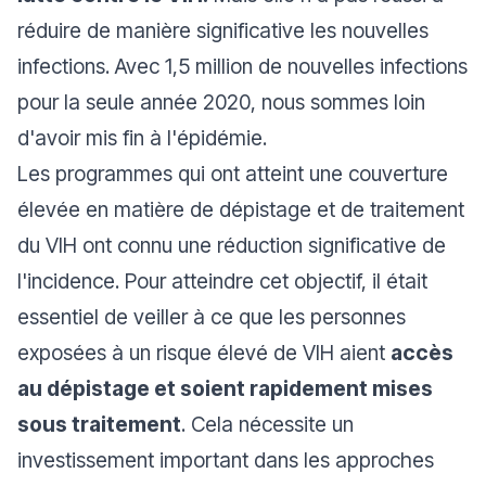
réduire de manière significative les nouvelles
infections. Avec 1,5 million de nouvelles infections
pour la seule année 2020, nous sommes loin
d'avoir mis fin à l'épidémie.
Les programmes qui ont atteint une couverture
élevée en matière de dépistage et de traitement
du VIH ont connu une réduction significative de
l'incidence. Pour atteindre cet objectif, il était
essentiel de veiller à ce que les personnes
exposées à un risque élevé de VIH aient
accès
au dépistage et soient rapidement mises
sous traitement
. Cela nécessite un
investissement important dans les approches