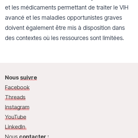
et les médicaments permettant de traiter le VIH
avancé et les maladies opportunistes graves
doivent également être mis à disposition dans
des contextes où les ressources sont limitées.
Nous
suivre
Facebook
Threads
Instagram
YouTube
LinkedIn
Nous
contacter :