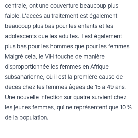
centrale, ont une couverture beaucoup plus
faible. L'accès au traitement est également
beaucoup plus bas pour les enfants et les
adolescents que les adultes. Il est également
plus bas pour les hommes que pour les femmes.
Malgré cela, le VIH touche de manière
disproportionnée les femmes en Afrique
subsaharienne, où il est la première cause de
décès chez les femmes âgées de 15 à 49 ans.
Une nouvelle infection sur quatre survient chez
les jeunes femmes, qui ne représentent que 10 %
de la population.