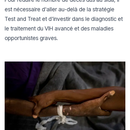
est nécessaire d'aller au-delà de la stratégie
Test and Treat
et d'investir dans le diagnostic et
le traitement du VIH avancé et des maladies
opportunistes graves.