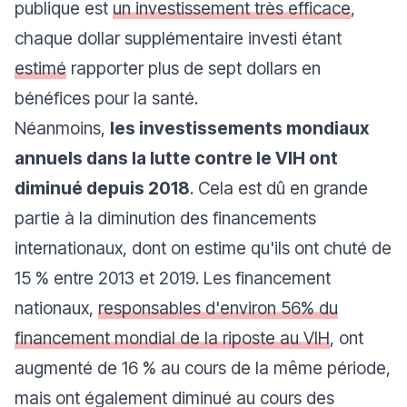
publique est
un investissement très efficace
,
chaque dollar supplémentaire investi étant
estimé
rapporter plus de sept dollars en
bénéfices pour la santé.
Néanmoins,
les investissements mondiaux
annuels dans la lutte contre le VIH ont
diminué depuis 2018
. Cela est dû en grande
partie à la diminution des financements
internationaux, dont on estime qu'ils ont chuté de
15 % entre 2013 et 2019. Les financement
nationaux,
responsables d'environ 56% du
financement mondial de la riposte au VIH
, ont
augmenté de 16 % au cours de la même période,
mais ont également diminué au cours des