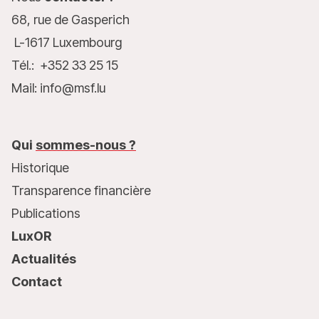
68, rue de Gasperich
L-1617 Luxembourg
Tél.: +352 33 25 15
Mail: info@msf.lu
Qui
sommes-nous ?
Historique
Transparence financière
Publications
LuxOR
Actualités
Contact