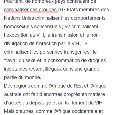
Pourtant, de nombreux pays continuent de
criminaliser ces groupes
: 67 États membres des
Nations Unies criminalisent les comportements
homosexuels consensuels ; 92 criminalisent
l'exposition au VIH, la transmission et la non-
divulgation de l'infection par le VIH ; 18
criminalisent les personnes transgenres ; le
travail du sexe et la consommation de drogues
injectables restent illégaux dans une grande
partie du monde.
Des régions comme l'Afrique de l'Est et l'Afrique
australe ont fait d'énormes progrès en matière
d'accès au dépistage et au traitement du VIH.
Mais d'autres, comme l'Afrique occidentale et