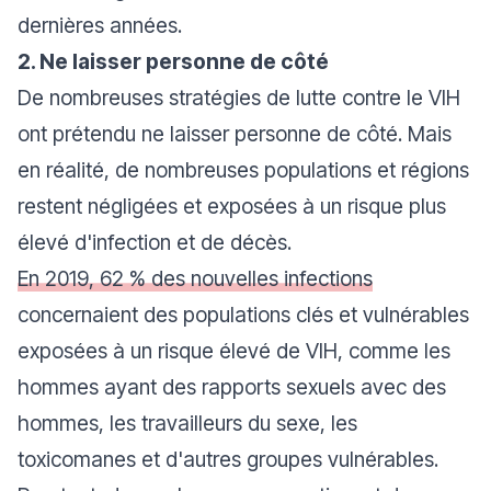
dernières années.
2. Ne laisser personne de côté
De nombreuses stratégies de lutte contre le VIH
ont prétendu ne laisser personne de côté. Mais
en réalité, de nombreuses populations et régions
restent négligées et exposées à un risque plus
élevé d'infection et de décès.
En 2019, 62 % des nouvelles infections
concernaient des populations clés et vulnérables
exposées à un risque élevé de VIH, comme les
hommes ayant des rapports sexuels avec des
hommes, les travailleurs du sexe, les
toxicomanes et d'autres groupes vulnérables.