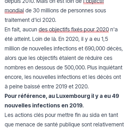
depuis 2010. Mais on est loin de
l'objectif
mondial
de 30 millions de personnes sous
traitement d'ici 2020.
En fait, aucun
des objectifs fixés pour 2020
n'a
été atteint. Loin de là. En 2020, il y a eu 1,5
million de nouvelles infections et 690,000 décès,
alors que les objectifs étaient de réduire ces
nombres en dessous de 500,000. Plus inquiétant
encore, les nouvelles infections et les décès ont
à peine baissé entre 2019 et 2020.
Pour référence, au Luxembourg il y a eu 49
nouvelles infections en 2019.
Les actions clés pour mettre fin au sida en tant
que menace de santé publique sont relativement