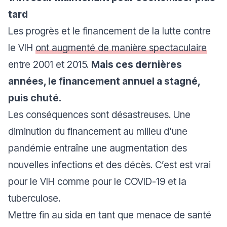
tard
Les progrès et le financement de la lutte contre
le VIH
ont augmenté de manière spectaculaire
entre 2001 et 2015.
Mais ces dernières
années, le financement annuel a stagné,
puis chuté.
Les conséquences sont désastreuses. Une
diminution du financement au milieu d'une
pandémie entraîne une augmentation des
nouvelles infections et des décès. C’est est vrai
pour le VIH comme pour le COVID-19 et la
tuberculose.
Mettre fin au sida en tant que menace de santé