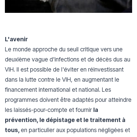
L'avenir
Le monde approche du seuil critique vers une
deuxième vague d'infections et de décès dus au
VIH. Il est possible de l'éviter en réinvestissant
dans la lutte contre le VIH, en augmentant le
financement international et national. Les
programmes doivent être adaptés pour atteindre
les laissés-pour-compte et fournir
la
prévention, le dépistage et le traitement à
tous,
en particulier aux populations négligées et