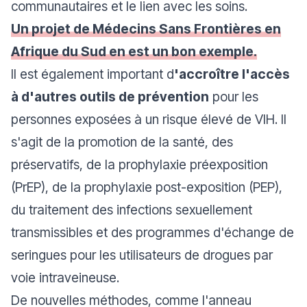
communautaires et le lien avec les soins.
Un projet de Médecins Sans Frontières en
Afrique du Sud en est un bon exemple.
Il est également important d
'accroître l'accès
à d'autres outils de prévention
pour les
personnes exposées à un risque élevé de VIH. Il
s'agit de la promotion de la santé, des
préservatifs, de la prophylaxie préexposition
(PrEP), de la prophylaxie post-exposition (PEP),
du traitement des infections sexuellement
transmissibles et des programmes d'échange de
seringues pour les utilisateurs de drogues par
voie intraveineuse.
De nouvelles méthodes, comme l'anneau