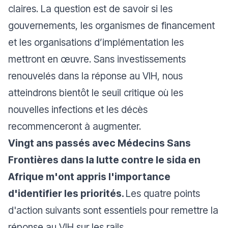
claires. La question est de savoir si les
gouvernements, les organismes de financement
et les organisations d’implémentation les
mettront en œuvre. Sans investissements
renouvelés dans la réponse au VIH, nous
atteindrons bientôt le seuil critique où les
nouvelles infections et les décès
recommenceront à augmenter.
Vingt ans passés avec Médecins Sans
Frontières dans la lutte contre le sida en
Afrique m'ont appris l'importance
d'identifier les priorités.
Les quatre points
d'action suivants sont essentiels pour remettre la
réponse au VIH sur les rails.