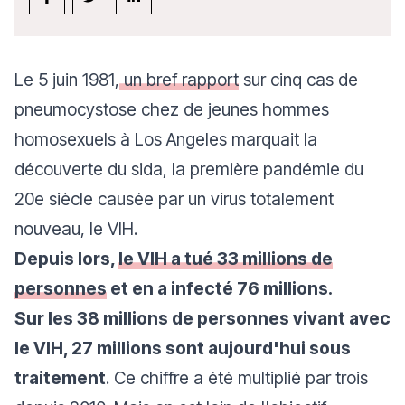
Le 5 juin 1981,
un bref rapport
sur cinq cas de
pneumocystose chez de jeunes hommes
homosexuels à Los Angeles marquait la
découverte du sida, la première pandémie du
20e siècle causée par un virus totalement
nouveau, le VIH.
Depuis lors,
le VIH a tué 33 millions de
personnes
et en a infecté 76 millions.
Sur les 38 millions de personnes vivant avec
le VIH, 27 millions sont aujourd'hui sous
traitement
. Ce chiffre a été multiplié par trois