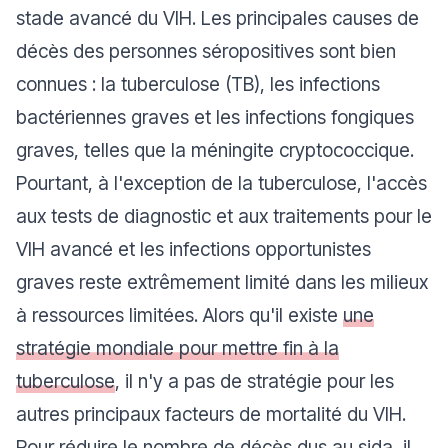
stade avancé du VIH. Les principales causes de
décès des personnes séropositives sont bien
connues : la tuberculose (TB), les infections
bactériennes graves et les infections fongiques
graves, telles que la méningite cryptococcique.
Pourtant, à l'exception de la tuberculose, l'accès
aux tests de diagnostic et aux traitements pour le
VIH avancé et les infections opportunistes
graves reste extrêmement limité dans les milieux
à ressources limitées. Alors qu'il existe
une
stratégie mondiale pour mettre fin à la
tuberculose
, il n'y a pas de stratégie pour les
autres principaux facteurs de mortalité du VIH.
Pour réduire le nombre de décès dus au sida, il