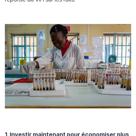
1. Investir maintenant pour économiser plus