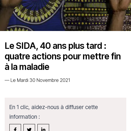
Le SIDA, 40 ans plus tard :
quatre actions pour mettre fin
à la maladie
—
Le Mardi 30 Novembre 2021
En 1 clic, aidez-nous à diffuser cette
information :