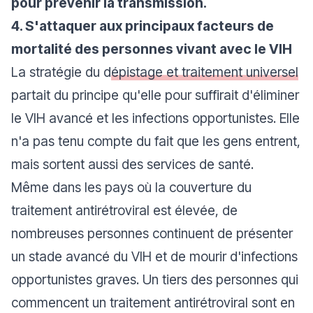
pour prévenir la transmission.
4. S'attaquer aux principaux facteurs de
mortalité des personnes vivant avec le VIH
La stratégie du d
épistage et traitement universel
partait du principe qu'elle pour suffirait d'éliminer
le VIH avancé et les infections opportunistes. Elle
n'a pas tenu compte du fait que les gens entrent,
mais sortent aussi des services de santé.
Même dans les pays où la couverture du
traitement antirétroviral est élevée, de
nombreuses personnes continuent de présenter
un stade avancé du VIH et de mourir d'infections
opportunistes graves. Un tiers des personnes qui
commencent un traitement antirétroviral sont en