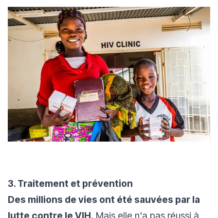
3. Traitement
et
prévention
Des millions de vies ont été sauvées par la
lutte contre le VIH.
Mais elle n'a pas réussi à