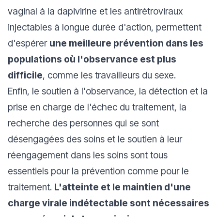
vaginal à la dapivirine et les antirétroviraux
injectables à longue durée d'action, permettent
d'espérer
une meilleure prévention dans les
populations où l'observance est plus
difficile
, comme les travailleurs du sexe.
Enfin, le soutien à l'observance, la détection et la
prise en charge de l'échec du traitement, la
recherche des personnes qui se sont
désengagées des soins et le soutien à leur
réengagement dans les soins sont tous
essentiels pour la prévention comme pour le
traitement.
L'atteinte et le maintien d'une
charge virale indétectable sont nécessaires