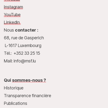
Instagram
YouTube
LinkedIn
Nous
contacter :
68, rue de Gasperich
L-1617 Luxembourg
Tél.: +352 33 25 15
Mail: info@msf.lu
Qui
sommes-nous ?
Historique
Transparence financière
Publications