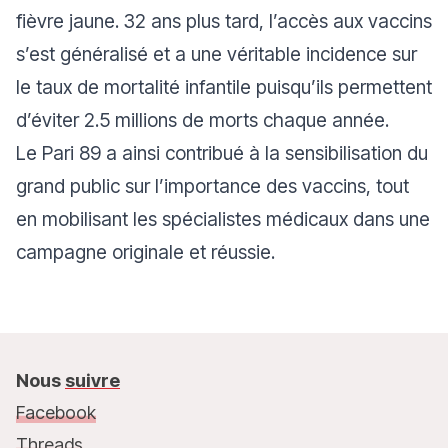
fièvre jaune. 32 ans plus tard, l’accès aux vaccins
s’est généralisé et a une véritable incidence sur
le taux de mortalité infantile puisqu’ils permettent
d’éviter 2.5 millions de morts chaque année.
Le Pari 89 a ainsi contribué à la sensibilisation du
grand public sur l’importance des vaccins, tout
en mobilisant les spécialistes médicaux dans une
campagne originale et réussie.
Nous
suivre
Facebook
Threads