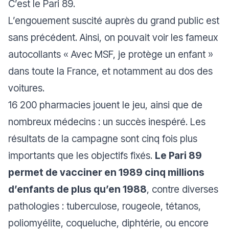
C’est le Pari 89.
L’engouement suscité auprès du grand public est
sans précédent. Ainsi, on pouvait voir les fameux
autocollants «
Avec MSF, je protège un enfant
»
dans toute la France, et notamment au dos des
voitures.
16 200 pharmacies jouent le jeu, ainsi que de
nombreux médecins : un succès inespéré. Les
résultats de la campagne sont cinq fois plus
importants que les objectifs fixés.
Le Pari 89
permet de vacciner en 1989 cinq millions
d’enfants de plus qu’en 1988
, contre diverses
pathologies : tuberculose, rougeole, tétanos,
poliomyélite, coqueluche, diphtérie, ou encore