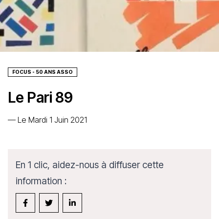
FOCUS - 50 ANS ASSO
Le Pari 89
—
Le Mardi 1 Juin 2021
En 1 clic, aidez-nous à diffuser cette
information :