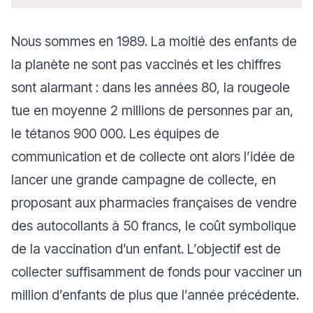
Nous sommes en 1989. La moitié des enfants de
la planète ne sont pas vaccinés et les chiffres
sont alarmant : dans les années 80, la rougeole
tue en moyenne 2 millions de personnes par an,
le tétanos 900 000. Les équipes de
communication et de collecte ont alors l’idée de
lancer une grande campagne de collecte, en
proposant aux pharmacies françaises de vendre
des autocollants à 50 francs, le coût symbolique
de la vaccination d’un enfant. L’objectif est de
collecter suffisamment de fonds pour vacciner un
million d’enfants de plus que l’année précédente.