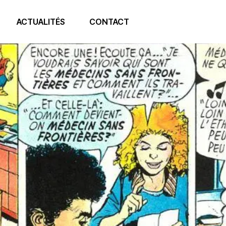
ACTUALITÉS
CONTACT