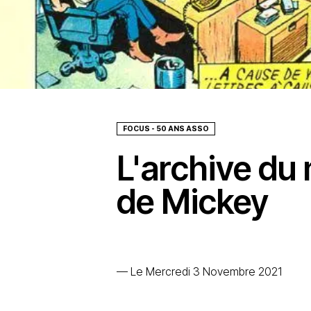
FOCUS - 50 ANS ASSO
L'archive du 
de Mickey
—
Le Mercredi 3 Novembre 2021