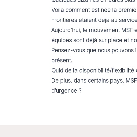
Voilà comment est née la premièr
Frontières étaient déjà au service
Aujourd’hui, le mouvement MSF est
équipes sont déjà sur place et 
Pensez-vous que nous pouvons int
présent.
Quid de la disponibilité/flexibili
De plus, dans certains pays, MSF 
d’urgence ?