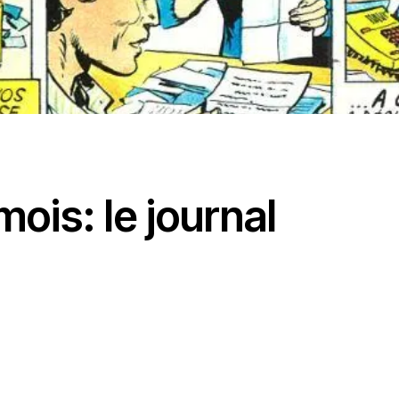
mois: le journal