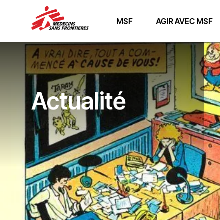
MSF
AGIR AVEC MSF
Actualité