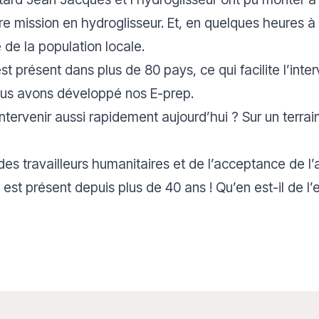
e mission en hydroglisseur. Et, en quelques heures à
 de la population locale.
 présent dans plus de 80 pays, ce qui facilite l’interv
nous avons développé nos E-prep.
ervenir aussi rapidement aujourd’hui ? Sur un terrai
té des travailleurs humanitaires et de l’acceptance de l
est présent depuis plus de 40 ans ! Qu’en est-il de l’