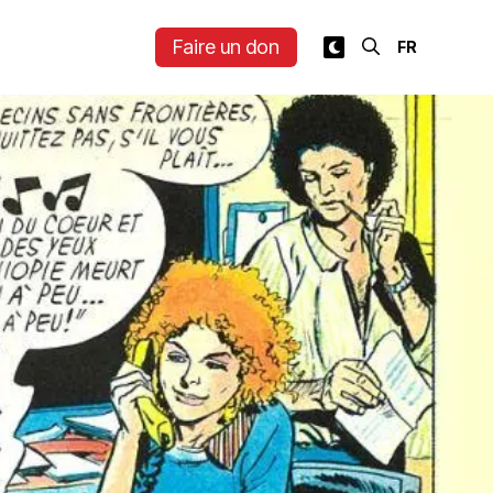
Faire un don