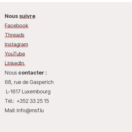
Nous
suivre
Facebook
Threads
Instagram
YouTube
LinkedIn
Nous
contacter :
68, rue de Gasperich
L-1617 Luxembourg
Tél.: +352 33 25 15
Mail: info@msf.lu