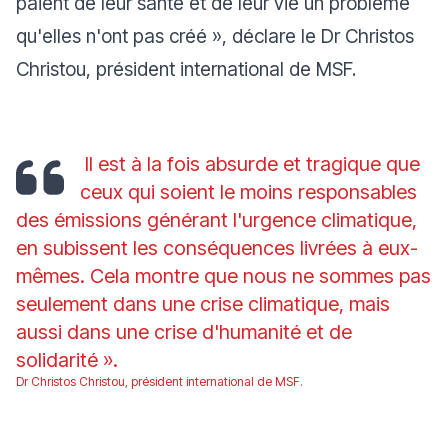
paient de leur santé et de leur vie un problème
qu'elles n'ont pas créé
», déclare le Dr Christos
Christou, président international de MSF.
Il est à la fois absurde et tragique que
ceux qui soient le moins responsables
des émissions générant l'urgence climatique,
en subissent les conséquences livrées à eux-
mêmes. Cela montre que nous ne sommes pas
seulement dans une crise climatique, mais
aussi dans une crise d'humanité et de
solidarité
».
Dr Christos Christou, président international de MSF.