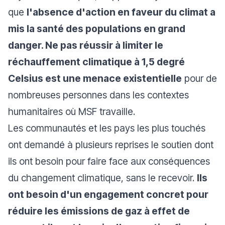
que
l'absence d'action en faveur du climat a
mis la santé des populations en grand
danger. Ne pas réussir à limiter le
réchauffement climatique à 1,5 degré
Celsius est une menace existentielle
pour de
nombreuses personnes dans les contextes
humanitaires où MSF travaille.
Les communautés et les pays les plus touchés
ont demandé à plusieurs reprises le soutien dont
ils ont besoin pour faire face aux conséquences
du changement climatique, sans le recevoir.
Ils
ont besoin d'un engagement concret pour
réduire les émissions de gaz à effet de