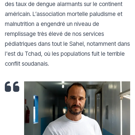
des taux de dengue alarmants sur le continent
américain. L’association mortelle paludisme et
malnutrition a engendré un niveau de
remplissage très élevé de nos services
pédiatriques dans tout le Sahel, notamment dans
l'est du Tchad, où les populations fuit le terrible
conflit soudanais.