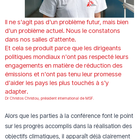
Il ne s'agit pas d'un problème futur, mais bien
d'un problème actuel. Nous le constatons
dans nos salles d'attente.
Et cela se produit parce que les dirigeants
politiques mondiaux n'ont pas respecté leurs
engagements en matière de réduction des
émissions et n'ont pas tenu leur promesse
d'aider les pays les plus touchés à s'y
adapter
.
Dr Christos Christou, président international de MSF.
Alors que les parties à la conférence font le point
sur les progrès accomplis dans la réalisation des
objectifs climatiques, il apparaît déjà clairement