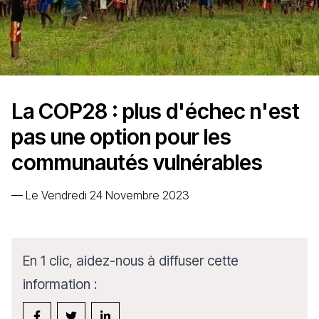
La COP28 : plus d'échec n'est
pas une option pour les
communautés vulnérables
—
Le Vendredi 24 Novembre 2023
En 1 clic, aidez-nous à diffuser cette
information :