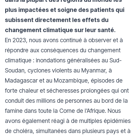
plus impactées et soigne des patients qui
subissent directement les effets du
changement climatique sur leur santé.
En 2023, nous avons continué à observer et à
répondre aux conséquences du changement
climatique : inondations généralisées au Sud-
Soudan, cyclones violents au Myanmar, à
Madagascar et au Mozambique, épisodes de
forte chaleur et sécheresses prolongées qui ont
conduit des millions de personnes au bord de la
famine dans toute la Corne de l'Afrique. Nous
avons également réagi à de multiples épidémies
de choléra, simultanées dans plusieurs pays et à