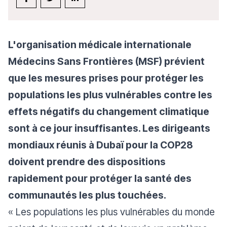
L'organisation médicale internationale
Médecins Sans Frontières (MSF) prévient
que les mesures prises pour protéger les
populations les plus vulnérables contre les
effets négatifs du changement climatique
sont à ce jour insuffisantes. Les dirigeants
mondiaux réunis à Dubaï pour la COP28
doivent prendre des dispositions
rapidement pour protéger la santé des
communautés les plus touchées.
«
Les populations les plus vulnérables du monde