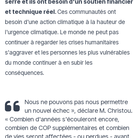
serre et ils ont besoin d'un soutien financier
et technique réel.
Ces communautés ont
besoin d'une action climatique à la hauteur de
l'urgence climatique. Le monde ne peut pas
continuer à regarder les crises humanitaires
s'aggraver et les personnes les plus vulnérables
du monde continuer à en subir les
conséquences.
Nous ne pouvons pas nous permettre
un nouvel échec
»,
déclare M. Christou.
«
Combien d'années s'écouleront encore,
combien de COP supplémentaires et combien
de vies seront affectées - ou perdues - avant