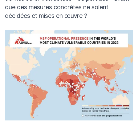
que des mesures concrètes ne soient
décidées et mises en œuvre ?