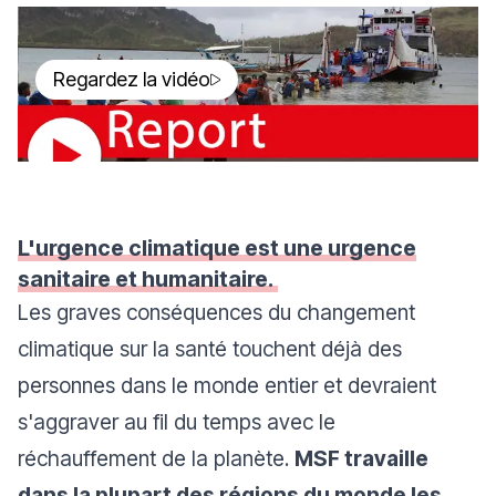
Regardez la vidéo
L'urgence climatique est une urgence
sanitaire et humanitaire.
Les graves conséquences du changement
climatique sur la santé touchent déjà des
personnes dans le monde entier et devraient
s'aggraver au fil du temps avec le
réchauffement de la planète.
MSF travaille
dans la plupart des régions du monde les