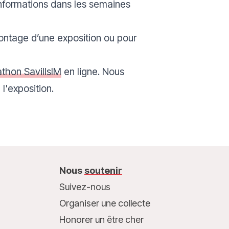
informations dans les semaines
ntage d’une exposition ou pour
thon SavillsIM
en ligne. Nous
 l'exposition.
Nous
soutenir
Suivez-nous
Organiser une collecte
Honorer un être cher