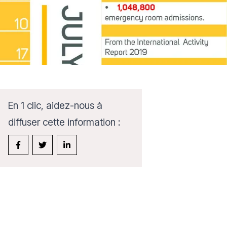
En 1 clic, aidez-nous à
diffuser cette information :