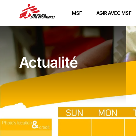
MSF
AGIR AVEC MSF
Actualité