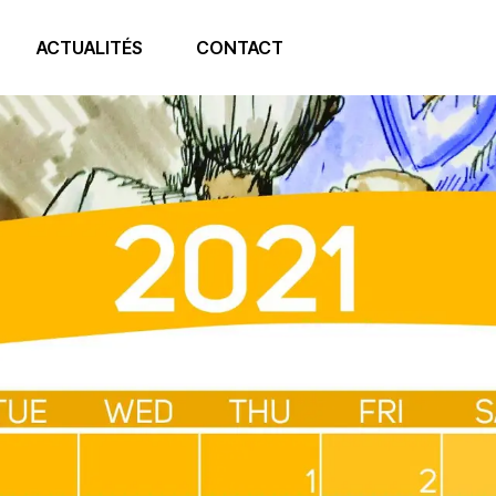
ACTUALITÉS
CONTACT