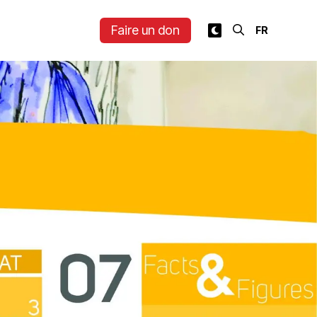
Faire un don