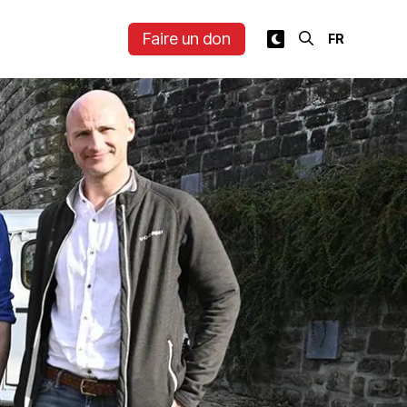
Faire un don