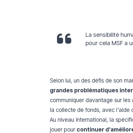
La sensibilité hum
pour cela MSF a u
Selon lui, un des défis de son m
grandes problématiques inter
communiquer davantage sur les ac
la collecte de fonds, avec l'aide
Au niveau international, la spéci
jouer pour
continuer d’améliore