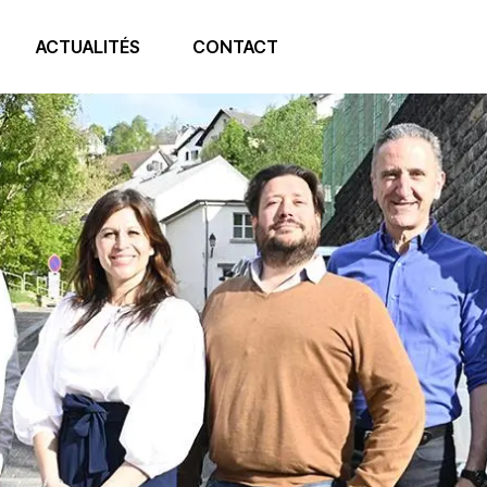
ACTUALITÉS
CONTACT