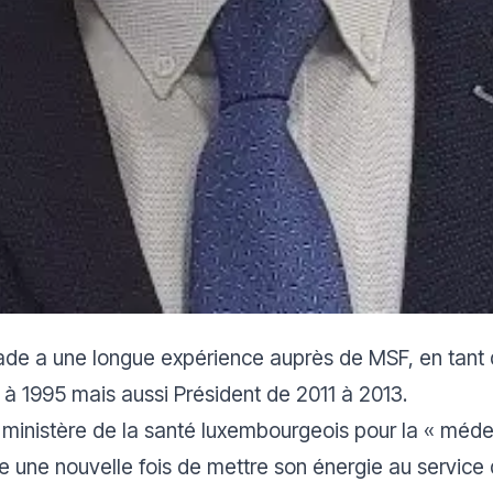
ade a une longue expérience auprès de MSF, en tant q
à 1995 mais aussi Président de 2011 à 2013.
 ministère de la santé luxembourgeois pour la « médec
de une nouvelle fois de mettre son énergie au service 