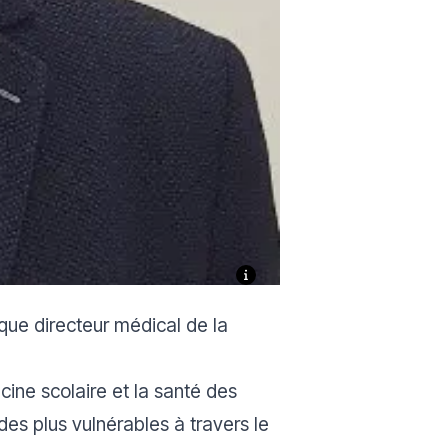
ue directeur médical de la
ine scolaire et la santé des
des plus vulnérables à travers le