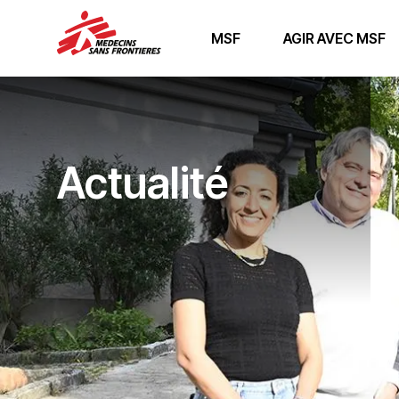
MSF
AGIR AVEC MSF
Actualité