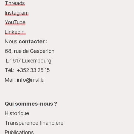
Threads
Instagram
YouTube
LinkedIn
Nous
contacter :
68, rue de Gasperich
L-1617 Luxembourg
Tél.: +352 33 25 15
Mail: info@msf.lu
Qui
sommes-nous ?
Historique
Transparence financière
Publications