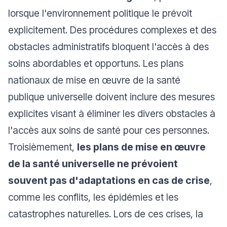
lorsque l'environnement politique le prévoit
explicitement. Des procédures complexes et des
obstacles administratifs bloquent l'accès à des
soins abordables et opportuns. Les plans
nationaux de mise en œuvre de la santé
publique universelle doivent inclure des mesures
explicites visant à éliminer les divers obstacles à
l'accès aux soins de santé pour ces personnes.
Troisièmement,
les plans de mise en œuvre
de la santé universelle ne prévoient
souvent pas d'adaptations en cas de crise
,
comme les conflits, les épidémies et les
catastrophes naturelles. Lors de ces crises, la