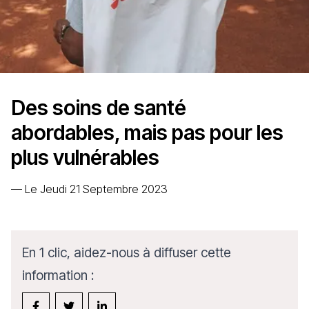
Des soins de santé
abordables, mais pas pour les
plus vulnérables
—
Le Jeudi 21 Septembre 2023
En 1 clic, aidez-nous à diffuser cette
information :