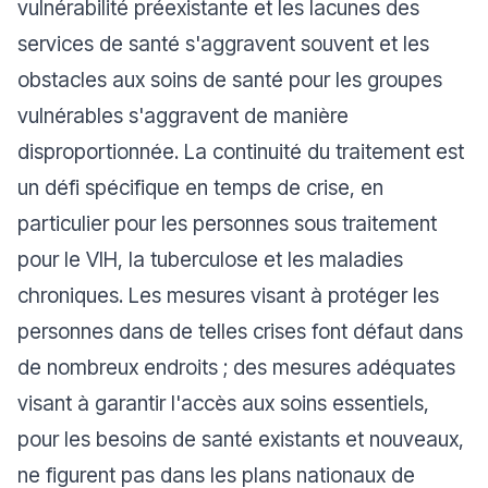
vulnérabilité préexistante et les lacunes des
services de santé s'aggravent souvent et les
obstacles aux soins de santé pour les groupes
vulnérables s'aggravent de manière
disproportionnée. La continuité du traitement est
un défi spécifique en temps de crise, en
particulier pour les personnes sous traitement
pour le VIH, la tuberculose et les maladies
chroniques. Les mesures visant à protéger les
personnes dans de telles crises font défaut dans
de nombreux endroits ; des mesures adéquates
visant à garantir l'accès aux soins essentiels,
pour les besoins de santé existants et nouveaux,
ne figurent pas dans les plans nationaux de