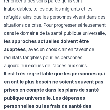
renoncer à des soins parce qu'ils sont
inabordables, telles que les migrants et les
réfugiés, ainsi que les personnes vivant dans des
situations de crise. Pour progresser sérieusement
dans le domaine de la santé publique universelle,
les approches actuelles doivent être
adaptées
, avec un choix clair en faveur de
résultats tangibles pour les personnes
aujourd'hui exclues de l'accès aux soins.
Il est très regrettable que les personnes qui
en ont le plus besoin ne soient souvent pas
prises en compte dans les plans de santé
publique universelle. Les dépenses
personnelles ou les frais de santé des