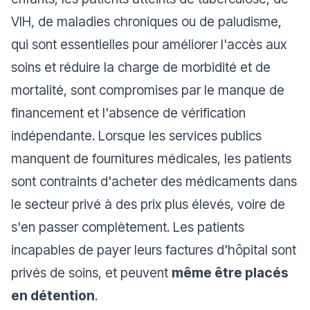
VIH, de maladies chroniques ou de paludisme,
qui sont essentielles pour améliorer l'accès aux
soins et réduire la charge de morbidité et de
mortalité, sont compromises par le manque de
financement et l'absence de vérification
indépendante. Lorsque les services publics
manquent de fournitures médicales, les patients
sont contraints d'acheter des médicaments dans
le secteur privé à des prix plus élevés, voire de
s'en passer complètement. Les patients
incapables de payer leurs factures d'hôpital sont
privés de soins, et peuvent
même être placés
en détention
.