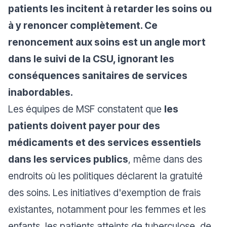
patients les incitent à retarder les soins ou
à y renoncer complètement. Ce
renoncement aux soins est un angle mort
dans le suivi de la CSU, ignorant les
conséquences sanitaires de services
inabordables.
Les équipes de MSF constatent que
les
patients doivent payer pour des
médicaments et des services essentiels
dans les services publics
, même dans des
endroits où les politiques déclarent la gratuité
des soins. Les initiatives d'exemption de frais
existantes, notamment pour les femmes et les
enfants, les patients atteints de tuberculose, de