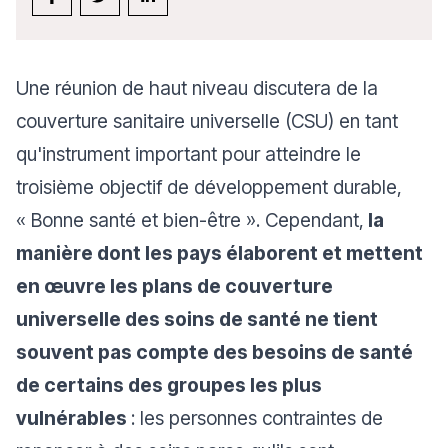
Une réunion de haut niveau discutera de la
couverture sanitaire universelle (CSU) en tant
qu'instrument important pour atteindre le
troisième objectif de développement durable,
« Bonne santé et bien-être ». Cependant,
la
manière dont les pays élaborent et mettent
en œuvre les plans de couverture
universelle des soins de santé ne tient
souvent pas compte des besoins de santé
de certains des groupes les plus
vulnérables
: les personnes contraintes de