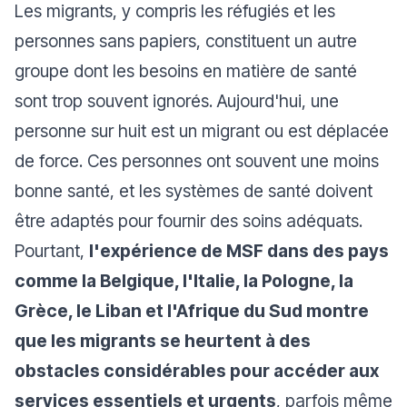
Les migrants, y compris les réfugiés et les
personnes sans papiers, constituent un autre
groupe dont les besoins en matière de santé
sont trop souvent ignorés. Aujourd'hui, une
personne sur huit est un migrant ou est déplacée
de force. Ces personnes ont souvent une moins
bonne santé, et les systèmes de santé doivent
être adaptés pour fournir des soins adéquats.
Pourtant,
l'expérience de MSF dans des pays
comme la Belgique, l'Italie, la Pologne, la
Grèce, le Liban et l'Afrique du Sud montre
que les migrants se heurtent à des
obstacles considérables pour accéder aux
services essentiels et urgents
, parfois même