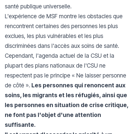
santé publique universelle.
L'expérience de MSF montre les obstacles que
rencontrent certaines des personnes les plus
exclues, les plus vulnérables et les plus
discriminées dans l'accès aux soins de santé.
Cependant, l'agenda actuel de la CSU et la
plupart des plans nationaux de l'CSU ne
respectent pas le principe « Ne laisser personne
de côté ».
Les personnes qui renoncent aux
soins, les migrants et les réfugiés, ainsi que
les personnes en situation de crise critique,
ne font pas l'objet d'une attention
suffisante.