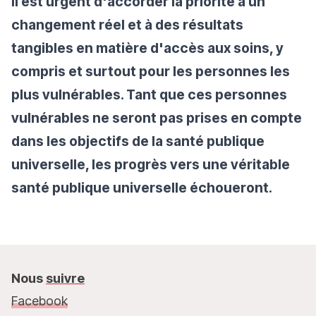
Il est urgent d'accorder la priorité à un
changement réel et à des résultats
tangibles en matière d'accès aux soins, y
compris et surtout pour les personnes les
plus vulnérables. Tant que ces personnes
vulnérables ne seront pas prises en compte
dans les objectifs de la santé publique
universelle, les progrès vers une véritable
santé publique universelle échoueront.
Nous
suivre
Facebook