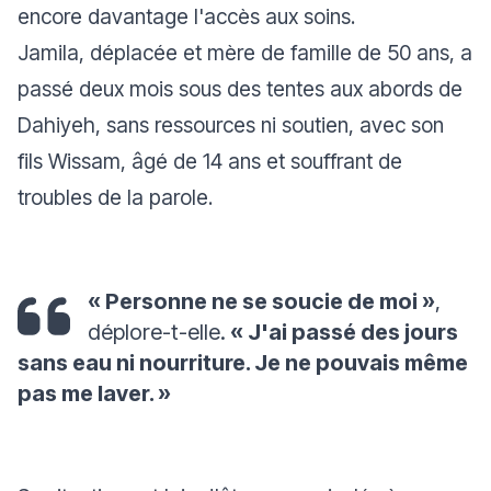
encore davantage l'accès aux soins.
Jamila, déplacée et mère de famille de 50 ans, a
passé deux mois sous des tentes aux abords de
Dahiyeh, sans ressources ni soutien, avec son
fils Wissam, âgé de 14 ans et souffrant de
troubles de la parole.
« Personne ne se soucie de moi »
,
déplore-t-elle.
« J'ai passé des jours
sans eau ni nourriture. Je ne pouvais même
pas me laver. »