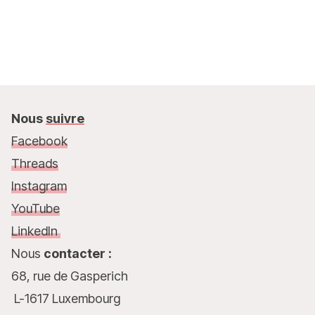
Nous
suivre
Facebook
Threads
Instagram
YouTube
LinkedIn
Nous
contacter :
68, rue de Gasperich
L-1617 Luxembourg