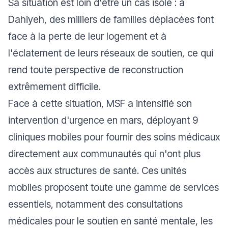
Sa situation est loin d'être un cas isolé : à
Dahiyeh, des milliers de familles déplacées font
face à la perte de leur logement et à
l'éclatement de leurs réseaux de soutien, ce qui
rend toute perspective de reconstruction
extrêmement difficile.
Face à cette situation, MSF a intensifié son
intervention d'urgence en mars, déployant 9
cliniques mobiles pour fournir des soins médicaux
directement aux communautés qui n'ont plus
accès aux structures de santé. Ces unités
mobiles proposent toute une gamme de services
essentiels, notamment des consultations
médicales pour le soutien en santé mentale, les