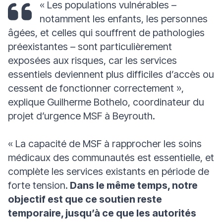
« Les populations vulnérables –
notamment les enfants, les personnes
âgées, et celles qui souffrent de pathologies
préexistantes – sont particulièrement
exposées aux risques, car les services
essentiels deviennent plus difficiles d’accès ou
cessent de fonctionner correctement »,
explique Guilherme Bothelo, coordinateur du
projet d’urgence MSF à Beyrouth.
« La capacité de MSF à rapprocher les soins
médicaux des communautés est essentielle, et
complète les services existants en période de
forte tension.
Dans le même temps, notre
objectif est que ce soutien reste
temporaire, jusqu’à ce que les autorités