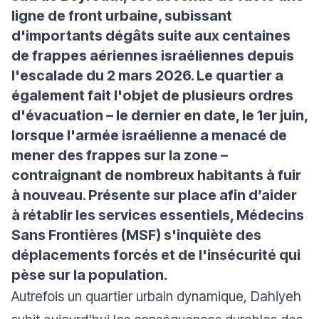
ligne de front urbaine, subissant
d'importants dégâts suite aux centaines
de frappes aériennes israéliennes depuis
l'escalade du 2 mars 2026. Le quartier a
également fait l'objet de plusieurs ordres
d'évacuation – le dernier en date, le 1er juin,
lorsque l'armée israélienne a menacé de
mener des frappes sur la zone –
contraignant de nombreux habitants à fuir
à nouveau. Présente sur place afin d’aider
à rétablir les services essentiels, Médecins
Sans Frontières (MSF) s'inquiète des
déplacements forcés et de l'insécurité qui
pèse sur la population.
Autrefois un quartier urbain dynamique, Dahiyeh