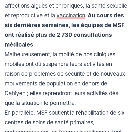
affections aiguës et chroniques, la santé sexuelle
et reproductive et la
vaccination
.
Au cours des
six dernières semaines, les équipes de MSF
ont réalisé plus de 2 730 consultations
médicales.
Malheureusement, la moitié de nos cliniques
mobiles ont dû suspendre leurs activités en
raison de problèmes de sécurité et de nouveaux
mouvements de population en dehors de
Dahiyeh ; elles reprendront leurs activités dès
que la situation le permettra.
En parallèle, MSF soutient la réhabilitation de six
centres de soins de santé primaires,