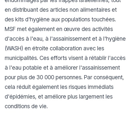
endommagés par les frappes israéliennes, tout
en distribuant des articles non alimentaires et
des kits d'hygiène aux populations touchées.
MSF met également en œuvre des activités
d'accès à l'eau, à l'assainissement et à l'hygiène
(WASH) en étroite collaboration avec les
municipalités. Ces efforts visent à rétablir l'accès
à l'eau potable et à améliorer l'assainissement
pour plus de 30 000 personnes. Par conséquent,
cela réduit également les risques immédiats
d'épidémies, et améliore plus largement les
conditions de vie.