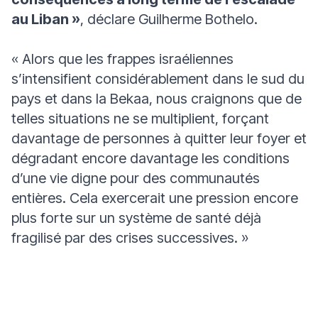
au Liban »
, déclare Guilherme Bothelo.
«
Alors que les frappes israéliennes
s’intensifient considérablement dans le sud du
pays et dans la Bekaa, nous craignons que de
telles situations ne se multiplient, forçant
davantage de personnes à quitter leur foyer et
dégradant encore davantage les conditions
d’une vie digne pour des communautés
entières. Cela exercerait une pression encore
plus forte sur un système de santé déjà
fragilisé par des crises successives. »