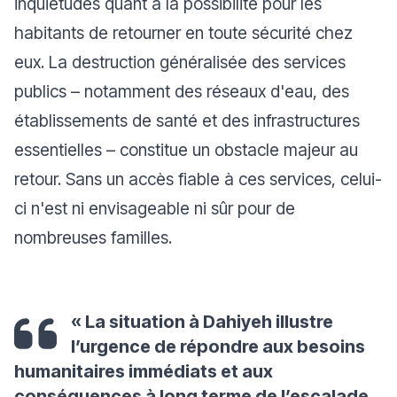
inquiétudes quant à la possibilité pour les
habitants de retourner en toute sécurité chez
eux. La destruction généralisée des services
publics – notamment des réseaux d'eau, des
établissements de santé et des infrastructures
essentielles – constitue un obstacle majeur au
retour. Sans un accès fiable à ces services, celui-
ci n'est ni envisageable ni sûr pour de
nombreuses familles.
« La situation à Dahiyeh illustre
l’urgence de répondre aux besoins
humanitaires immédiats et aux
conséquences à long terme de l’escalade