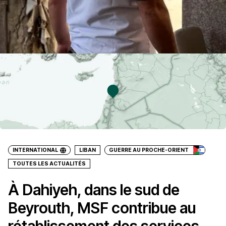
INTERNATIONAL
LIBAN
GUERRE AU PROCHE-ORIENT
TOUTES LES ACTUALITÉS
À Dahiyeh, dans le sud de
Beyrouth, MSF contribue au