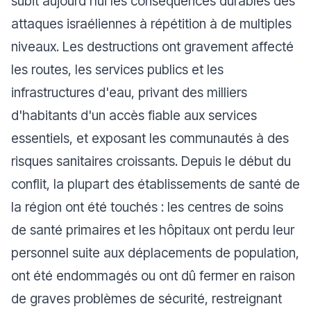
subit aujourd'hui les conséquences durables des
attaques israéliennes à répétition à de multiples
niveaux. Les destructions ont gravement affecté
les routes, les services publics et les
infrastructures d'eau, privant des milliers
d'habitants d'un accès fiable aux services
essentiels, et exposant les communautés à des
risques sanitaires croissants. Depuis le début du
conflit, la plupart des établissements de santé de
la région ont été touchés : les centres de soins
de santé primaires et les hôpitaux ont perdu leur
personnel suite aux déplacements de population,
ont été endommagés ou ont dû fermer en raison
de graves problèmes de sécurité, restreignant