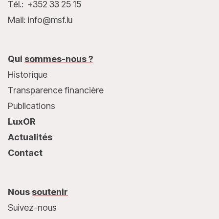
Tél.: +352 33 25 15
Mail: info@msf.lu
Qui
sommes-nous ?
Historique
Transparence financière
Publications
LuxOR
Actualités
Contact
Nous
soutenir
Suivez-nous