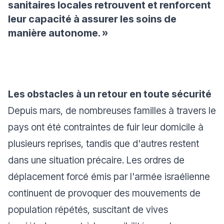
sanitaires locales retrouvent et renforcent
leur capacité à assurer les soins de
manière autonome. »
Les obstacles à un retour en toute sécurité
Depuis mars, de nombreuses familles à travers le
pays ont été contraintes de fuir leur domicile à
plusieurs reprises, tandis que d'autres restent
dans une situation précaire. Les ordres de
déplacement forcé émis par l'armée israélienne
continuent de provoquer des mouvements de
population répétés, suscitant de vives