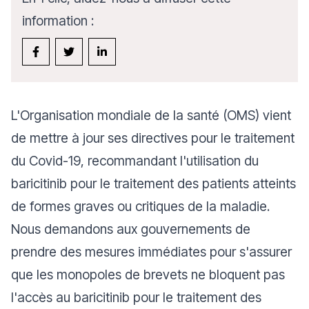
information :
L'Organisation mondiale de la santé (OMS) vient
de mettre à jour ses directives pour le traitement
du Covid-19, recommandant l'utilisation du
baricitinib pour le traitement des patients atteints
de formes graves ou critiques de la maladie.
Nous demandons aux gouvernements de
prendre des mesures immédiates pour s'assurer
que les monopoles de brevets ne bloquent pas
l'accès au baricitinib pour le traitement des