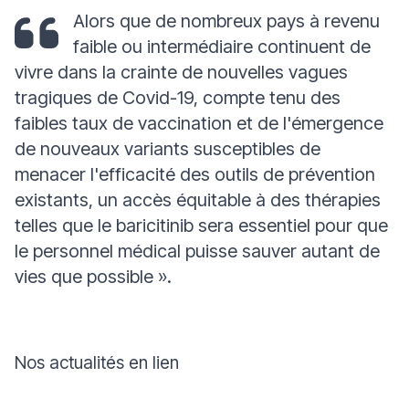
Alors que de nombreux pays à revenu
faible ou intermédiaire continuent de
vivre dans la crainte de nouvelles vagues
tragiques de Covid-19, compte tenu des
faibles taux de vaccination et de l'émergence
de nouveaux variants susceptibles de
menacer l'efficacité des outils de prévention
existants, un accès équitable à des thérapies
telles que le baricitinib sera essentiel pour que
le personnel médical puisse sauver autant de
vies que possible ».
Nos actualités en lien