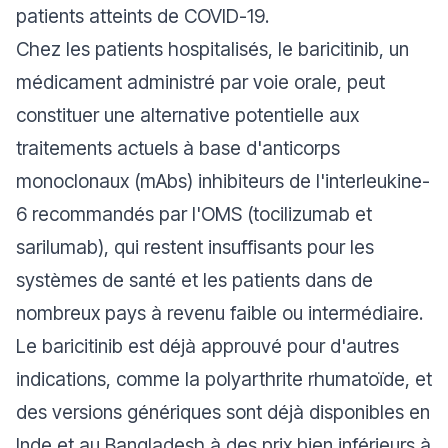
patients atteints de COVID-19.
Chez les patients hospitalisés, le baricitinib, un
médicament administré par voie orale, peut
constituer une alternative potentielle aux
traitements actuels à base d'anticorps
monoclonaux (mAbs) inhibiteurs de l'interleukine-
6 recommandés par l'OMS (tocilizumab et
sarilumab), qui restent insuffisants pour les
systèmes de santé et les patients dans de
nombreux pays à revenu faible ou intermédiaire.
Le baricitinib est déjà approuvé pour d'autres
indications, comme la polyarthrite rhumatoïde, et
des versions génériques sont déjà disponibles en
Inde et au Bangladesh à des prix bien inférieurs à