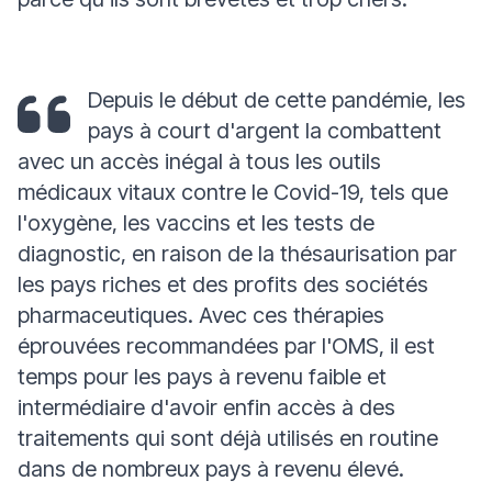
Depuis le début de cette pandémie, les
pays à court d'argent la combattent
avec un accès inégal à tous les outils
médicaux vitaux contre le Covid-19, tels que
l'oxygène, les vaccins et les tests de
diagnostic, en raison de la thésaurisation par
les pays riches et des profits des sociétés
pharmaceutiques. Avec ces thérapies
éprouvées recommandées par l'OMS, il est
temps pour les pays à revenu faible et
intermédiaire d'avoir enfin accès à des
traitements qui sont déjà utilisés en routine
dans de nombreux pays à revenu élevé.