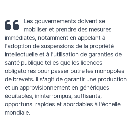
Les gouvernements doivent se
mobiliser et prendre des mesures
immédiates, notamment en appelant à
l'adoption de suspensions de la propriété
intellectuelle et à l'utilisation de garanties de
santé publique telles que les licences
obligatoires pour passer outre les monopoles
de brevets. Il s'agit de garantir une production
et un approvisionnement en génériques
équitables, ininterrompus, suffisants,
opportuns, rapides et abordables à l'échelle
mondiale.