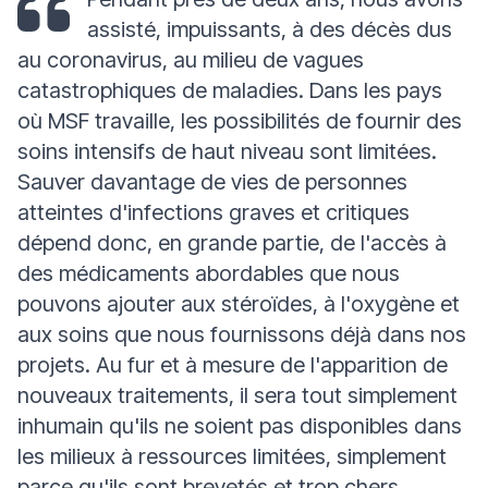
assisté, impuissants, à des décès dus
au coronavirus, au milieu de vagues
catastrophiques de maladies. Dans les pays
où MSF travaille, les possibilités de fournir des
soins intensifs de haut niveau sont limitées.
Sauver davantage de vies de personnes
atteintes d'infections graves et critiques
dépend donc, en grande partie, de l'accès à
des médicaments abordables que nous
pouvons ajouter aux stéroïdes, à l'oxygène et
aux soins que nous fournissons déjà dans nos
projets. Au fur et à mesure de l'apparition de
nouveaux traitements, il sera tout simplement
inhumain qu'ils ne soient pas disponibles dans
les milieux à ressources limitées, simplement
parce qu'ils sont brevetés et trop chers.