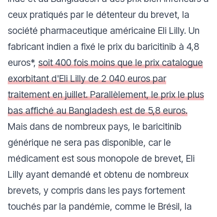
ceux pratiqués par le détenteur du brevet, la
société pharmaceutique américaine Eli Lilly. Un
fabricant indien a fixé le prix du baricitinib à 4,8
euros*,
soit 400 fois moins que le prix catalogue
exorbitant d'Eli Lilly de 2 040 euros par
traitement en juillet. Parallèlement, le prix le plus
bas affiché au Bangladesh est de 5,8 euros.
Mais dans de nombreux pays, le baricitinib
générique ne sera pas disponible, car le
médicament est sous monopole de brevet, Eli
Lilly ayant demandé et obtenu de nombreux
brevets, y compris dans les pays fortement
touchés par la pandémie, comme le Brésil, la