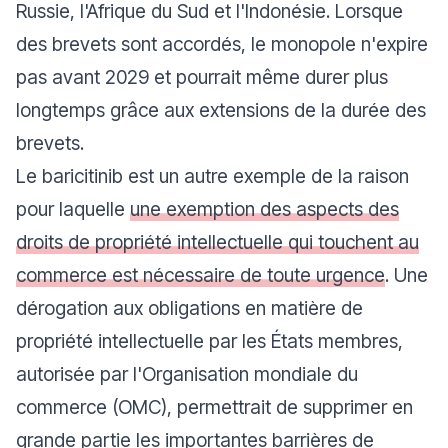
Russie, l'Afrique du Sud et l'Indonésie. Lorsque
des brevets sont accordés, le monopole n'expire
pas avant 2029 et pourrait même durer plus
longtemps grâce aux extensions de la durée des
brevets.
Le baricitinib est un autre exemple de la raison
pour laquelle
une exemption des aspects des
droits de propriété intellectuelle qui touchent au
commerce est nécessaire de toute urgence
. Une
dérogation aux obligations en matière de
propriété intellectuelle par les États membres,
autorisée par l'Organisation mondiale du
commerce (OMC), permettrait de supprimer en
grande partie les importantes barrières de