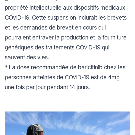
propriété intellectuelle aux dispositifs médicaux
COVID-19. Cette suspension inclurait les brevets
et les demandes de brevet en cours qui
pourraient entraver la production et la fourniture
génériques des traitements COVID-19 qui
sauvent des vies.
* La dose recommandée de baricitinib chez les
personnes atteintes de COVID-19 est de 4mg
une fois par jour pendant 14 jours.