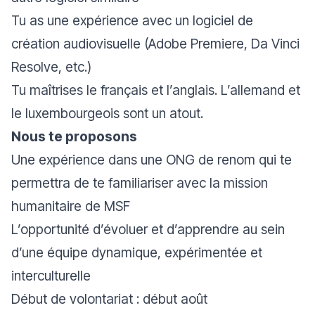
Tu as une expérience avec un logiciel de
création audiovisuelle (Adobe Premiere, Da Vinci
Resolve, etc.)
Tu maîtrises le français et l’anglais. L’allemand et
le luxembourgeois sont un atout.
Nous te proposons
Une expérience dans une ONG de renom qui te
permettra de te familiariser avec la mission
humanitaire de MSF
L’opportunité d’évoluer et d’apprendre au sein
d’une équipe dynamique, expérimentée et
interculturelle
Début de volontariat : début août