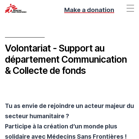
Make a donation
Volontariat - Support au
département Communication
& Collecte de fonds
Tu as envie de rejoindre un acteur majeur du
secteur humanitaire ?
Participe à la création d’un monde plus
solidaire avec Médecins Sans Frontières !