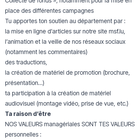
Collecte de fonds », notamment pour la mise en
place des différentes campagnes
Tu apportes ton soutien au département par :
la mise en ligne d’articles sur notre site msf.lu,
l’animation et la veille de nos réseaux sociaux
(notamment les commentaires)
des traductions,
la création de matériel de promotion (brochure,
présentation…)
ta participation à la création de matériel
audiovisuel (montage vidéo, prise de vue, etc.)
Ta raison d’être
NOS VALEURS managériales SONT TES VALEURS
personnelles :