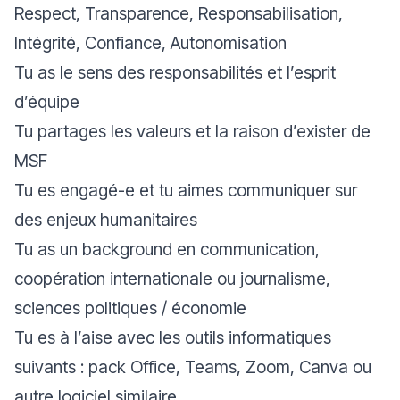
Respect, Transparence, Responsabilisation,
Intégrité, Confiance, Autonomisation
Tu as le sens des responsabilités et l’esprit
d’équipe
Tu partages les valeurs et la raison d’exister de
MSF
Tu es engagé-e et tu aimes communiquer sur
des enjeux humanitaires
Tu as un background en communication,
coopération internationale ou journalisme,
sciences politiques / économie
Tu es à l’aise avec les outils informatiques
suivants : pack Office, Teams, Zoom, Canva ou
autre logiciel similaire