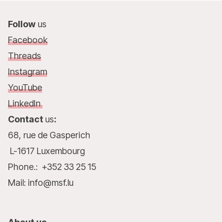
Follow
us
Facebook
Threads
Instagram
YouTube
LinkedIn
Contact
us
:
68, rue de Gasperich
L-1617 Luxembourg
Phone.: +352 33 25 15
Mail: info@msf.lu