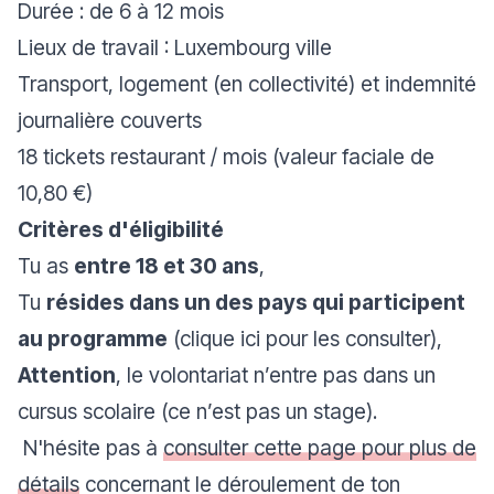
Durée : de 6 à 12 mois
Lieux de travail : Luxembourg ville
Transport, logement (en collectivité) et indemnité
journalière couverts
18 tickets restaurant / mois (valeur faciale de
10,80 €)
Critères d'éligibilité
Tu as
entre 18 et 30 ans
,
Tu
résides dans un des pays qui participent
au programme
(
clique ici pour les consulter
),
Attention
, le volontariat n’entre pas dans un
cursus scolaire (ce n’est pas un stage).
N'hésite pas à
consulter cette page pour plus de
détails
concernant le déroulement de ton