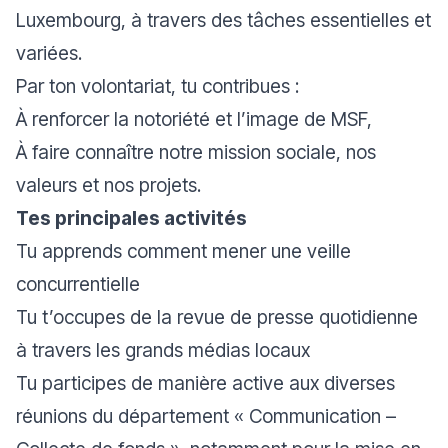
Luxembourg, à travers des tâches essentielles et
variées.
Par ton volontariat, tu contribues :
À renforcer la notoriété et l’image de MSF,
À faire connaître notre mission sociale, nos
valeurs et nos projets.
Tes principales activités
Tu apprends comment mener une veille
concurrentielle
Tu t’occupes de la revue de presse quotidienne
à travers les grands médias locaux
Tu participes de manière active aux diverses
réunions du département « Communication –