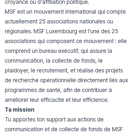
croyance ou d'affiliation politique.
MSF est un mouvement international qui compte
actuellement 25 associations nationales ou
régionales. MSF Luxembourg est l’une des 25
associations qui composent ce mouvement : elle
comprend un bureau exécutif, qui assure la
communication, la collecte de fonds, le
plaidoyer, le recrutement, et réalise des projets
de recherche opérationnelle directement liés aux
programmes de santé, afin de contribuer à
améliorer leur efficacité et leur efficience.
Ta mission
Tu apportes ton support aux actions de
communication et de collecte de fonds de MSF