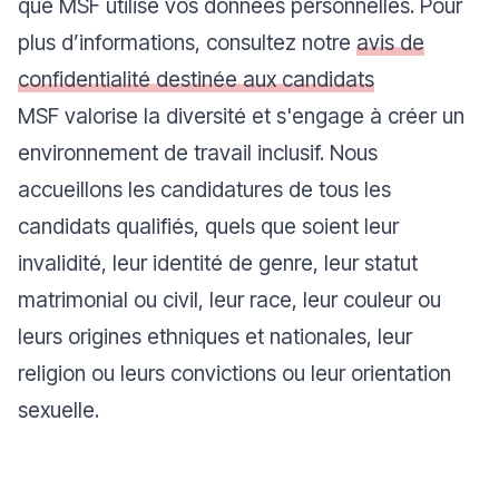
que MSF utilise vos données personnelles. Pour
plus d’informations, consultez notre
avis de
confidentialité destinée aux candidats
MSF valorise la diversité et s'engage à créer un
environnement de travail inclusif. Nous
accueillons les candidatures de tous les
candidats qualifiés, quels que soient leur
invalidité, leur identité de genre, leur statut
matrimonial ou civil, leur race, leur couleur ou
leurs origines ethniques et nationales, leur
religion ou leurs convictions ou leur orientation
sexuelle.