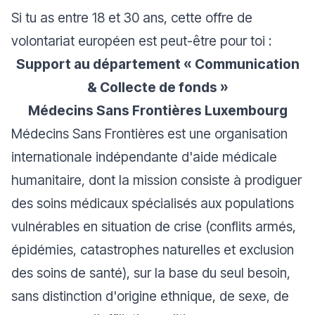
Si tu as entre 18 et 30 ans, cette offre de
volontariat européen est peut-être pour toi :
Support au département « Communication
& Collecte de fonds »
Médecins Sans Frontières Luxembourg
Médecins Sans Frontières est une organisation
internationale indépendante d'aide médicale
humanitaire, dont la mission consiste à prodiguer
des soins médicaux spécialisés aux populations
vulnérables en situation de crise (conflits armés,
épidémies, catastrophes naturelles et exclusion
des soins de santé), sur la base du seul besoin,
sans distinction d'origine ethnique, de sexe, de