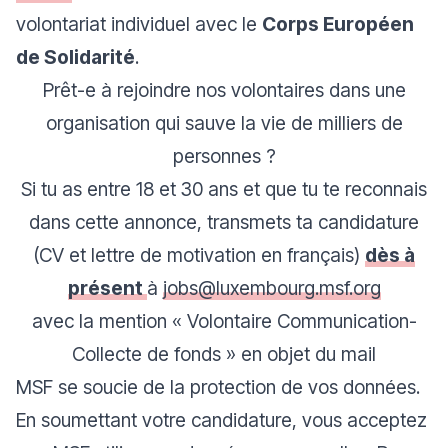
volontariat individuel avec le
Corps Européen
de Solidarité
.
Prêt-e à rejoindre nos volontaires dans une
organisation qui sauve la vie de milliers de
personnes ?
Si tu as entre 18 et 30 ans et que tu te reconnais
dans cette annonce, transmets ta candidature
(CV et lettre de motivation en français)
dès à
présent
à
jobs@luxembourg.msf.org
avec la mention « Volontaire Communication-
Collecte de fonds » en objet du mail
MSF se soucie de la protection de vos données.
En soumettant votre candidature, vous acceptez