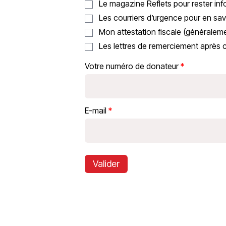
Le magazine Reflets pour rester inf
Les courriers d’urgence pour en savo
Mon attestation fiscale (généraleme
Les lettres de remerciement après
Votre numéro de donateur
E-mail
Valider