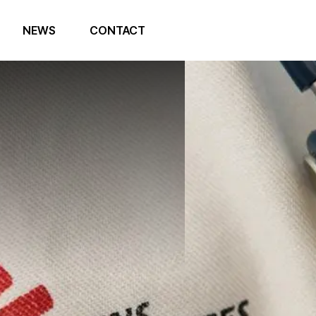
NEWS
CONTACT