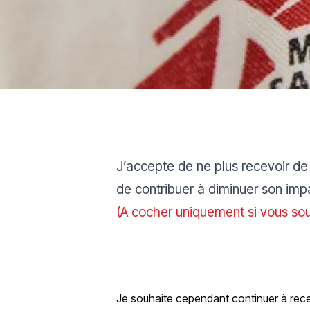
J’accepte de ne plus recevoir de
de contribuer à diminuer son imp
(A cocher uniquement si vous so
Je souhaite cependant continuer à rece