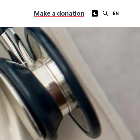
Make a donation