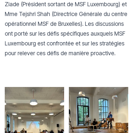
Ziade (Président sortant de MSF Luxembourg) et
Mme Tejshri Shah (Directrice Générale du centre
opérationnel MSF de Bruxelles). Les discussions
ont porté sur les défis spécifiques auxquels MSF
Luxembourg est confrontée et sur les stratégies
pour relever ces défis de manière proactive.