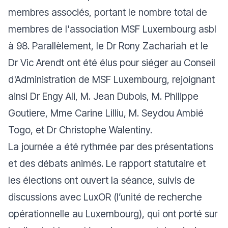
membres associés, portant le nombre total de
membres de l'association MSF Luxembourg asbl
à 98. Parallèlement, le Dr Rony Zachariah et le
Dr Vic Arendt ont été élus pour siéger au Conseil
d'Administration de MSF Luxembourg, rejoignant
ainsi Dr Engy Ali, M. Jean Dubois, M. Philippe
Goutiere, Mme Carine Lilliu, M. Seydou Ambié
Togo, et Dr Christophe Walentiny.
La journée a été rythmée par des présentations
et des débats animés. Le rapport statutaire et
les élections ont ouvert la séance, suivis de
discussions avec LuxOR (l’unité de recherche
opérationnelle au Luxembourg), qui ont porté sur