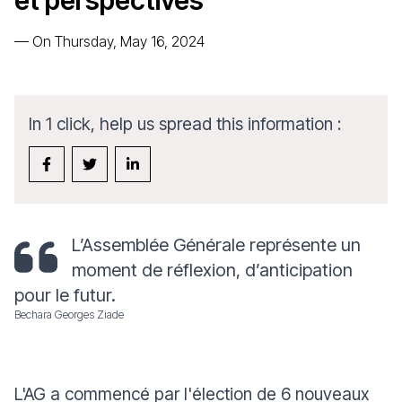
et perspectives
—
On Thursday, May 16, 2024
In 1 click, help us spread this information :
L’Assemblée Générale représente un
moment de réflexion, d’anticipation
pour le futur.
Bechara Georges Ziade
L'AG a commencé par l'élection de 6 nouveaux