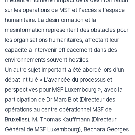
mettant en lumière l'impact de la désinformation
sur les opérations de MSF et l'accès à l'espace
humanitaire. La désinformation et la
mésinformation représentent des obstacles pour
les organisations humanitaires, affectant leur
capacité à intervenir efficacement dans des
environnements souvent hostiles.
Un autre sujet important a été abordé lors d'un
débat intitulé « L'avancée du processus et
perspectives pour MSF Luxembourg », avec la
participation de Dr Marc Biot (Directeur des
opérations au centre opérationnel MSF de
Bruxelles), M. Thomas Kauffmann (Directeur
Général de MSF Luxembourg), Bechara Georges