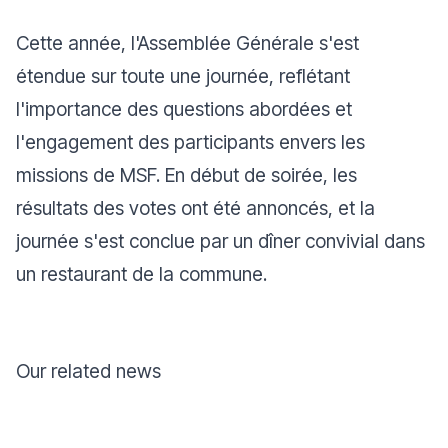
Cette année, l'Assemblée Générale s'est
étendue sur toute une journée, reflétant
l'importance des questions abordées et
l'engagement des participants envers les
missions de MSF. En début de soirée, les
résultats des votes ont été annoncés, et la
journée s'est conclue par un dîner convivial dans
un restaurant de la commune.
Our related news