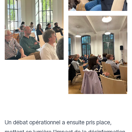
Un débat opérationnel a ensuite pris place,