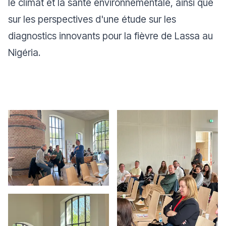
le climat et la santé environnementale, ainsi que
sur les perspectives d'une étude sur les
diagnostics innovants pour la fièvre de Lassa au
Nigéria.