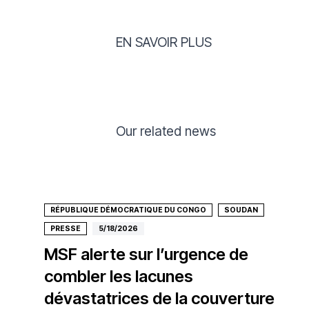
EN SAVOIR PLUS
Our related news
RÉPUBLIQUE DÉMOCRATIQUE DU CONGO
SOUDAN
PRESSE
5/18/2026
MSF alerte sur l’urgence de
combler les lacunes
dévastatrices de la couverture