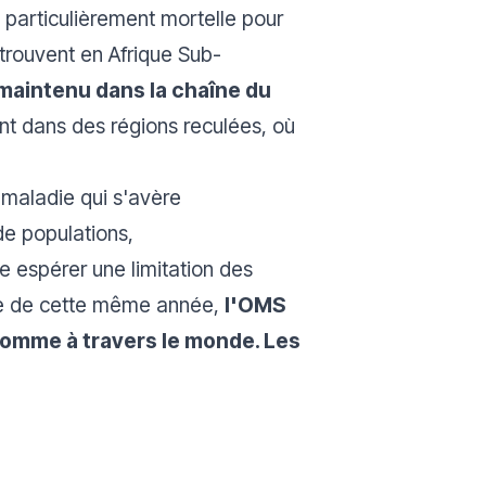
 particulièrement mortelle pour
 trouvent en Afrique Sub-
 maintenu dans la chaîne du
nt dans des régions reculées, où
 maladie qui s'avère
de populations,
 espérer une limitation des
bre de cette même année,
l'OMS
’homme à travers le monde. Les