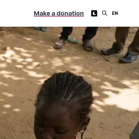
Make a donation