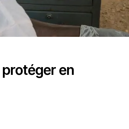
 protéger en