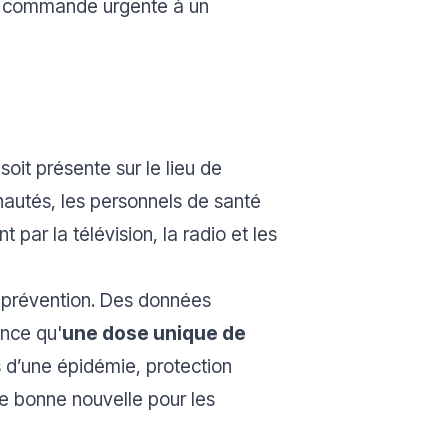
ne commande urgente à un
soit présente sur le lieu de
autés, les personnels de santé
par la télévision, la radio et les
a prévention. Des données
nce qu'
une dose unique de
s d’une épidémie, protection
ne bonne nouvelle pour les