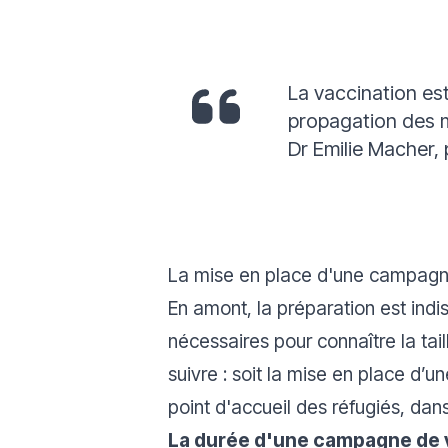
La vaccination est
propagation des ma
Dr Emilie Macher,
La mise en place d'une campagn
En amont, la préparation est ind
nécessaires pour connaître la tail
suivre : soit la mise en place d’
point d'accueil des réfugiés, dan
La durée d'une campagne de va