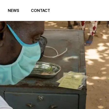
NEWS
CONTACT