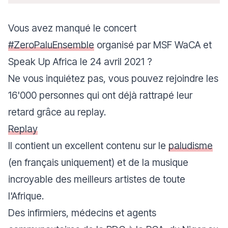
Vous avez manqué le concert
#ZeroPaluEnsemble
organisé par MSF WaCA et
Speak Up Africa le 24 avril 2021 ?
Ne vous inquiétez pas, vous pouvez rejoindre les
16'000 personnes qui ont déjà rattrapé leur
retard grâce au replay.
Replay
Il contient un excellent contenu sur le
paludisme
(en français uniquement) et de la musique
incroyable des meilleurs artistes de toute
l'Afrique.
Des infirmiers, médecins et agents