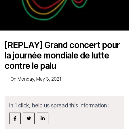
[REPLAY] Grand concert pour
la journée mondiale de lutte
contre le palu
—
On Monday, May 3, 2021
In 1 click, help us spread this information :