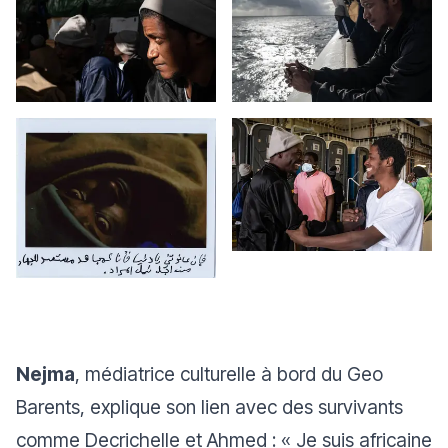
Nejma
, médiatrice culturelle à bord du Geo
Barents, explique son lien avec des survivants
comme Decrichelle et Ahmed : «
Je suis africaine