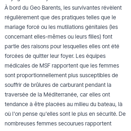
À bord du Geo Barents, les survivantes révèlent
régulièrement que des pratiques telles que le
mariage forcé ou les mutilations génitales (les
concernant elles-mêmes ou leurs filles) font
partie des raisons pour lesquelles elles ont été
forcées de quitter leur foyer. Les équipes
médicales de MSF rapportent que les femmes
sont proportionnellement plus susceptibles de
souffrir de brûlures de carburant pendant la
traversée de la Méditerranée, car elles ont
tendance à être placées au milieu du bateau, là
où l'on pense qu'elles sont le plus en sécurité. De
nombreuses femmes secourues rapportent