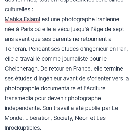
culturelles :
Mahka Eslami
est une photographe iranienne
née à Paris où elle a vécu jusqu'à l'âge de sept
ans avant que ses parents ne retournent à
Téhéran. Pendant ses études d'ingénieur en Iran,
elle a travaillé comme journaliste pour le
Chelcheragh. De retour en France, elle termine
ses études d'ingénieur avant de s'orienter vers la
photographie documentaire et l'écriture
transmédia pour devenir photographe
indépendante. Son travail a été publié par Le
Monde, Libération, Society, Néon et Les
Inrockuptibles.