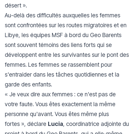
désert
».
Au-delà des difficultés auxquelles les femmes
sont confrontées sur les routes migratoires et en
Libye, les équipes MSF à bord du Geo Barents
sont souvent témoins des liens forts qui se
développent entre les survivantes sur le pont des
femmes. Les femmes se rassemblent pour
s'entraider dans les tâches quotidiennes et la
garde des enfants.
«
Je veux dire aux femmes : ce n'est pas de
votre faute. Vous êtes exactement la même
personne qu'avant. Vous êtes même plus
fortes
», déclare
Lucia
, coordinatrice adjointe du
projet à bord du Geo Barents, qui a elle-même