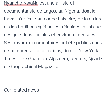
Nyancho NwaNri
est une artiste et
documentariste de Lagos, au Nigeria, dont le
travail s'articule autour de l'histoire, de la culture
et des traditions spirituelles africaines, ainsi que
des questions sociales et environnementales.
Ses travaux documentaires ont été publiés dans
de nombreuses publications, dont le New York
Times, The Guardian, Aljazeera, Reuters, Quartz
et Geographical Magazine.
Our related news