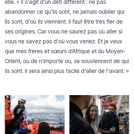
elle. «
Il s'agit d'un défi différent : ne pas
abandonner ce qu'ils sont, ne jamais oublier qui
ils sont, d'où ils viennent. Il faut être très fier de
ses origines. Car vous ne saurez pas où aller si
vous ne savez pas d'où vous venez. Et je veux
que mes frères et sœurs d'Afrique et du Moyen-
Orient, ou de n'importe où, se souviennent de qui
ils sont. Il sera ainsi plus facile d'aller de l'avant.
»