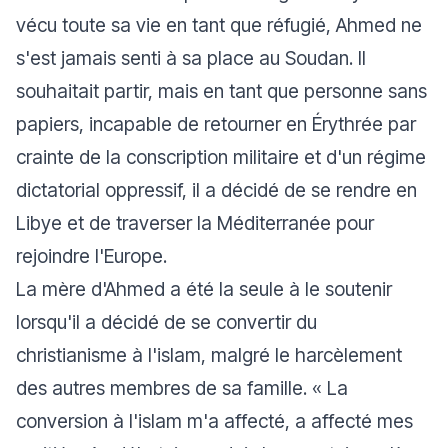
vécu toute sa vie en tant que réfugié, Ahmed ne
s'est jamais senti à sa place au Soudan. Il
souhaitait partir, mais en tant que personne sans
papiers, incapable de retourner en Érythrée par
crainte de la conscription militaire et d'un régime
dictatorial oppressif, il a décidé de se rendre en
Libye et de traverser la Méditerranée pour
rejoindre l'Europe.
La mère d'Ahmed a été la seule à le soutenir
lorsqu'il a décidé de se convertir du
christianisme à l'islam, malgré le harcèlement
des autres membres de sa famille. «
La
conversion à l'islam m'a affecté, a affecté mes