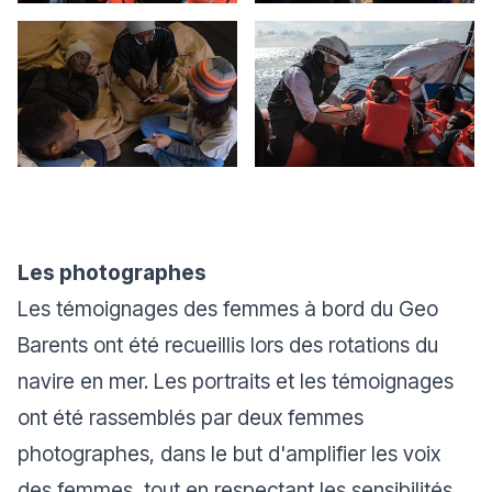
Les photographes
Les témoignages des femmes à bord du Geo
Barents ont été recueillis lors des rotations du
navire en mer. Les portraits et les témoignages
ont été rassemblés par deux femmes
photographes, dans le but d'amplifier les voix
des femmes, tout en respectant les sensibilités