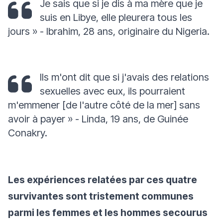
Je sais que si je dis à ma mère que je
suis en Libye, elle pleurera tous les
jours »
- Ibrahim, 28 ans, originaire du Nigeria.
Ils m'ont dit que si j'avais des relations
sexuelles avec eux, ils pourraient
m'emmener [de l'autre côté de la mer] sans
avoir à payer »
- Linda, 19 ans, de Guinée
Conakry
.
Les expériences relatées par ces quatre
survivantes sont tristement communes
parmi les femmes et les hommes secourus