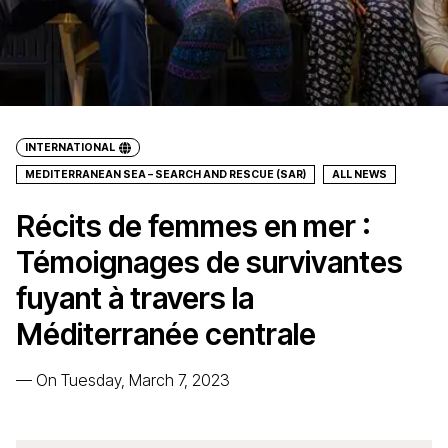
INTERNATIONAL
MEDITERRANEAN SEA – SEARCH AND RESCUE (SAR)
ALL NEWS
Récits de femmes en mer :
Témoignages de survivantes
fuyant à travers la
Méditerranée centrale
—
On Tuesday, March 7, 2023