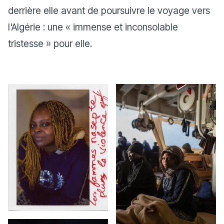
derrière elle avant de poursuivre le voyage vers
l'Algérie : une «
immense et inconsolable
tristesse
» pour elle.