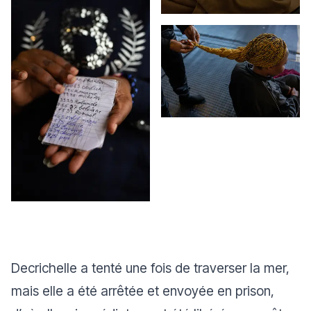
Decrichelle a tenté une fois de traverser la mer,
mais elle a été arrêtée et envoyée en prison,