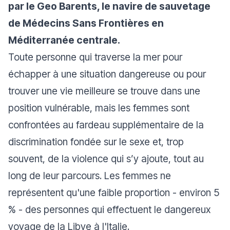
par le Geo Barents, le navire de sauvetage
de Médecins Sans Frontières en
Méditerranée centrale.
Toute personne qui traverse la mer pour
échapper à une situation dangereuse ou pour
trouver une vie meilleure se trouve dans une
position vulnérable, mais les femmes sont
confrontées au fardeau supplémentaire de la
discrimination fondée sur le sexe et, trop
souvent, de la violence qui s’y ajoute, tout au
long de leur parcours. Les femmes ne
représentent qu'une faible proportion - environ 5
% - des personnes qui effectuent le dangereux
voyage de la Libye à l'Italie.