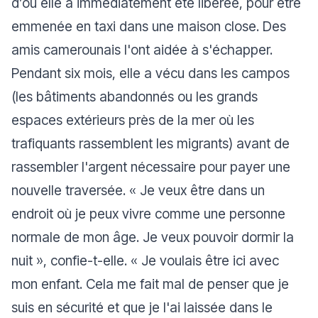
d’où elle a immédiatement été libérée, pour être
emmenée en taxi dans une maison close. Des
amis camerounais l'ont aidée à s'échapper.
Pendant six mois, elle a vécu dans les
campos
(les bâtiments abandonnés ou les grands
espaces extérieurs près de la mer où les
trafiquants rassemblent les migrants) avant de
rassembler l'argent nécessaire pour payer une
nouvelle traversée.
« Je veux être dans un
endroit où je peux vivre comme une personne
normale de mon âge. Je veux pouvoir dormir la
nuit
», confie-t-elle. «
Je voulais être ici avec
mon enfant. Cela me fait mal de penser que je
suis en sécurité et que je l'ai laissée dans le