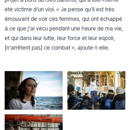
été victime d'un viol. «
Je pense qu'il est très
émouvant de voir ces femmes, qui ont échappé
à ce que j'ai vécu pendant une heure de ma vie,
et qui dans leur lutte, leur force et leur espoir,
[n'arrêtent pas] ce combat
», ajoute-t-elle.