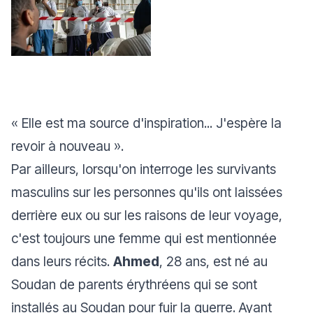
«
Elle est ma source d'inspiration... J'espère la
revoir à nouveau »
.
Par ailleurs, lorsqu'on interroge les survivants
masculins sur les personnes qu'ils ont laissées
derrière eux ou sur les raisons de leur voyage,
c'est toujours une femme qui est mentionnée
dans leurs récits.
Ahmed
, 28 ans, est né au
Soudan de parents érythréens qui se sont
installés au Soudan pour fuir la guerre. Ayant