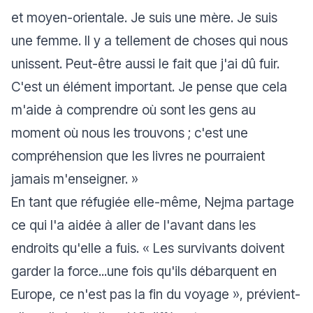
et moyen-orientale. Je suis une mère. Je suis
une femme. Il y a tellement de choses qui nous
unissent. Peut-être aussi le fait que j'ai dû fuir.
C'est un élément important. Je pense que cela
m'aide à comprendre où sont les gens au
moment où nous les trouvons ; c'est une
compréhension que les livres ne pourraient
jamais m'enseigner.
»
En tant que réfugiée elle-même, Nejma partage
ce qui l'a aidée à aller de l'avant dans les
endroits qu'elle a fuis. «
Les survivants doivent
garder la force...une fois qu'ils débarquent en
Europe, ce n'est pas la fin du voyage
», prévient-