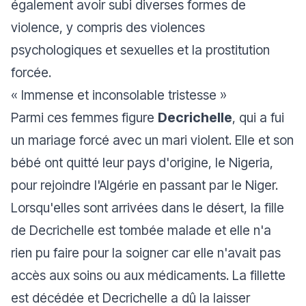
également avoir subi diverses formes de
violence, y compris des violences
psychologiques et sexuelles et la prostitution
forcée.
«
Immense et inconsolable tristesse
»
Parmi ces femmes figure
Decrichelle
, qui a fui
un mariage forcé avec un mari violent. Elle et son
bébé ont quitté leur pays d'origine, le Nigeria,
pour rejoindre l'Algérie en passant par le Niger.
Lorsqu'elles sont arrivées dans le désert, la fille
de Decrichelle est tombée malade et elle n'a
rien pu faire pour la soigner car elle n'avait pas
accès aux soins ou aux médicaments. La fillette
est décédée et Decrichelle a dû la laisser