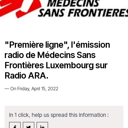
"Première ligne", l'émission
radio de Médecins Sans
Frontières Luxembourg sur
Radio ARA.
—
On Friday, April 15, 2022
In 1 click, help us spread this information :