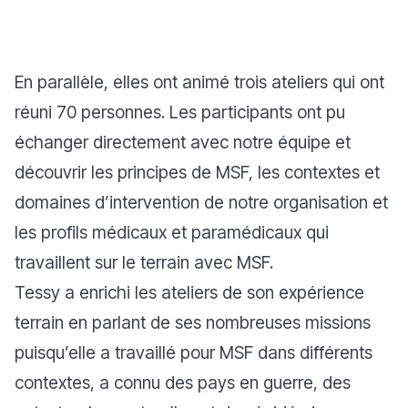
En parallèle, elles ont animé trois ateliers qui ont
réuni 70 personnes. Les participants ont pu
échanger directement avec notre équipe et
découvrir les principes de MSF, les contextes et
domaines d’intervention de notre organisation et
les profils médicaux et paramédicaux qui
travaillent sur le terrain avec MSF.
Tessy a enrichi les ateliers de son expérience
terrain en parlant de ses nombreuses missions
puisqu’elle a travaillé pour MSF dans différents
contextes, a connu des pays en guerre, des