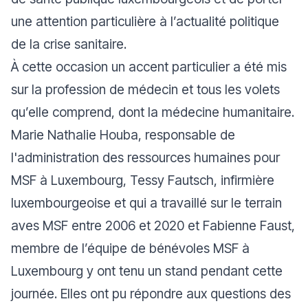
une attention particulière à l’actualité politique
de la crise sanitaire.
À cette occasion un accent particulier a été mis
sur la profession de médecin et tous les volets
qu’elle comprend, dont la médecine humanitaire.
Marie Nathalie Houba, responsable de
l'administration des ressources humaines pour
MSF à Luxembourg, Tessy Fautsch, infirmière
luxembourgeoise et qui a travaillé sur le terrain
aves MSF entre 2006 et 2020 et Fabienne Faust,
membre de l’équipe de bénévoles MSF à
Luxembourg y ont tenu un stand pendant cette
journée. Elles ont pu répondre aux questions des