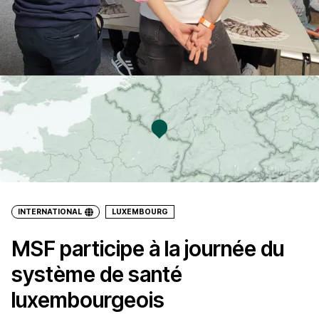
INTERNATIONAL
LUXEMBOURG
MSF participe à la journée du
système de santé
luxembourgeois