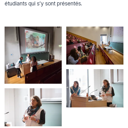
étudiants qui s’y sont présentés.