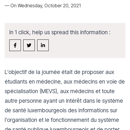
—
On Wednesday, October 20, 2021
In 1 click, help us spread this information :
L’objectif de la journée était de proposer aux
étudiants en médecine, aux médecins en voie de
spécialisation (MEVS), aux médecins et toute
autre personne ayant un intérêt dans le système
de santé luxembourgeois des informations sur
l’organisation et le fonctionnement du système
de santé publique luxembourgeois et de porter