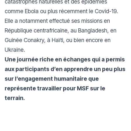
catastrophes naturelles et des épidémies
comme Ebola ou plus récemment le Covid-19.
Elle a notamment effectué ses missions en
République centrafricaine, au Bangladesh, en
Guinée Conakry, à Haïti, ou bien encore en
Ukraine.
Une journée riche en échanges qui a permis
aux participants d’en apprendre un peu plus
sur l’engagement humanitaire que
représente travailler pour MSF sur le
terrain.