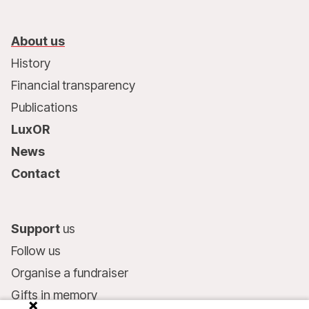
About us
History
Financial transparency
Publications
LuxOR
News
Contact
Support
us
Follow us
Organise a fundraiser
Gifts in memory