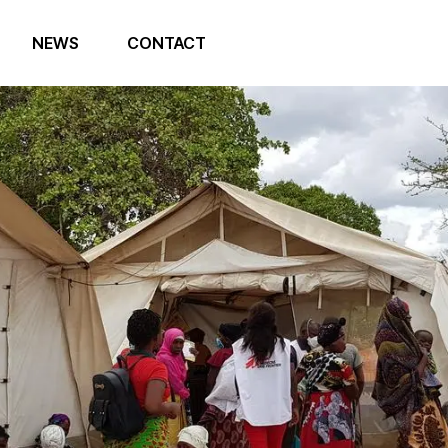
NEWS
CONTACT