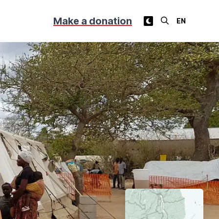
Make a donation