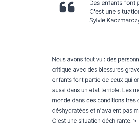
Des enfants font p
C'est une situatio
Sylvie Kaczmarcz
Nous avons tout vu : des person
critique avec des blessures grave
enfants font partie de ceux qui 
aussi dans un état terrible. Les 
monde dans des conditions très di
déshydratées et n'avaient pas ma
C'est une situation déchirante.
»