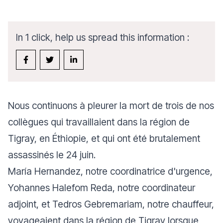
In 1 click, help us spread this information :
Nous continuons à pleurer la mort de trois de nos
collègues qui travaillaient dans la région de
Tigray, en Éthiopie, et qui ont été brutalement
assassinés le 24 juin.
María Hernandez, notre coordinatrice d'urgence,
Yohannes Halefom Reda, notre coordinateur
adjoint, et Tedros Gebremariam, notre chauffeur,
voyageaient dans la région de Tigray lorsque