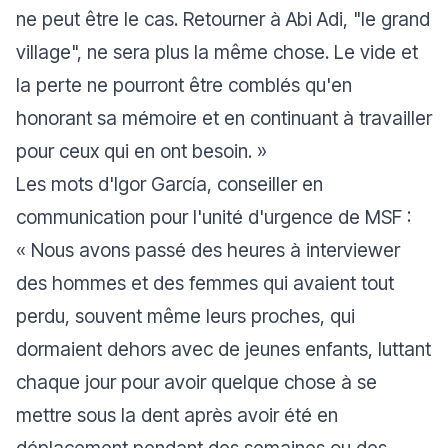
ne peut être le cas. Retourner à Abi Adi, "
le grand
village
", ne sera plus la même chose. Le vide et
la perte ne pourront être comblés qu'en
honorant sa mémoire et en continuant à travailler
pour ceux qui en ont besoin.
»
Les mots d'Igor García, conseiller en
communication pour l'unité d'urgence de MSF :
«
Nous avons passé des heures à interviewer
des hommes et des femmes qui avaient tout
perdu, souvent même leurs proches, qui
dormaient dehors avec de jeunes enfants, luttant
chaque jour pour avoir quelque chose à se
mettre sous la dent après avoir été en