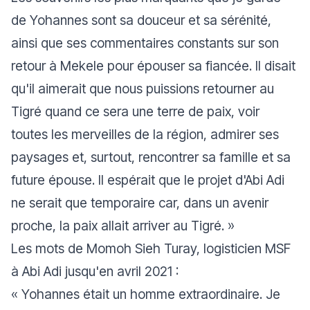
de Yohannes sont sa douceur et sa sérénité,
ainsi que ses commentaires constants sur son
retour à Mekele pour épouser sa fiancée. Il disait
qu'il aimerait que nous puissions retourner au
Tigré quand ce sera une terre de paix, voir
toutes les merveilles de la région, admirer ses
paysages et, surtout, rencontrer sa famille et sa
future épouse. Il espérait que le projet d'Abi Adi
ne serait que temporaire car, dans un avenir
proche, la paix allait arriver au Tigré.
»
Les mots de Momoh Sieh Turay, logisticien MSF
à Abi Adi jusqu'en avril 2021 :
«
Yohannes était un homme extraordinaire. Je