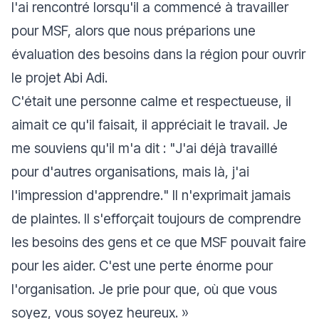
l'ai rencontré lorsqu'il a commencé à travailler
pour MSF, alors que nous préparions une
évaluation des besoins dans la région pour ouvrir
le projet Abi Adi.
C'était une personne calme et respectueuse, il
aimait ce qu'il faisait, il appréciait le travail. Je
me souviens qu'il m'a dit : "
J'ai déjà travaillé
pour d'autres organisations, mais là, j'ai
l'impression d'apprendre.
" Il n'exprimait jamais
de plaintes. Il s'efforçait toujours de comprendre
les besoins des gens et ce que MSF pouvait faire
pour les aider. C'est une perte énorme pour
l'organisation. Je prie pour que, où que vous
soyez, vous soyez heureux.
»