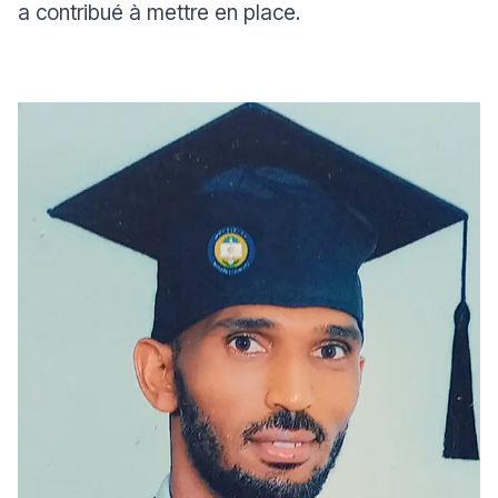
a contribué à mettre en place.