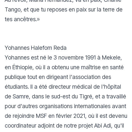
Tango, et que tu reposes en paix sur la terre de
tes ancêtres.
»
Yohannes Halefom Reda
Yohannes est né le 3 novembre 1991 à Mekele,
en Éthiopie, où il a obtenu une maîtrise en santé
publique tout en dirigeant l'association des
étudiants. Il a été directeur médical de l'hôpital
de Samre, dans le sud-est du Tigré, et a travaillé
pour d'autres organisations internationales avant
de rejoindre MSF en février 2021, où il est devenu
coordinateur adjoint de notre projet Abi Adi, qu'il