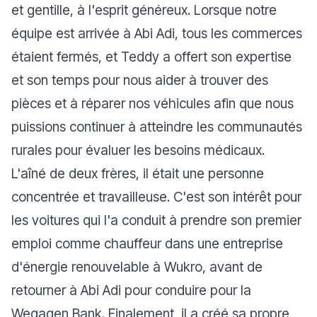
et gentille, à l'esprit généreux. Lorsque notre
équipe est arrivée à Abi Adi, tous les commerces
étaient fermés, et Teddy a offert son expertise
et son temps pour nous aider à trouver des
pièces et à réparer nos véhicules afin que nous
puissions continuer à atteindre les communautés
rurales pour évaluer les besoins médicaux.
L'aîné de deux frères, il était une personne
concentrée et travailleuse. C'est son intérêt pour
les voitures qui l'a conduit à prendre son premier
emploi comme chauffeur dans une entreprise
d'énergie renouvelable à Wukro, avant de
retourner à Abi Adi pour conduire pour la
Wegagen Bank. Finalement, il a créé sa propre