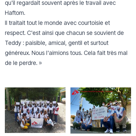
qu'il regardait souvent après le travail avec
Haftom.
Il traitait tout le monde avec courtoisie et
respect. C'est ainsi que chacun se souvient de
Teddy : paisible, amical, gentil et surtout
généreux. Nous l'aimions tous. Cela fait très mal
de le perdre.
»