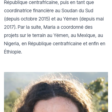
République centrafricaine, puis en tant que
coordinatrice financière au Soudan du Sud
(depuis octobre 2015) et au Yémen (depuis mai
2017). Par la suite, María a coordonné des
projets sur le terrain au Yémen, au Mexique, au
Nigeria, en République centrafricaine et enfin en
Éthiopie.