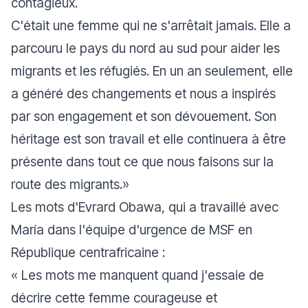
contagieux.
C'était une femme qui ne s'arrêtait jamais. Elle a
parcouru le pays du nord au sud pour aider les
migrants et les réfugiés. En un an seulement, elle
a généré des changements et nous a inspirés
par son engagement et son dévouement. Son
héritage est son travail et elle continuera à être
présente dans tout ce que nous faisons sur la
route des migrants.
»
Les mots d'Evrard Obawa, qui a travaillé avec
María dans l'équipe d'urgence de MSF en
République centrafricaine :
«
Les mots me manquent quand j'essaie de
décrire cette femme courageuse et