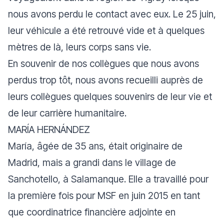
nous avons perdu le contact avec eux. Le 25 juin,
leur véhicule a été retrouvé vide et à quelques
mètres de là, leurs corps sans vie.
En souvenir de nos collègues que nous avons
perdus trop tôt, nous avons recueilli auprès de
leurs collègues quelques souvenirs de leur vie et
de leur carrière humanitaire.
MARÍA HERNÁNDEZ
María, âgée de 35 ans, était originaire de
Madrid, mais a grandi dans le village de
Sanchotello, à Salamanque. Elle a travaillé pour
la première fois pour MSF en juin 2015 en tant
que coordinatrice financière adjointe en