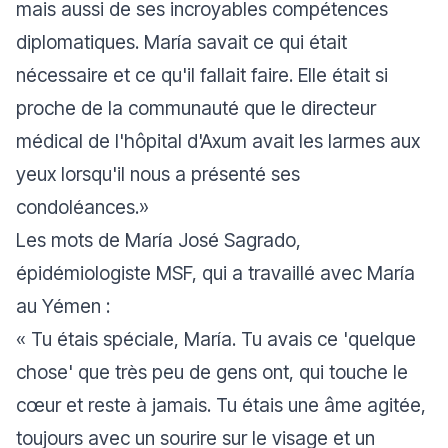
mais aussi de ses incroyables compétences
diplomatiques. María savait ce qui était
nécessaire et ce qu'il fallait faire. Elle était si
proche de la communauté que le directeur
médical de l'hôpital d'Axum avait les larmes aux
yeux lorsqu'il nous a présenté ses
condoléances.
»
Les mots de María José Sagrado,
épidémiologiste MSF, qui a travaillé avec María
au Yémen :
«
Tu étais spéciale, María. Tu avais ce 'quelque
chose' que très peu de gens ont, qui touche le
cœur et reste à jamais. Tu étais une âme agitée,
toujours avec un sourire sur le visage et un