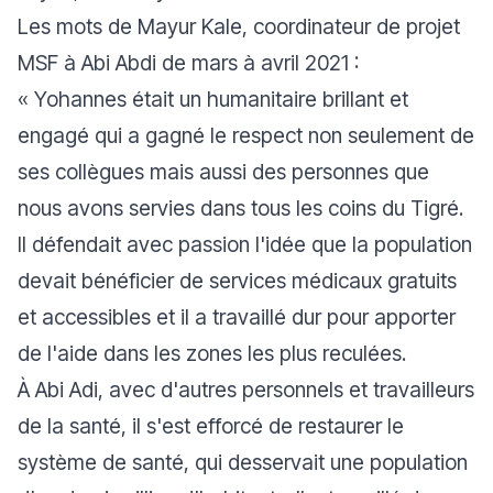
Les mots de Mayur Kale, coordinateur de projet
MSF à Abi Abdi de mars à avril 2021 :
«
Yohannes était un humanitaire brillant et
engagé qui a gagné le respect non seulement de
ses collègues mais aussi des personnes que
nous avons servies dans tous les coins du Tigré.
Il défendait avec passion l'idée que la population
devait bénéficier de services médicaux gratuits
et accessibles et il a travaillé dur pour apporter
de l'aide dans les zones les plus reculées.
À Abi Adi, avec d'autres personnels et travailleurs
de la santé, il s'est efforcé de restaurer le
système de santé, qui desservait une population