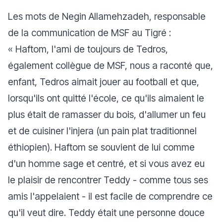
Les mots de Negin Allamehzadeh, responsable
de la communication de MSF au Tigré :
«
Haftom, l'ami de toujours de Tedros,
également collègue de MSF, nous a raconté que,
enfant, Tedros aimait jouer au football et que,
lorsqu'ils ont quitté l'école, ce qu'ils aimaient le
plus était de ramasser du bois, d'allumer un feu
et de cuisiner l'injera (un pain plat traditionnel
éthiopien). Haftom se souvient de lui comme
d'un homme sage et centré, et si vous avez eu
le plaisir de rencontrer Teddy - comme tous ses
amis l'appelaient - il est facile de comprendre ce
qu'il veut dire. Teddy était une personne douce