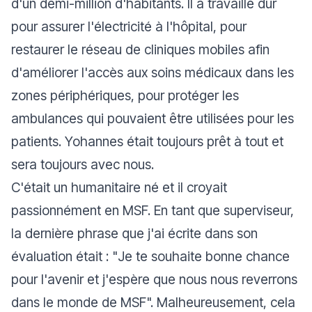
d'un demi-million d'habitants. Il a travaillé dur
pour assurer l'électricité à l'hôpital, pour
restaurer le réseau de cliniques mobiles afin
d'améliorer l'accès aux soins médicaux dans les
zones périphériques, pour protéger les
ambulances qui pouvaient être utilisées pour les
patients. Yohannes était toujours prêt à tout et
sera toujours avec nous.
C'était un humanitaire né et il croyait
passionnément en MSF. En tant que superviseur,
la dernière phrase que j'ai écrite dans son
évaluation était : "
Je te souhaite bonne chance
pour l'avenir et j'espère que nous nous reverrons
dans le monde de MSF
". Malheureusement, cela