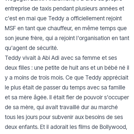
entreprise de taxis pendant plusieurs années et
c'est en mai que Teddy a officiellement rejoint
MSF en tant que chauffeur, en même temps que
son jeune frère, qui a rejoint l'organisation en tant
qu'agent de sécurité.
Teddy vivait à Abi Adi avec sa femme et ses
deux filles : une petite de huit ans et un bébé né il
y a moins de trois mois. Ce que Teddy appréciait
le plus était de passer du temps avec sa famille
et sa mère âgée. Il était fier de pouvoir s'occuper
de sa mère, qui avait travaillé dur au marché
tous les jours pour subvenir aux besoins de ses
deux enfants. Et il adorait les films de Bollywood,