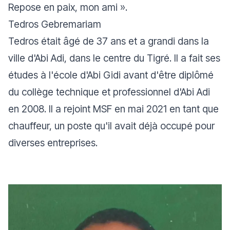
Repose en paix, mon ami
».
Tedros Gebremariam
Tedros était âgé de 37 ans et a grandi dans la
ville d'Abi Adi, dans le centre du Tigré. Il a fait ses
études à l'école d'Abi Gidi avant d'être diplômé
du collège technique et professionnel d'Abi Adi
en 2008. Il a rejoint MSF en mai 2021 en tant que
chauffeur, un poste qu'il avait déjà occupé pour
diverses entreprises.