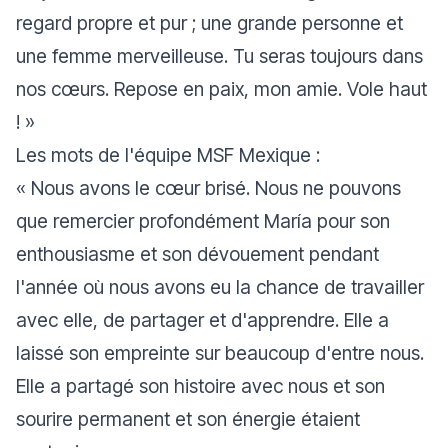
regard propre et pur ; une grande personne et
une femme merveilleuse. Tu seras toujours dans
nos cœurs. Repose en paix, mon amie. Vole haut
!
»
Les mots de l'équipe MSF Mexique :
«
Nous avons le cœur brisé. Nous ne pouvons
que remercier profondément María pour son
enthousiasme et son dévouement pendant
l'année où nous avons eu la chance de travailler
avec elle, de partager et d'apprendre. Elle a
laissé son empreinte sur beaucoup d'entre nous.
Elle a partagé son histoire avec nous et son
sourire permanent et son énergie étaient