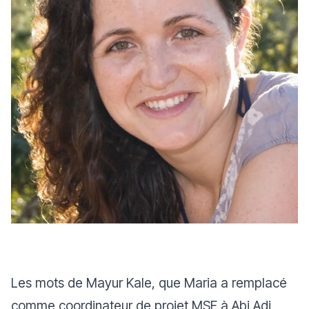
Les mots de Mayur Kale, que Maria a remplacé
comme coordinateur de projet MSF à Abi Adi,