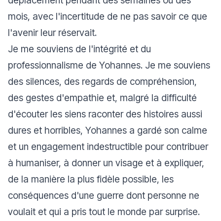
déplacement pendant des semaines ou des
mois, avec l'incertitude de ne pas savoir ce que
l'avenir leur réservait.
Je me souviens de l'intégrité et du
professionnalisme de Yohannes. Je me souviens
des silences, des regards de compréhension,
des gestes d'empathie et, malgré la difficulté
d'écouter les siens raconter des histoires aussi
dures et horribles, Yohannes a gardé son calme
et un engagement indestructible pour contribuer
à humaniser, à donner un visage et à expliquer,
de la manière la plus fidèle possible, les
conséquences d'une guerre dont personne ne
voulait et qui a pris tout le monde par surprise.