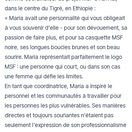
dans le centre du Tigré, en Ethiopie :
«
María avait une personnalité qui vous obligeait
à vous souvenir d'elle - pour son dévouement, sa
passion de faire plus, et pour sa casquette MSF
noire, ses longues boucles brunes et son beau
sourire. María représentait parfaitement le logo
MSF : une personne qui court, ou dans son cas
une femme qui défie les limites.
En tant que coordinatrice, María a inspiré le
personnel et les communautés à travailler pour
les personnes les plus vulnérables. Ses manières
directes et toujours souriantes n'étaient pas
seulement l'expression de son professionnalisme