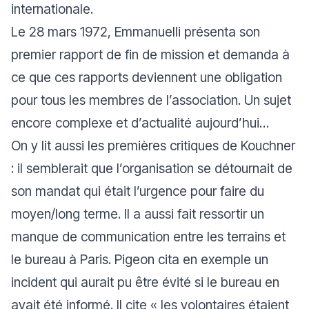
internationale.
Le 28 mars 1972, Emmanuelli présenta son
premier rapport de fin de mission et demanda à
ce que ces rapports deviennent une obligation
pour tous les membres de l’association. Un sujet
encore complexe et d’actualité aujourd’hui…
On y lit aussi les premières critiques de Kouchner
: il semblerait que l’organisation se détournait de
son mandat qui était l’urgence pour faire du
moyen/long terme. Il a aussi fait ressortir un
manque de communication entre les terrains et
le bureau à Paris. Pigeon cita en exemple un
incident qui aurait pu être évité si le bureau en
avait été informé. Il cite « les volontaires étaient