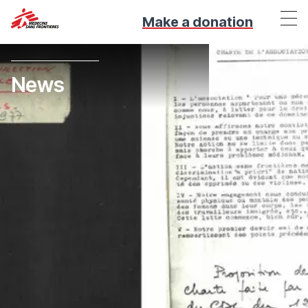
Make a donation
News