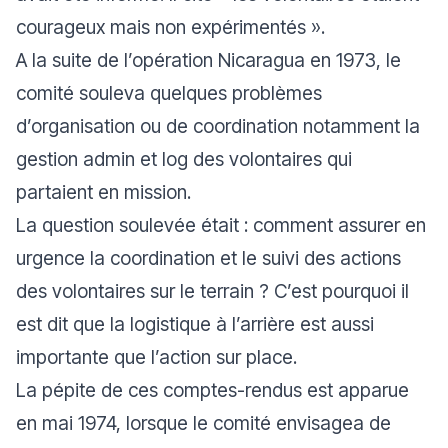
courageux mais non expérimentés ».
A la suite de l’opération Nicaragua en 1973, le
comité souleva quelques problèmes
d’organisation ou de coordination notamment la
gestion admin et log des volontaires qui
partaient en mission.
La question soulevée était : comment assurer en
urgence la coordination et le suivi des actions
des volontaires sur le terrain ? C’est pourquoi il
est dit que la logistique à l’arrière est aussi
importante que l’action sur place.
La pépite de ces comptes-rendus est apparue
en mai 1974, lorsque le comité envisagea de