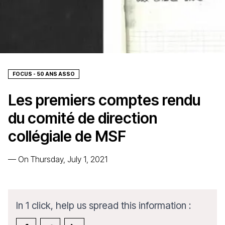
FOCUS - 50 ANS ASSO
Les premiers comptes rendu
du comité de direction
collégiale de MSF
—
On Thursday, July 1, 2021
In 1 click, help us spread this information :