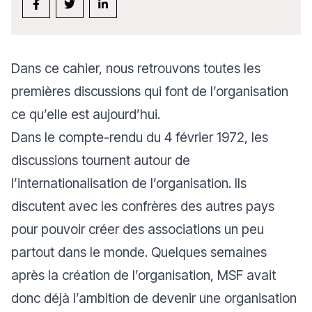
Dans ce cahier, nous retrouvons toutes les
premières discussions qui font de l’organisation
ce qu’elle est aujourd’hui.
Dans le compte-rendu du 4 février 1972, les
discussions tournent autour de
l’internationalisation de l’organisation. Ils
discutent avec les confrères des autres pays
pour pouvoir créer des associations un peu
partout dans le monde. Quelques semaines
après la création de l’organisation, MSF avait
donc déjà l’ambition de devenir une organisation