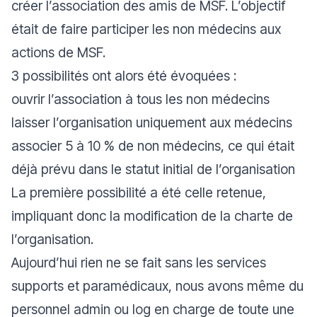
créer l’association des amis de MSF. L’objectif
était de faire participer les non médecins aux
actions de MSF.
3 possibilités ont alors été évoquées :
ouvrir l’association à tous les non médecins
laisser l’organisation uniquement aux médecins
associer 5 à 10 % de non médecins, ce qui était
déjà prévu dans le statut initial de l’organisation
La première possibilité a été celle retenue,
impliquant donc la modification de la charte de
l’organisation.
Aujourd’hui rien ne se fait sans les services
supports et paramédicaux, nous avons même du
personnel admin ou log en charge de toute une