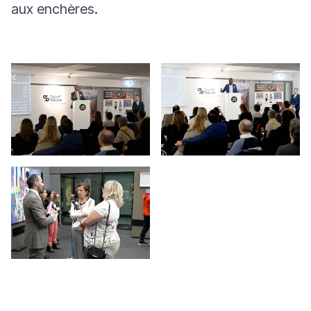
aux enchères.