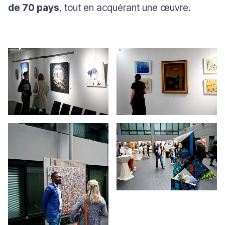
de 70 pays
, tout en acquérant une œuvre.