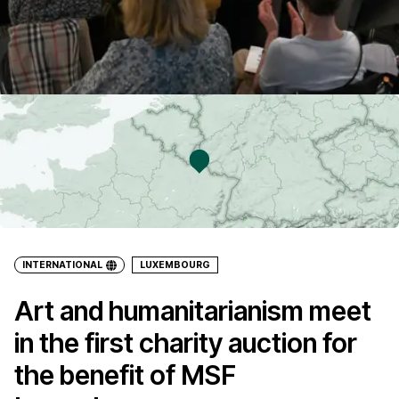
INTERNATIONAL
LUXEMBOURG
Art and humanitarianism meet
in the first charity auction for
the benefit of MSF