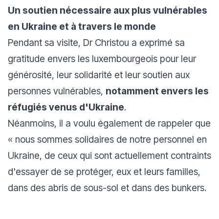
Un soutien nécessaire aux plus vulnérables
en Ukraine et à travers le monde
Pendant sa visite, Dr Christou a exprimé sa
gratitude envers les luxembourgeois pour leur
générosité, leur solidarité et leur soutien aux
personnes vulnérables,
notamment envers les
réfugiés venus d'Ukraine
.
Néanmoins, il a voulu également de rappeler que
« nous sommes solidaires de notre personnel en
Ukraine, de ceux qui sont actuellement contraints
d'essayer de se protéger, eux et leurs familles,
dans des abris de sous-sol et dans des bunkers.