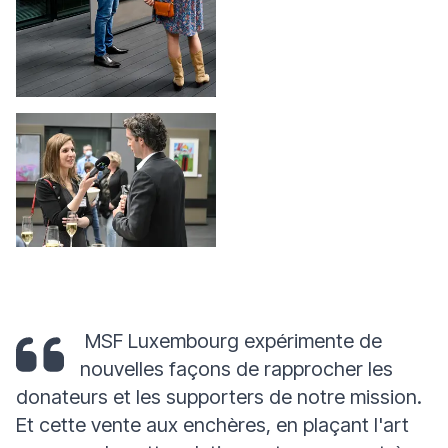
MSF Luxembourg expérimente de
nouvelles façons de rapprocher les
donateurs et les supporters de notre mission.
Et cette vente aux enchères, en plaçant l'art