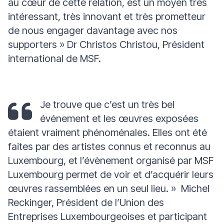
au cœur de cette relation, est un moyen très
intéressant, très innovant et très prometteur
de nous engager davantage avec nos
supporters
»
Dr Christos Christou, Président
international de MSF.
Je trouve que c’est un très bel
événement et les œuvres exposées
étaient vraiment phénoménales. Elles ont été
faites par des artistes connus et reconnus au
Luxembourg, et l’évènement organisé par MSF
Luxembourg permet de voir et d’acquérir leurs
œuvres rassemblées en un seul lieu.
»
Michel
Reckinger, Président de l’Union des
Entreprises Luxembourgeoises et participant