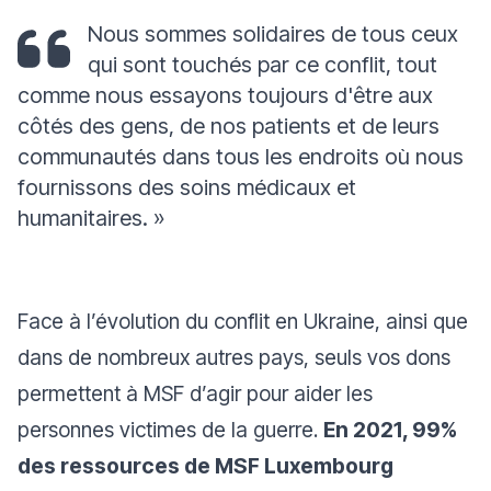
Nous sommes solidaires de tous ceux
qui sont touchés par ce conflit, tout
comme nous essayons toujours d'être aux
côtés des gens, de nos patients et de leurs
communautés dans tous les endroits où nous
fournissons des soins médicaux et
humanitaires.
»
Face à l’évolution du conflit en Ukraine, ainsi que
dans de nombreux autres pays, seuls vos dons
permettent à MSF d’agir pour aider les
personnes victimes de la guerre.
En 2021, 99%
des ressources de MSF Luxembourg