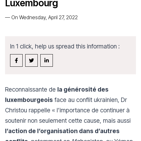
Luxembourg
—
On Wednesday, April 27, 2022
In 1 click, help us spread this information :
Reconnaissante de
la générosité des
luxembourgeois
face au conflit ukrainien, Dr
Christou rappelle
« l’importance de continuer à
soutenir non seulement cette cause, mais aussi
l’action de l’organisation dans d’autres