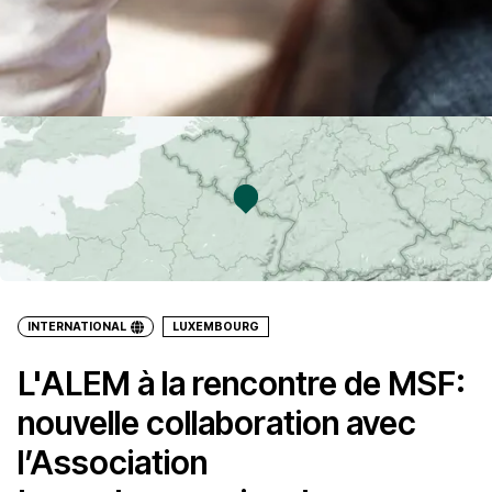
INTERNATIONAL
LUXEMBOURG
L'ALEM à la rencontre de MSF:
nouvelle collaboration avec
l’Association