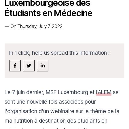
Luxembourgeoise des
Étudiants en Médecine
—
On Thursday, July 7, 2022
In 1 click, help us spread this information :
Le 7 juin dernier, MSF Luxembourg et
l'ALEM
se
sont une nouvelle fois associées pour
l'organisation d'un webinaire sur le thème de la
malnutrition à destination des étudiants en