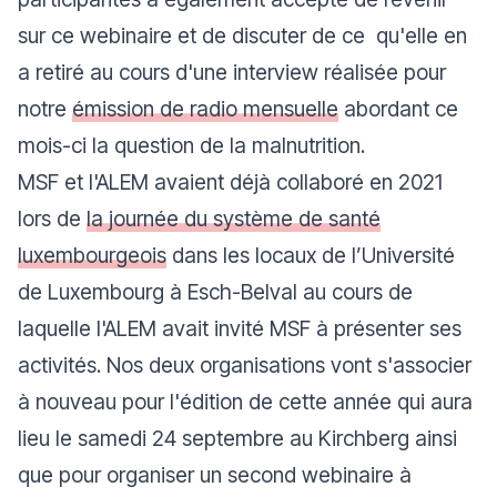
sur ce webinaire et de discuter de ce qu'elle en
a retiré au cours d'une interview réalisée pour
notre
émission de radio mensuelle
abordant ce
mois-ci la question de la malnutrition.
MSF et l'ALEM avaient déjà collaboré en 2021
lors de
la journée du système de santé
luxembourgeois
dans les locaux de l’Université
de Luxembourg à Esch-Belval au cours de
laquelle l'ALEM avait invité MSF à présenter ses
activités. Nos deux organisations vont s'associer
à nouveau pour l'édition de cette année qui aura
lieu le samedi 24 septembre au Kirchberg ainsi
que pour organiser un second webinaire à