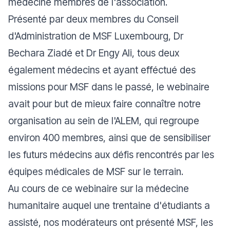
médecine membres de l'association.
Présenté par deux membres du Conseil
d'Administration de MSF Luxembourg, Dr
Bechara Ziadé et Dr Engy Ali, tous deux
également médecins et ayant efféctué des
missions pour MSF dans le passé, le webinaire
avait pour but de mieux faire connaître notre
organisation au sein de l'ALEM, qui regroupe
environ 400 membres, ainsi que de sensibiliser
les futurs médecins aux défis rencontrés par les
équipes médicales de MSF sur le terrain.
Au cours de ce webinaire sur la médecine
humanitaire auquel une trentaine d'étudiants a
assisté, nos modérateurs ont présenté MSF, les