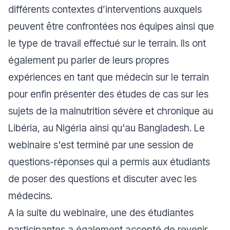
différents contextes d’interventions auxquels
peuvent être confrontées nos équipes ainsi que
le type de travail effectué sur le terrain. Ils ont
également pu parler de leurs propres
expériences en tant que médecin sur le terrain
pour enfin présenter des études de cas sur les
sujets de la malnutrition sévère et chronique au
Libéria, au Nigéria ainsi qu'au Bangladesh. Le
webinaire s'est terminé par une session de
questions-réponses qui a permis aux étudiants
de poser des questions et discuter avec les
médecins.
A la suite du webinaire, une des étudiantes
participantes a également accepté de revenir