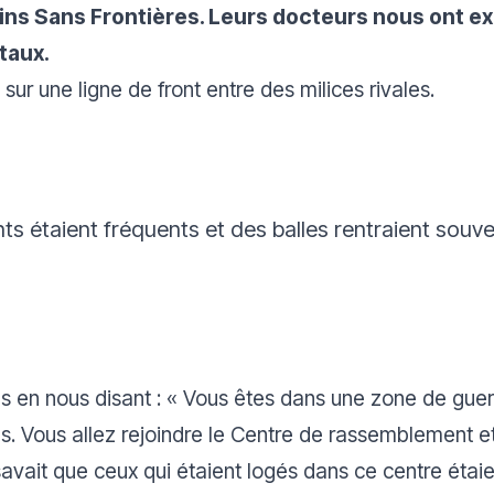
ns Sans Frontières. Leurs docteurs nous ont 
taux.
 sur une ligne de front entre des milices rivales.
 étaient fréquents et des balles rentraient souve
s en nous disant : «
Vous êtes dans une zone de guer
us. Vous allez rejoindre le Centre de rassemblement e
avait que ceux qui étaient logés dans ce centre étaie