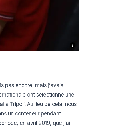
is pas encore, mais j’avais
ternationale ont sélectionné une
à Tripoli. Au lieu de cela, nous
ans un conteneur pendant
riode, en avril 2019, que j’ai