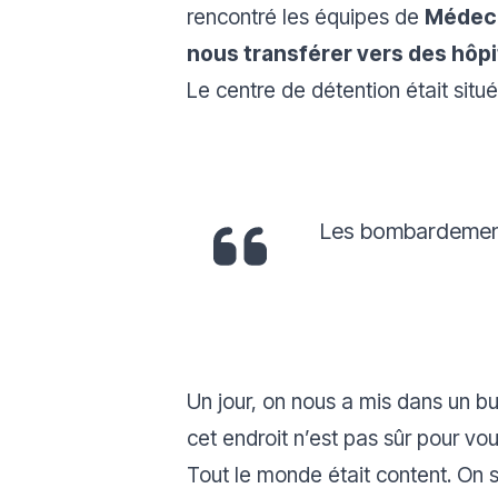
rencontré les équipes de
Médeci
nous transférer vers des hôpi
Le centre de détention était situé
Les bombardements
Un jour, on nous a mis dans un bu
cet endroit n’est pas sûr pour vo
Tout le monde était content. On s