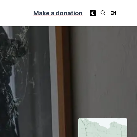
Make a donation