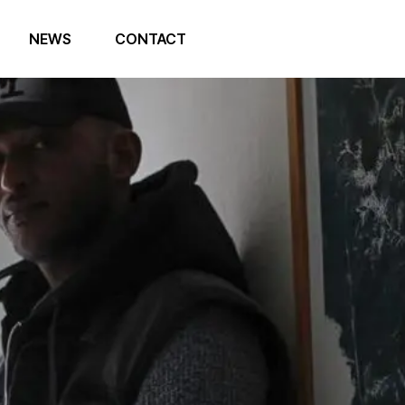
NEWS
CONTACT