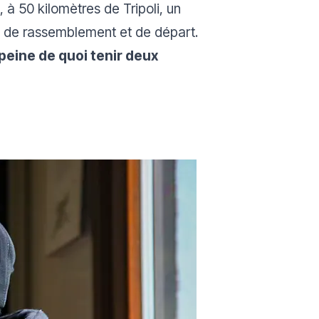
 à 50 kilomètres de Tripoli, un
re de rassemblement et de départ.
peine de quoi tenir deux