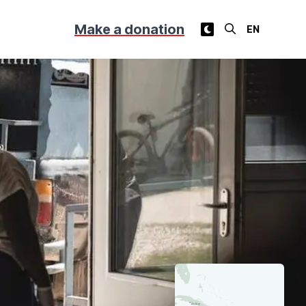
Make a donation