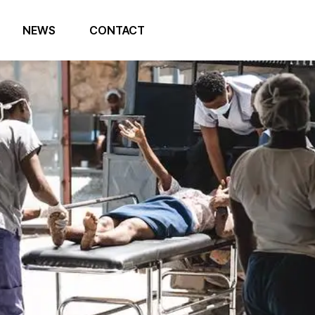
NEWS
CONTACT