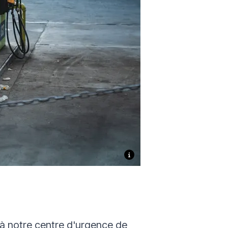
 à notre centre d'urgence de