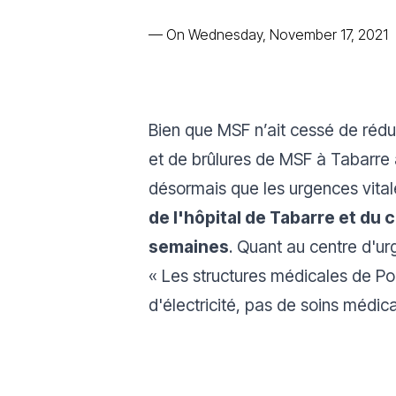
—
On Wednesday, November 17, 2021
Bien que MSF n’ait cessé de rédu
et de brûlures de MSF à Tabarre a 
désormais que les urgences vital
de l'hôpital de Tabarre et du
semaines
. Quant au centre d'ur
«
Les structures médicales de Po
d'électricité, pas de soins médic