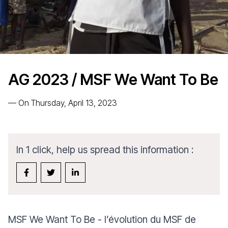
AG 2023 / MSF We Want To Be
—
On Thursday, April 13, 2023
In 1 click, help us spread this information :
MSF We Want To Be - l’évolution du MSF de