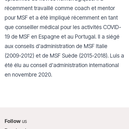
récemment travaillé comme coach et mentor
pour MSF et a été impliqué récemment en tant
que conseiller médical pour les activités COVID-
19 de MSF en Espagne et au Portugal. Il a siégé
aux conseils d'administration de MSF Italie
(2009-2012) et de MSF Suède (2015-2018). Luis a
été élu au conseil d'administration international
en novembre 2020.
Follow
us