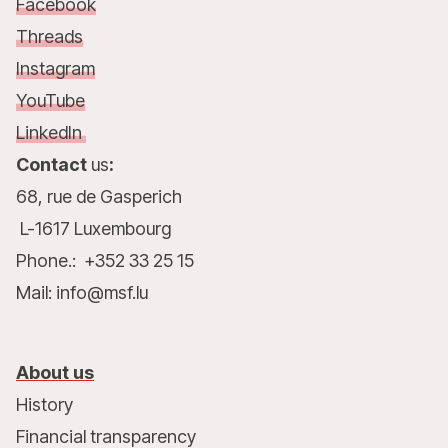
Facebook
Threads
Instagram
YouTube
LinkedIn
Contact
us
:
68, rue de Gasperich
L-1617 Luxembourg
Phone.: +352 33 25 15
Mail: info@msf.lu
About us
History
Financial transparency