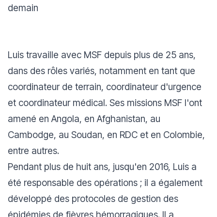
demain
Luis travaille avec MSF depuis plus de 25 ans,
dans des rôles variés, notamment en tant que
coordinateur de terrain, coordinateur d'urgence
et coordinateur médical. Ses missions MSF l'ont
amené en Angola, en Afghanistan, au
Cambodge, au Soudan, en RDC et en Colombie,
entre autres.
Pendant plus de huit ans, jusqu'en 2016, Luis a
été responsable des opérations ; il a également
développé des protocoles de gestion des
épidémies de fièvres hémorragiques. Il a