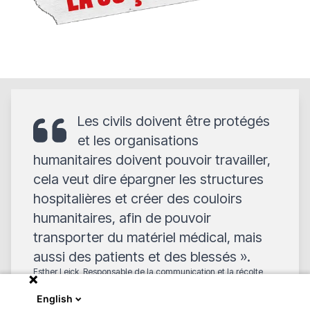
Les civils doivent être protégés
et les organisations
humanitaires doivent pouvoir travailler,
cela veut dire épargner les structures
hospitalières et créer des couloirs
humanitaires, afin de pouvoir
transporter du matériel médical, mais
aussi des patients et des blessés ».
Esther Leick, Responsable de la communication et la récolte
des fonds chez MSF Luxembourg
English