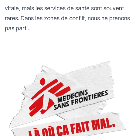
vitale, mais les services de santé sont souvent
rares. Dans les zones de conflit, nous ne prenons
pas parti.