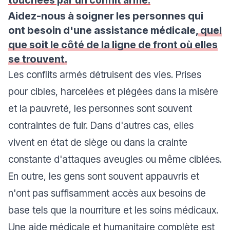
touchées par un conflit armé.
Aidez-nous à soigner les personnes qui
ont besoin d'une assistance médicale,
quel
que soit le côté de la ligne de front où elles
se trouvent.
Les conflits armés détruisent des vies. Prises
pour cibles, harcelées et piégées dans la misère
et la pauvreté, les personnes sont souvent
contraintes de fuir. Dans d'autres cas, elles
vivent en état de siège ou dans la crainte
constante d'attaques aveugles ou même ciblées.
En outre, les gens sont souvent appauvris et
n'ont pas suffisamment accès aux besoins de
base tels que la nourriture et les soins médicaux.
Une aide médicale et humanitaire complète est