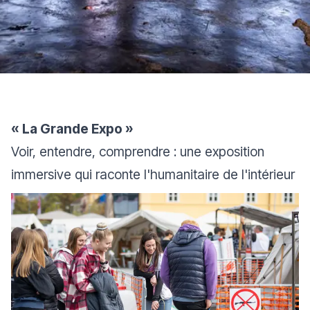
« La Grande Expo »
Voir, entendre, comprendre : une exposition
immersive qui raconte l'humanitaire de l'intérieur