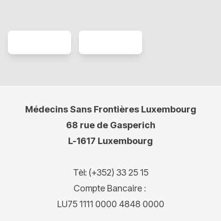
Médecins Sans Frontières Luxembourg
68 rue de Gasperich
L-1617 Luxembourg
Tèl: (+352) 33 25 15
Compte Bancaire :
LU75 1111 0000 4848 0000