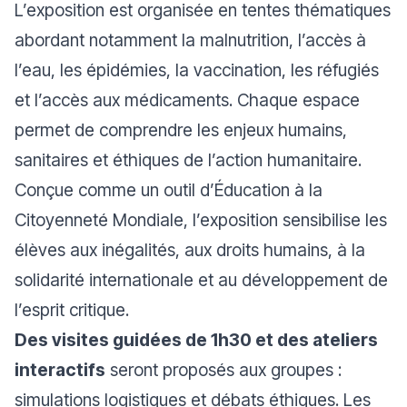
L’exposition est organisée en tentes thématiques
abordant notamment la malnutrition, l’accès à
l’eau, les épidémies, la vaccination, les réfugiés
et l’accès aux médicaments. Chaque espace
permet de comprendre les enjeux humains,
sanitaires et éthiques de l’action humanitaire.
Conçue comme un outil d’Éducation à la
Citoyenneté Mondiale, l’exposition sensibilise les
élèves aux inégalités, aux droits humains, à la
solidarité internationale et au développement de
l’esprit critique.
Des visites guidées de 1h30 et des ateliers
interactifs
seront proposés aux groupes :
simulations logistiques et débats éthiques. Les