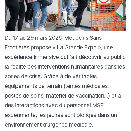
Du 17 au 29 mars 2026, Médecins Sans
Frontières propose « La Grande Expo », une
expérience immersive qui fait découvrir au public
la réalité des interventions humanitaires dans les
zones de crise. Grâce à de véritables
équipements de terrain (tentes médicales,
postes de soins, matériel de vaccination…) et à
des interactions avec du personnel MSF
expérimenté, les jeunes sont plongés dans un
environnement d’urgence médicale.