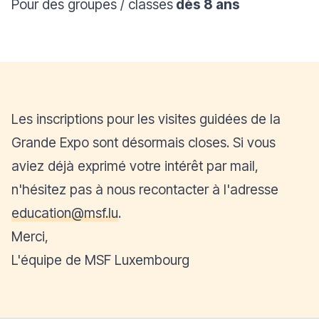
Pour des groupes / classes
dès 8 ans
Les inscriptions pour les visites guidées de la
Grande Expo sont désormais closes. Si vous
aviez déjà exprimé votre intérêt par mail,
n'hésitez pas à nous recontacter à l'adresse
education@msf.lu
.
Merci,
L'équipe de MSF Luxembourg