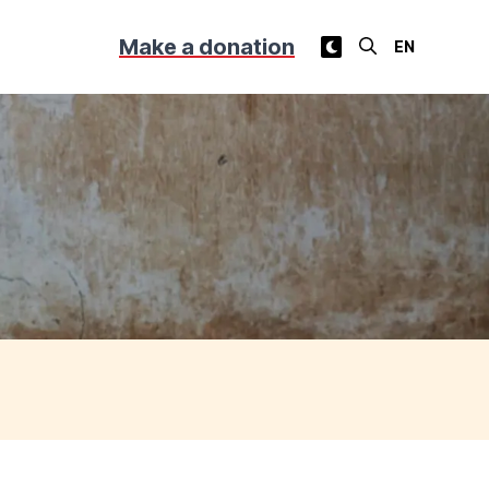
Make a donation