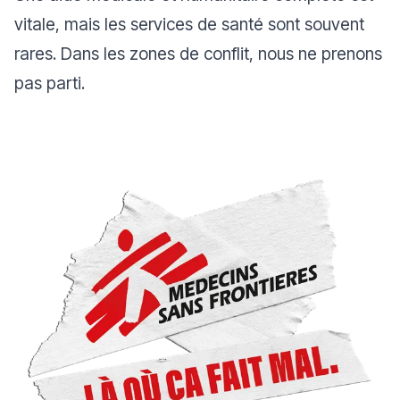
vitale, mais les services de santé sont souvent
rares. Dans les zones de conflit, nous ne prenons
pas parti.