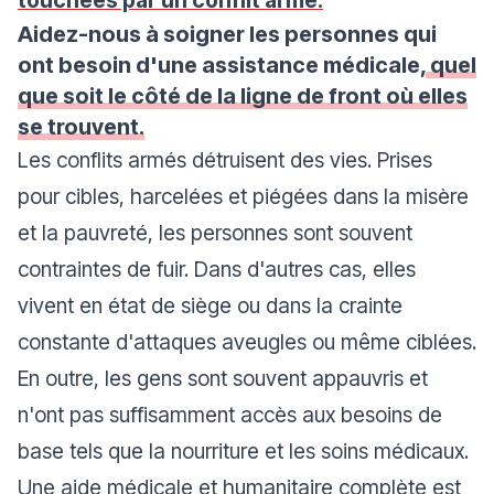
touchées par un conflit armé.
Aidez-nous à soigner les personnes qui
ont besoin d'une assistance médicale,
quel
que soit le côté de la ligne de front où elles
se trouvent.
Les conflits armés détruisent des vies. Prises
pour cibles, harcelées et piégées dans la misère
et la pauvreté, les personnes sont souvent
contraintes de fuir. Dans d'autres cas, elles
vivent en état de siège ou dans la crainte
constante d'attaques aveugles ou même ciblées.
En outre, les gens sont souvent appauvris et
n'ont pas suffisamment accès aux besoins de
base tels que la nourriture et les soins médicaux.
Une aide médicale et humanitaire complète est