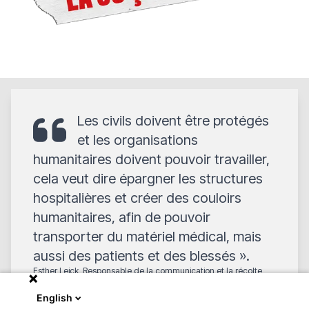
Les civils doivent être protégés
et les organisations
humanitaires doivent pouvoir travailler,
cela veut dire épargner les structures
hospitalières et créer des couloirs
humanitaires, afin de pouvoir
transporter du matériel médical, mais
aussi des patients et des blessés ».
Esther Leick, Responsable de la communication et la récolte
des fonds chez MSF Luxembourg
English