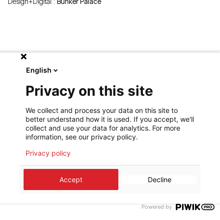
Design+Digital :
Bunker Palace
English
Privacy on this site
We collect and process your data on this site to
better understand how it is used. If you accept, we'll
collect and use your data for analytics. For more
information, see our privacy policy.
Privacy policy
Accept
Decline
Powered by