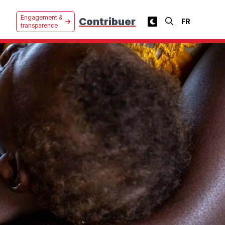
Engagement &
Contribuer
transparence