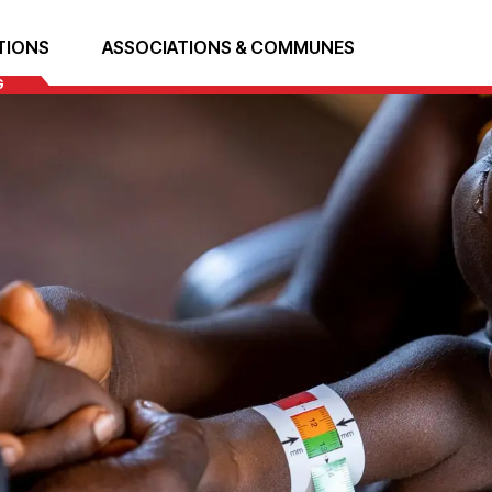
TIONS
ASSOCIATIONS & COMMUNES
G