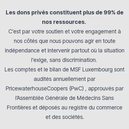
Les dons privés constituent plus de 99% de
nos ressources.
C’est par votre soutien et votre engagement à
nos côtés que nous pouvons agir en toute
indépendance et intervenir partout où la situation
l’exige, sans discrimination.
Les comptes et le bilan de MSF Luxembourg sont
audités annuellement par
PricewaterhouseCoopers (PwC) , approuvés par
l’Assemblée Générale de Médecins Sans
Frontières et déposés au registre du commerce
et des sociétés.