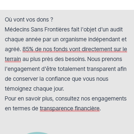
Où vont vos dons ?
Médecins Sans Frontières fait l'objet d'un audit
chaque année par un organisme indépendant et
agréé.
85% de nos fonds vont directement sur le
terrain
au plus près des besoins. Nous prenons
l'engagement d'être totalement transparent afin
de conserver la confiance que vous nous
témoignez chaque jour.
Pour en savoir plus, consultez nos engagements
en termes de
transparence financière
.