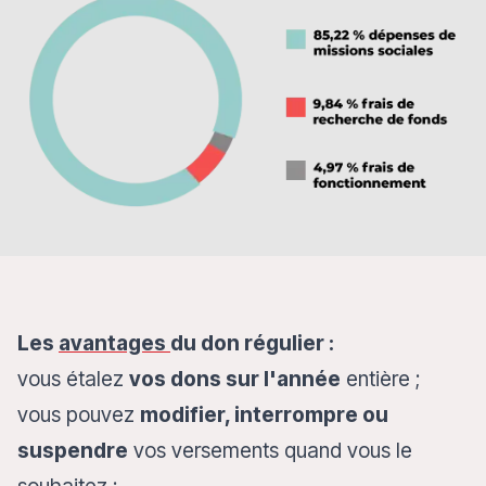
Les
avantages
du don régulier :
vous étalez
vos dons sur l'année
entière ;
vous pouvez
modifier, interrompre ou
suspendre
vos versements quand vous le
souhaitez ;