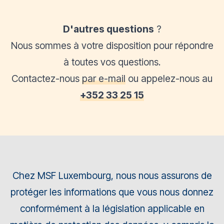
D'autres questions
?
Nous sommes à votre disposition pour répondre
à toutes vos questions.
Contactez-nous
par e-mail
ou appelez-nous au
+352 33 25 15
Chez MSF Luxembourg, nous nous assurons de
protéger les informations que vous nous donnez
conformément à la législation applicable en