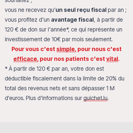
vous ne recevez qu’
un seul reçu fiscal
par an ;
vous profitez d'un
avantage fiscal
, à partir de
120 € de don sur l'année*, ce qui représente un
investissement de 10€ par mois seulement.
Pour vous c'est
simple
, pour nous c'est
efficace
, pour nos patients c'est
vital
.
*
À partir de 120
€ par an, votre don est
déductible fiscalement dans la limite de 20% du
total des revenus nets et sans dépasser 1 M
d’euros. Plus d'informations sur
guichet.lu
.