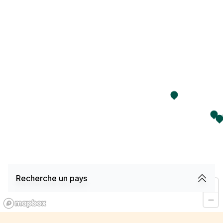
Recherche un pays