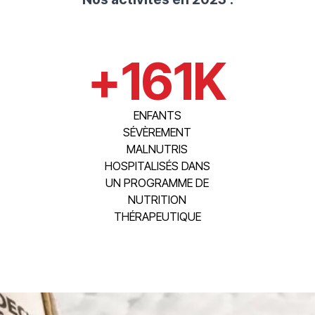
+
161
K
ENFANTS
SÉVÈREMENT
MALNUTRIS
HOSPITALISÉS DANS
UN PROGRAMME DE
NUTRITION
THÉRAPEUTIQUE