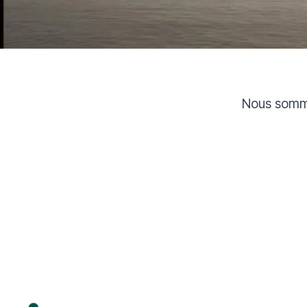
Nous somme