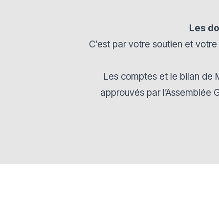
Les do
C’est par votre soutien et vot
Les comptes et le bilan de
approuvés par l’Assemblée G