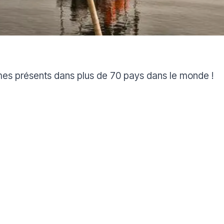
s présents dans plus de 70 pays dans le monde !