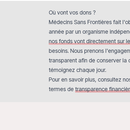
Où vont vos dons ?
Médecins Sans Frontières fait l'o
année par un organisme indépen
nos fonds vont directement sur le
besoins. Nous prenons l'engagem
transparent afin de conserver la
témoignez chaque jour.
Pour en savoir plus, consultez 
termes de
transparence financiè