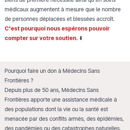
médicaux augmentent à mesure que le nombre
de personnes déplacées et blessées accroît.
C'est pourquoi nous espérons pouvoir
compter sur votre soutien.
⬇️
Pourquoi faire un don à Médecins Sans
Frontières ?
Depuis plus de 50 ans, Médecins Sans
Frontières apporte une assistance médicale à
des populations dont la vie ou la santé est
menacée par des conflits armés, des épidémies,
des pandémies ou des catastrophes naturelles.