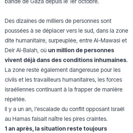
bande de Gaza depuis le 1er octobre.
Des dizaines de milliers de personnes sont
poussées à se déplacer vers le sud, dans la zone
dite humanitaire, surpeuplée, entre Al-Mawasi et
Deir Al-Balah, où
un million de personnes
vivent déjà dans des conditions inhumaines
.
La zone reste également dangereuse pour les
civils et les travailleurs humanitaires, les forces
israéliennes continuant à la frapper de manière
répétée.
Il y a un an, l’escalade du conflit opposant Israël
au Hamas faisait naître les pires craintes.
1 an après, la situation reste toujours