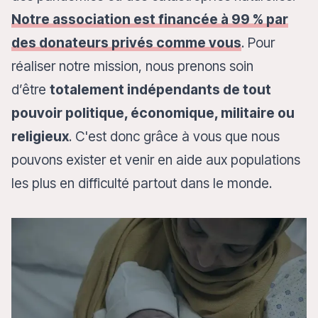
Notre association est financée à 99 % par
des donateurs privés comme vous
. Pour
réaliser notre mission, nous prenons soin
d’être
totalement indépendants de tout
pouvoir politique, économique, militaire ou
religieux
. C'est donc grâce à vous que nous
pouvons exister et venir en aide aux populations
les plus en difficulté partout dans le monde.