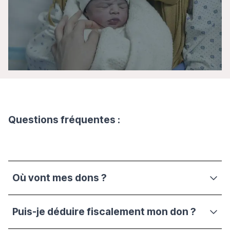
Questions fréquentes :
Où vont mes dons ?
Puis-je déduire fiscalement mon don ?