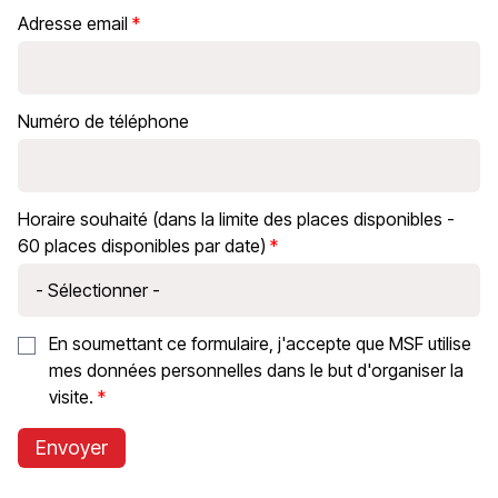
Adresse email
Numéro de téléphone
Horaire souhaité (dans la limite des places disponibles -
60 places disponibles par date)
En soumettant ce formulaire, j'accepte que MSF utilise
mes données personnelles dans le but d'organiser la
visite.
Envoyer