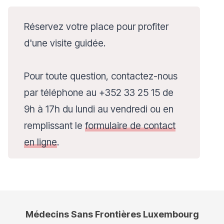
Réservez votre place pour profiter
d'une visite guidée.
Pour toute question, contactez-nous
par téléphone au +352 33 25 15 de
9h à 17h du lundi au vendredi ou en
remplissant le
formulaire de contact
en ligne
.
Médecins Sans Frontières Luxembourg