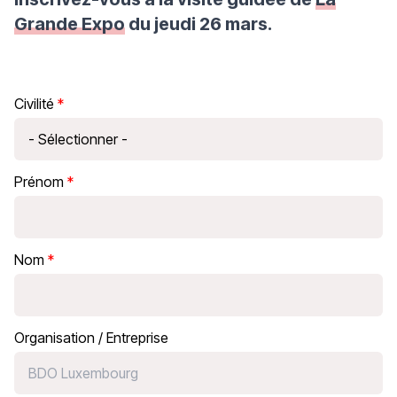
Grande Expo
du jeudi 26 mars.
Civilité
Prénom
Nom
Organisation / Entreprise