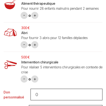
Aliment thérapeutique
Pour nourrir 28 enfants malnutris pendant 2 semaines
-
+
0
300 €
Abri
Pour fournir 3 abris pour 12 familles déplacées
-
+
0
500 €
Intervention chirurgicale
Pour réaliser 5 interventions chirurgicales en contexte de
crise
-
+
0
Don
personnalisé