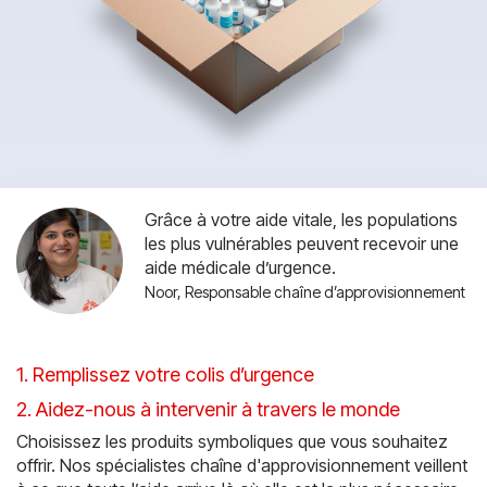
Grâce à votre aide vitale, les populations
les plus vulnérables peuvent recevoir une
aide médicale d’urgence.
Noor, Responsable chaîne d’approvisionnement
1. Remplissez votre colis d’urgence
2. Aidez-nous à intervenir à travers le monde
Choisissez les produits symboliques que vous souhaitez
offrir. Nos spécialistes chaîne d'approvisionnement veillent