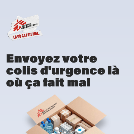
Envoyez votre
colis d'urgence là
où ça fait mal