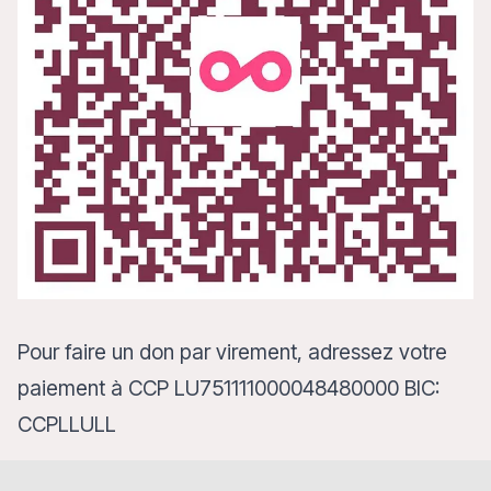
Pour faire un don par virement, adressez votre
paiement à
CCP LU751111000048480000 BIC:
CCPLLULL