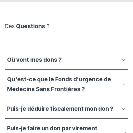
Des
Questions
?
Où vont mes dons ?
Qu'est-ce que le Fonds d'urgence de
Médecins Sans Frontières ?
Puis-je déduire fiscalement mon don ?
Puis-je faire un don par virement