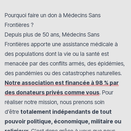
Pourquoi faire un don à Médecins Sans
Frontières ?
Depuis plus de 50 ans, Médecins Sans
Frontières apporte une assistance médicale à
des populations dont la vie ou la santé est
menacée par des conflits armés, des épidémies,
des pandémies ou des catastrophes naturelles.
Notre association est financée à 98 % par
des donateurs privés comme vous
. Pour
réaliser notre mission, nous prenons soin
d’être
totalement indépendants de tout
pouvoir politique, économique, militaire ou
religieux
. C'est donc grâce à vous que nous