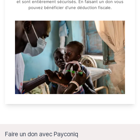
et sont entièrement sécurisés. En faisant un don vous
pouvez bénéficier d'une déduction fiscale.
Faire un don avec Payconiq