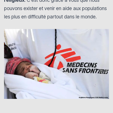
pouvons exister et venir en aide aux populations
les plus en difficulté partout dans le monde.