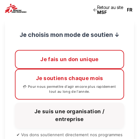
Retour au site
MSF
Je choisis mon mode de soutien ↓
Je fais un don unique
Je soutiens chaque mois
💳 Pour nous permettre d'agir encore plus rapidement
tout au long de l'année.
Je suis une organisation /
entreprise
✔ Vos dons soutiennent directement nos programmes