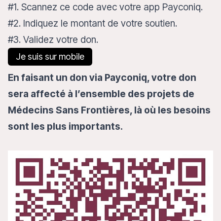
#1. Scannez ce code avec votre app Payconiq.
#2. Indiquez le montant de votre soutien.
#3. Validez votre don.
Je suis sur mobile
En faisant un don via Payconiq, votre don
sera affecté à l’ensemble des projets de
Médecins Sans Frontières, là où les besoins
sont les plus importants.