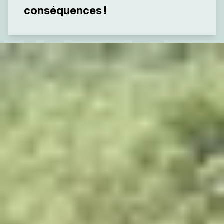
conséquences !