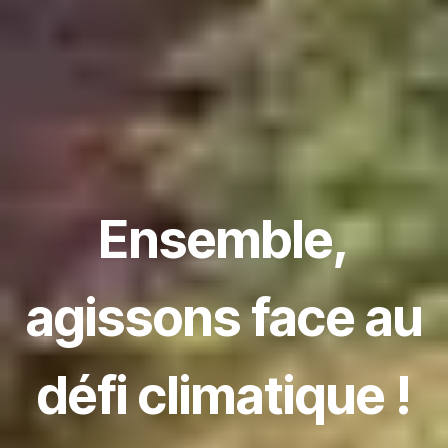
Ensemble,
agissons face au
défi climatique !