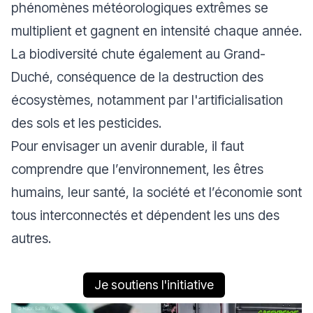
phénomènes météorologiques extrêmes se
multiplient et gagnent en intensité chaque année.
La biodiversité chute également au Grand-
Duché, conséquence de la destruction des
écosystèmes, notamment par l'artificialisation
des sols et les pesticides.
Pour envisager un avenir durable, il faut
comprendre que l’environnement, les êtres
humains, leur santé, la société et l’économie sont
tous interconnectés et dépendent les uns des
autres.
Je soutiens l'initiative