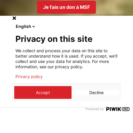
Je fais un don à MSF
English
Privacy on this site
We collect and process your data on this site to
better understand how it is used. If you accept, we'll
collect and use your data for analytics. For more
information, see our privacy policy.
Privacy policy
Accept
Decline
Powered by