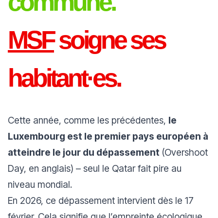
commune.
MSF
soigne ses
habitant·es.
Cette année, comme les précédentes,
le
Luxembourg est le premier pays européen à
atteindre le jour du dépassement
(Overshoot
Day, en anglais) – seul le Qatar fait pire au
niveau mondial.
En 2026, ce dépassement intervient dès le 17
février. Cela signifie que l’empreinte écologique