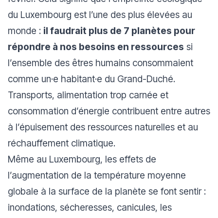
du Luxembourg est l’une des plus élevées au
monde :
il faudrait plus de 7 planètes pour
répondre à nos besoins en ressources
si
l’ensemble des êtres humains consommaient
comme un·e habitant·e du Grand-Duché.
Transports, alimentation trop carnée et
consommation d’énergie contribuent entre autres
à l’épuisement des ressources naturelles et au
réchauffement climatique.
Même au Luxembourg, les effets de
l’augmentation de la température moyenne
globale à la surface de la planète se font sentir :
inondations, sécheresses, canicules, les